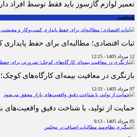
تعمیر لوازم گازسوز باید فقط توسط افراد دا
یادداشت
ثبات اقتصادی؛ مطالبه‌ای برای حفظ پایداری
12 مرداد 1405 - 12:15
بازنگری در معافیت بیمه‌ای کارگاه‌های کوچک؛
07 مرداد 1405 - 12:33
حمایت از تولید، با شناخت دقیق واقعیت‌های 
05 مرداد 1405 - 9:13