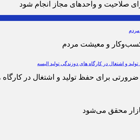
رای صلاحیت و واحدهای مجاز انجام شود
 کسب‌وکار و معیشت مردم
 ضرورتی برای حفظ تولید و اشتغال در کارگاه ه
بازار محقق می‌شود