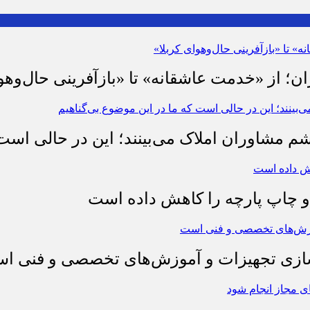
ان؛ از «خدمت عاشقانه» تا «بازآفرینی حال‌وهو
شم مشاوران املاک می‌بینند؛ این در حالی است 
چاپ پارچه را کاهش داده است
وسازی تجهیزات و آموزش‌های تخصصی و فنی ا