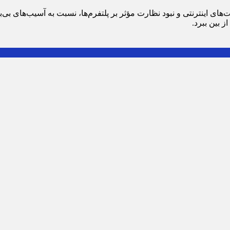
های اینترنتی و نبود نظارت مؤثر بر پلتفرم‌ها، نسبت به آسیب‌های بی
 بین ببرد.