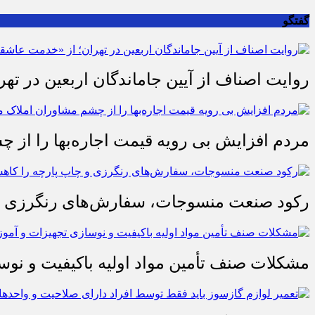
گفتگو
روایت اصناف از آیین جاماندگان اربعین در تهر
مردم افزایش بی رویه قیمت اجاره‌بها را از چ
رکود صنعت منسوجات، سفارش‌های رنگرزی و 
مشکلات صنف تأمین مواد اولیه باکیفیت و ن