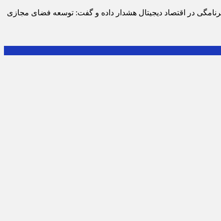
‌برنامگی در اقتصاد دیجیتال هشدار داده و گفت: توسعه فضای مجازی