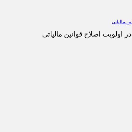
 اولویت اصلاح قوانین مالیاتی