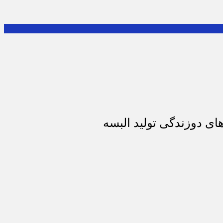
ای دوزندگی تولید البسه