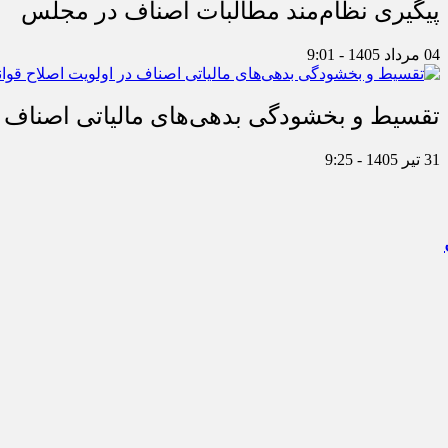
پیگیری نظام‌مند مطالبات اصناف در مجلس
04 مرداد 1405 - 9:01
تقسیط و بخشودگی بدهی‌های مالیاتی اصناف در
31 تیر 1405 - 9:25