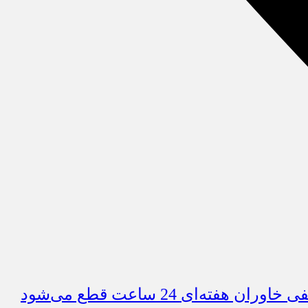
ای 24 ساعت قطع می‌شود