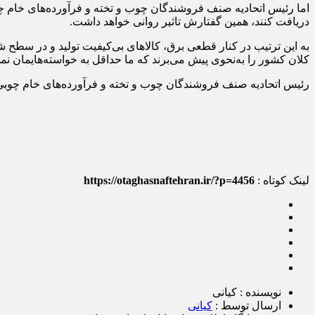
دریافت کنند، همین گفتارش تاثیر روانی خواهد داشت.
به این ترتیب در کنار قطعی برق، کالاهای بی‌کیفیت تولید و در سطح 
کلان کشور را به‌نحوی پیش می‌برند که ما حداقل به خواسته‌هایمان ن
رئیس اتحادیه صنف فروشندگان چوب و تخته و فرآورده‌های خام چوبی، ا
لینک کوتاه :
https://otaghasnaftehran.ir/?p=4456
نویسنده : کیانی
ارسال توسط :
کیانی