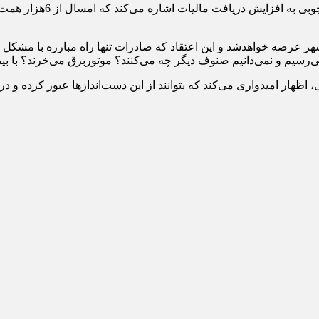
شهر عرضه خواهدشد و این اعتقاد که صادرات تنها راه مبارزه با مشکل
می‌رسیم و نمی‌دانیم صنوف دیگر چه می‌کنند؟ موتوربرق می‌خرند؟ با 
ظهار امیدواری می‌کند که بتوانند از این دست‌اندازها عبور کرده و د