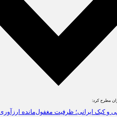
ران مطرح کرد: