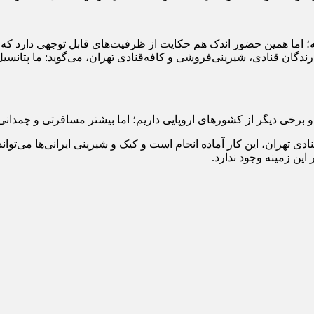
 اما همین حضور اندک هم حکایت از ظرفیت‌های قابل توجهی دارد که م
دگان قنادی، شیرینی‌فروشی و کافه‌قنادی تهران، می‌گوید: ما پتانسیل 
دی تهران، این کار آماده انجام است و کیک و شیرینی ایرانی‌ها می‌توا
این زمینه وجود ندارد.