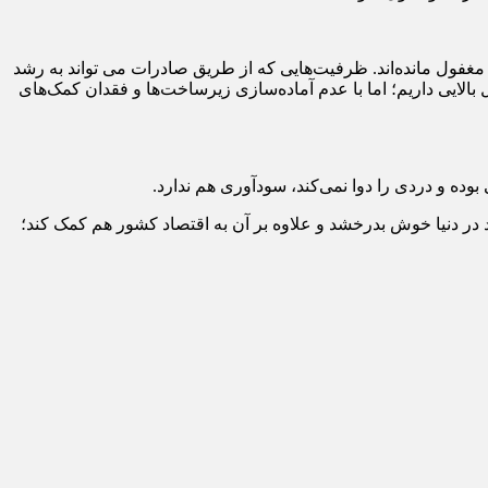
غفول مانده‌اند. ظرفیت‌هایی که از طریق صادرات می تواند به رشد
بالایی داریم؛ اما با عدم آماده‌سازی زیرساخت‌ها و فقدان کمک‌های
ند در دنیا خوش بدرخشد و علاوه بر آن به اقتصاد کشور هم کمک کند؛