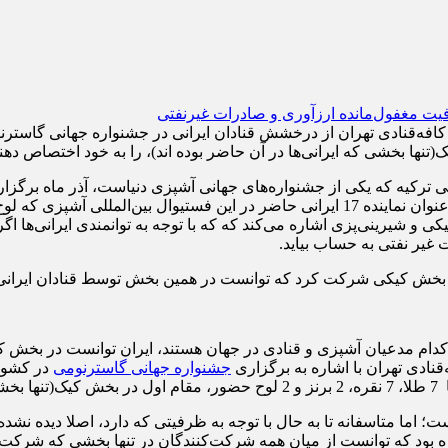
ترکیه که یکی از جشنواره‌های جهانی آشپزی دنیاست، آذر ماه برگزار 
اتحادیه صنف دارندگان قنادی، شیرینی‌فروشی و کافه‌قنادی تهران به عنوان نماینده 17 ایرانی
ی و شیرینی‌پزی اشاره می‌کند که که با توجه به توانمندی‌ ایرانی‌ها ا
غیر نفتی به حساب بیاید.
در بخش کیکی شرکت کرد که توانست در همین بخش توسط قنادان ایرانی،
نادی تهران با اشاره به برگزاری
جشنواره جهانی گاسترنومی
در کشور 
است؛ اما متاسفانه تا به حال با توجه به ظرفیتی که دارد، اصلا دیده نش
ره بود که توانست از میان همه شرکت‌کنندگان در تنها بخشی که شرکت 