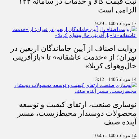
ثبت قیمت کالا و خدمات در سامانه ۱۲۴
الزامی است
17 مرداد 1405 - 9:29
روایت اصناف از آیین جاماندگان اربعین در
تهران؛ از «خدمت عاشقانه» تا «بازآفرینی
حال‌وهوای کربلا»
14 مرداد 1405 - 13:12
نوسازی صنعت، ارتقای کیفیت و توسعه
محصولات دوستدار محیط‌زیست، مسیر
آینده صنف
14 مرداد 1405 - 10:45