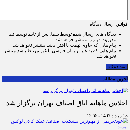
قوانین ارسال دیدگاه
دیدگاه های ارسال شده توسط شما، پس از تایید توسط تیم
مدیریت در وب منتشر خواهد شد.
پیام هایی که حاوی تهمت یا افترا باشد منتشر نخواهد شد.
پیام هایی که به غیر از زبان فارسی یا غیر مرتبط باشد منتشر
نخواهد شد.
ثبت دیدگاه
آخرین مطالب
اجلاس ماهانه اتاق اصناف تهران برگزار شد
18 مرداد 1405 - 12:56