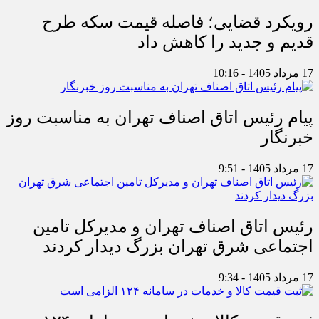
رویکرد قضایی؛ فاصله قیمت سکه طرح
قدیم و جدید را کاهش داد
17 مرداد 1405 - 10:16
پیام رئیس اتاق اصناف تهران به مناسبت روز
خبرنگار
17 مرداد 1405 - 9:51
رئیس اتاق اصناف تهران و مدیرکل تامین
اجتماعی شرق تهران بزرگ دیدار کردند
17 مرداد 1405 - 9:34