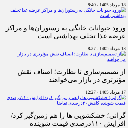
18 مرداد 1405 - 8:40
ورود حیوانات خانگی به رستوران‌ها و مراکز
عرضه غذا تخلف بهداشتی است
18 مرداد 1405 - 8:27
از تصمیم‌سازی تا نظارت؛ اصناف نقش
مؤثرتری در بازار می‌خواهند
17 مرداد 1405 - 12:27
گرانی؛ خشکشویی‌ ها را هم زمین‌گیر کرد/
افزایش ۱۱۰درصدی قیمت شوینده