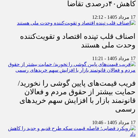
کاهش۴۰درصدی تقاضا
17 مرداد 1405 - 12:12
اصناف قلب تپنده اقتصاد و تقویت‌کننده
وحدت ملی هستند
17 مرداد 1405 - 11:21
فریب قیمت‌های پایین گوشی را نخورید/
حمایت بیشتر از حقوق مردم و فعالان
قانونمند بازار با افزایش سهم خریدهای
رسمی
17 مرداد 1405 - 10:46