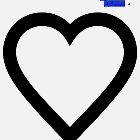
اینستاگرام