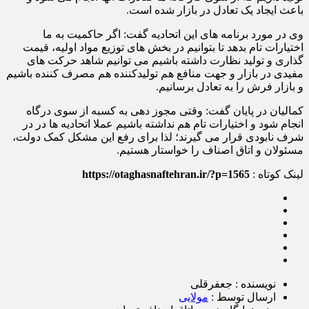
باعث ایجاد یک تعادل در بازار شده است.
وی در مورد برنامه های این اتحادیه گفت: اگر حاکمیت به ما
اختیارات تام بدهد تا بتوانیم در بخش های توزیع مواد اولیه، قیمت
گذاری و تولید نظارت داشته باشیم می توانیم شاهد حرکت های
مفیدی در بازار و جهت منافع هم تولیدکننده هم مصرف کننده باشیم
و بازار فرش را به تعادل برسانیم.
کمالیان در پایان گفت: وقتی مجوز دهی به کسبه از سوی درگاه
انجام شود و اختیارات تام هم نداشته باشیم عملا اتحادیه ها در در
شرف نابودی قرار می گیرند؛ لذا برای رفع این مشکل کمک دولت،
مسئولان و اتاق اصناف را خواستار هستیم.
لینک کوتاه :
https://otaghasnaftehran.ir/?p=1565
نویسنده : جعفرقلی
ارسال توسط :
مولایی