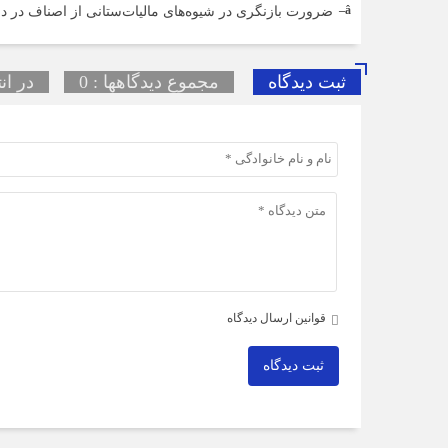
ضرورت بازنگری در شیوه‌های مالیات‌ستانی از اصناف در د
ثبت دیدگاه
مجموع دیدگاهها : 0
در ان
قوانین ارسال دیدگاه
ثبت دیدگاه