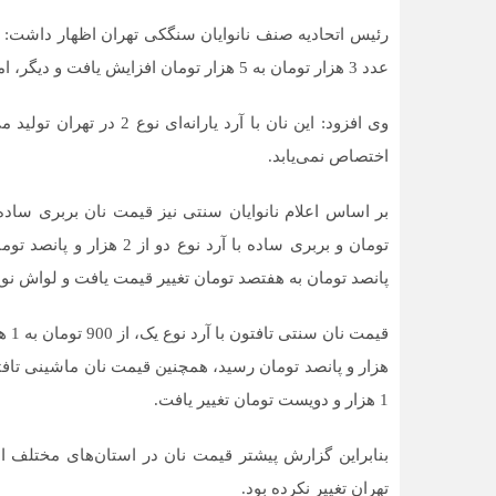
عدد 3 هزار تومان به 5 هزار تومان افزایش یافت و دیگر، امروز با افزایش قیمت سایر نان‌ها تغییر قیمت جدیدی ندارد.
وی افزود: این نان با آرد یا
اختصاص نمی‌یابد.
پانصد تومان به هفتصد تومان تغییر قیمت یافت و لواش نوع
1 هزار و دویست تومان تغییر یافت.
تهران تغییر نکرده بود.