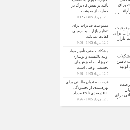
تأکید بر نقش کالابرگ در
حمایت از معیشت
12 مرداد 1405 - 10:12
ممنوعیت صادرات برای
تنظیم بازار سیب زمینی
کفایت نمی‌کند
12 مرداد 1405 - 9:56
مشکلات صنف تأمین مواد
اولیه باکیفیت و نوسازی
تجهیزات و آموزش‌های
تخصصی و فنی است
12 مرداد 1405 - 9:49
فرصت مؤدیان مالیاتی برای
بهره‎مندی از بخشودگی
100درصدی تا ۲۵ مرداد
12 مرداد 1405 - 9:26