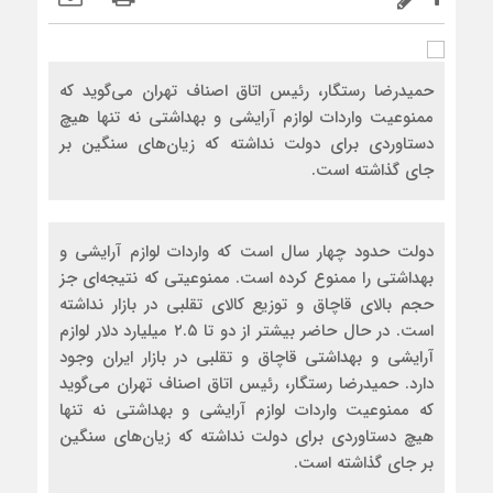
حمیدرضا رستگار، رئیس اتاق اصناف تهران می‌گوید که
ممنوعیت واردات لوازم آرایشی و بهداشتی نه تنها هیچ
دستاوردی برای دولت نداشته که زیان‌های سنگین بر
جای گذاشته است.
دولت حدود چهار سال است که واردات لوازم آرایشی و
بهداشتی را ممنوع کرده است‌. ممنوعیتی که نتیجه‌ای جز
حجم بالای قاچاق و توزیع کالای تقلبی در بازار نداشته
است. در حال حاضر بیشتر از دو تا ۲.۵ میلیارد دلار لوازم
آرایشی و بهداشتی قاچاق و تقلبی در بازار ایران وجود
دارد. حمیدرضا رستگار، رئیس اتاق اصناف تهران می‌گوید
که ممنوعیت واردات لوازم آرایشی و بهداشتی نه تنها
هیچ دستاوردی برای دولت نداشته که زیان‌های سنگین
بر جای گذاشته است.