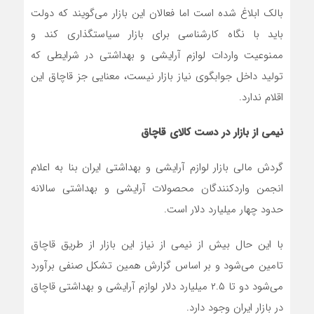
بالک ابلاغ شده است اما فعالان این بازار می‌گویند که دولت
باید با نگاه کارشناسی برای بازار سیاستگذاری کند و
ممنوعیت واردات لوازم آرایشی و بهداشتی در شرایطی که
تولید داخل جوابگوی نیاز بازار نیست، معنایی جز قاچاق این
اقلام ندارد.
نیمی از بازار در دست کالای قاچاق
گردش مالی بازار لوازم آرایشی و بهداشتی ایران بنا به اعلام
انجمن واردکنندگان محصولات آرایشی و بهداشتی سالانه
حدود چهار میلیارد دلار است.
با این حال بیش از نیمی از نیاز این بازار از طریق قاچاق
تامین می‌شود و بر اساس گزارش همین تشکل صنفی برآورد
می‌شود دو تا ۲.۵ میلیارد دلار لوازم آرایشی و بهداشتی قاچاق
در بازار ایران وجود دارد.