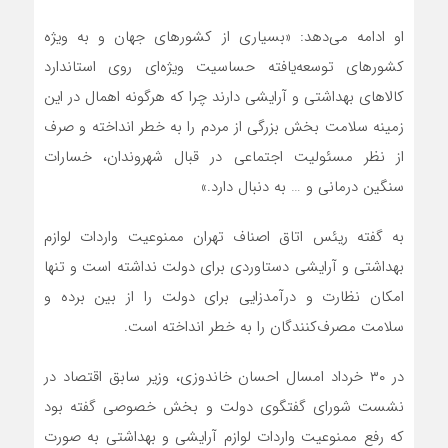
او ادامه می‌دهد: «بسیاری از کشورهای جهان و به ویژه
کشورهای توسعه‌یافته حساسیت ویژه‌ای روی استاندارد
کالاهای بهداشتی و آرایشی دارند چرا که هرگونه اهمال در این
زمینه سلامت بخش بزرگی از مردم را به خطر انداخته و صرف
از نظر مسئولیت اجتماعی در قبال شهروندان، خسارات
سنگین درمانی و … به دنبال دارد.»
به گفته ریئس اتاق اصناف تهران ممنوعیت واردات لوازم
بهداشتی و آرایشی دستاوردی برای دولت نداشته است و تنها
امکان نظارت و درآمدزایی برای دولت را از بین برده و
سلامت مصرف‌کنندگان را به خطر انداخته است.
در ۳۰ خرداد امسال احسان خاندوزی، وزیر سابق اقتصاد در
نشست شورای گفتگوی دولت و بخش خصوصی گفته بود
که رفع ممنوعیت واردات لوازم آرایشی و بهداشتی به صورت