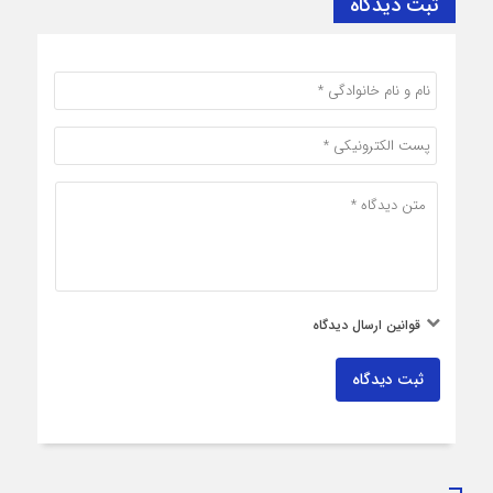
ثبت دیدگاه
قوانین ارسال دیدگاه
ثبت دیدگاه