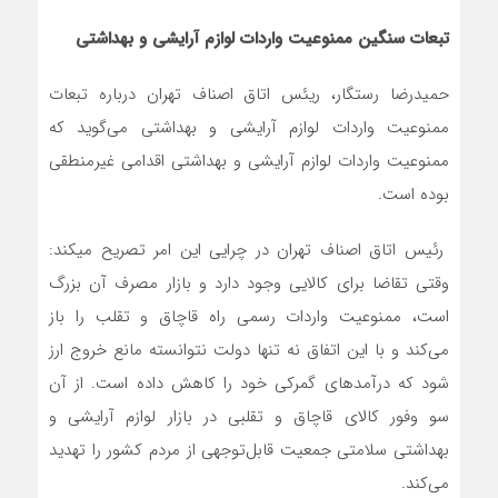
تبعات سنگین ممنوعیت واردات لوازم آرایشی و بهداشتی
حمیدرضا رستگار، ریئس اتاق اصناف تهران درباره تبعات
ممنوعیت واردات لوازم آرایشی و بهداشتی می‌گوید که
ممنوعیت واردات لوازم آرایشی و بهداشتی اقدامی غیرمنطقی
بوده است.
رئیس اتاق اصناف تهران در چرایی این امر تصریح می‎کند:
وقتی تقاضا برای کالایی وجود دارد و بازار مصرف آن بزرگ
است، ممنوعیت واردات رسمی راه قاچاق و تقلب را باز
می‌کند و با این اتفاق نه تنها دولت نتوانسته مانع خروج ارز
شود که درآمدهای گمرکی خود را کاهش داده است. از آن
سو وفور کالای قاچاق و تقلبی در بازار لوازم آرایشی و
بهداشتی سلامتی جمعیت قابل‌توجهی از مردم کشور را تهدید
می‌کند.