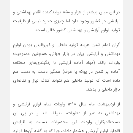
در این میان بیشتر از هزار و ۸۵۰ تولیدکننده اقلام بهداشتی و
آرایشی در کشور وجود دارد اما چیزی حدود نیمی از ظرفیت
تولید لوازم آرایشی و بهداشتی کشور خالی است.
گران تمام شدن هزینه تولید داخلی و غیررقابتی بودن لوازم
بهداشتی و آرایشی ایران در بازار جهانی، همچنین ممنوعیت
واردات بالک (مواد آماده آرایشی با رنگبندی‌های مختلف
آماده پر شدن در پوکه یا ظرف) همگی دست به دست هم
داده است که تولید داخلی هم نتواند کفاف نیاز و تقاضای
بازار داخلی را بدهد.
از اردیبهشت ماه سال ۱۳۹۸ واردات تمام لوازم آرایشی و
بهداشتی به غیر از عطریات، متوقف شد و در پی آن
دست‌اندرکاران واردات این محصولات نسبت به افزایش
قاچاق لوازم آرایشی هشدار دادند، چرا که به گفته آن‌ها تولید