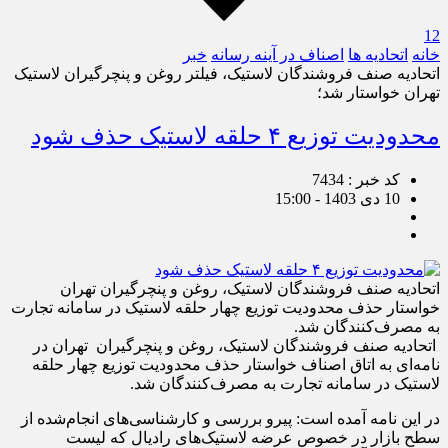
12
خانه
اتحادیه ها
اصناف در آینه رسانه
خبر
اتحادیه صنف فروشندگان لاستیک، فیلتر روغن و پنچرگیران لاستیک
تهران خواستار شد؛
محدودیت توزیع ۴ حلقه لاستیک حذف شود
کد خبر : 7434
10 دی 1403 - 15:00
اتحادیه صنف فروشندگان لاستیک، روغن و پنچرگیران تهران
خواستار حذف محدودیت توزیع چهار حلقه لاستیک در سامانه تجارت
به مصرف‌کنندگان شد.
اتحادیه صنف فروشندگان لاستیک، روغن و پنچرگیران تهران در
نامه‌ای به اتاق اصناف خواستار حذف محدودیت توزیع چهار حلقه
لاستیک در سامانه تجارت به مصرف‌کنندگان شد.
در این نامه آمده است: پیرو بررسی و کارشناسی‌های انجام‌شده از
سطح بازار در خصوص عرضه لاستیک‌های رادیال که لیست