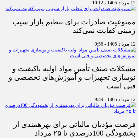
12 مرداد 1405 - 10:12
ممنوعیت صادرات برای تنظیم بازار سیب
زمینی کفایت نمی‌کند
12 مرداد 1405 - 9:56
مشکلات صنف تأمین مواد اولیه باکیفیت و
نوسازی تجهیزات و آموزش‌های تخصصی و
فنی است
12 مرداد 1405 - 9:49
فرصت مؤدیان مالیاتی برای بهره‎مندی از
بخشودگی 100درصدی تا ۲۵ مرداد