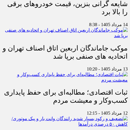
شایعه گرانی بنزین، قیمت خودروهای برقی
را بالا برد
14 مرداد 1405 - 8:38
موکب جاماندگان اربعین اتاق اصناف تهران و
اتحادیه های صنفی برپا شد
13 مرداد 1405 - 10:20
ثبات اقتصادی؛ مطالبه‌ای برای حفظ پایداری
کسب‌وکار و معیشت مردم
12 مرداد 1405 - 12:15