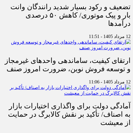
تضعیف و رکود بسیار شدید رانندگان وانت
بار و پیک موتوری/ کاهش ۵۰ درصدی
درآمدها
12 مرداد 1405 - 11:51
ارتقای کیفیت، ساماندهی واحدهای غیرمجاز
و توسعه فروش نوین، ضرورت امروز صنف
12 مرداد 1405 - 11:06
آمادگی دولت برای واگذاری اختیارات بازار
به اصناف/ تأکید بر نقش کالابرگ در حمایت
از معیشت