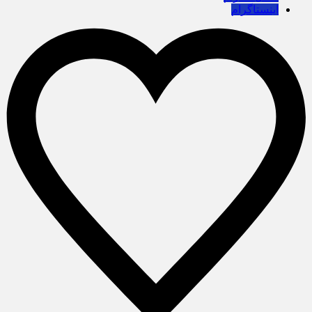
اینستاگرام