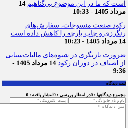
است که ما در این موضوع بی‌گناهیم
14
مرداد 1405 - 10:33
رکود صنعت منسوجات، سفارش‌های
رنگرزی و چاپ پارچه را کاهش داده است
14 مرداد 1405 - 10:23
ضرورت بازنگری در شیوه‌های مالیات‌ستانی
از اصناف در دوران رکود
14 مرداد 1405 -
9:36
ثبت دیدگاه
مجموع دیدگاهها : 0
در انتظار بررسی : 0
انتشار یافته : 0