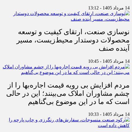
14 مرداد 1405 - 13:12
نوسازی صنعت، ارتقای کیفیت و توسعه
محصولات دوستدار محیط‌زیست، مسیر
آینده صنف
14 مرداد 1405 - 10:45
مردم افزایش بی رویه قیمت اجاره‌بها را از
چشم مشاوران املاک می‌بینند؛ این در حالی
است که ما در این موضوع بی‌گناهیم
14 مرداد 1405 - 10:33