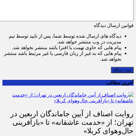
قوانین ارسال دیدگاه
دیدگاه های ارسال شده توسط شما، پس از تایید توسط تیم
مدیریت در وب منتشر خواهد شد.
پیام هایی که حاوی تهمت یا افترا باشد منتشر نخواهد شد.
پیام هایی که به غیر از زبان فارسی یا غیر مرتبط باشد منتشر
نخواهد شد.
ثبت دیدگاه
آخرین مطالب
روایت اصناف از آیین جاماندگان اربعین در
تهران؛ از «خدمت عاشقانه» تا «بازآفرینی
حال‌وهوای کربلا»