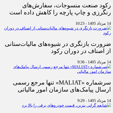
رکود صنعت منسوجات، سفارش‌های
رنگرزی و چاپ پارچه را کاهش داده است
14 مرداد 1405 - 10:23
ضرورت بازنگری در شیوه‌های مالیات‌ستانی
از اصناف در دوران رکود
14 مرداد 1405 - 9:36
سرشماره «MALIAT» تنها مرجع رسمی
ارسال پیامک‌های سازمان امور مالیاتی
14 مرداد 1405 - 9:29