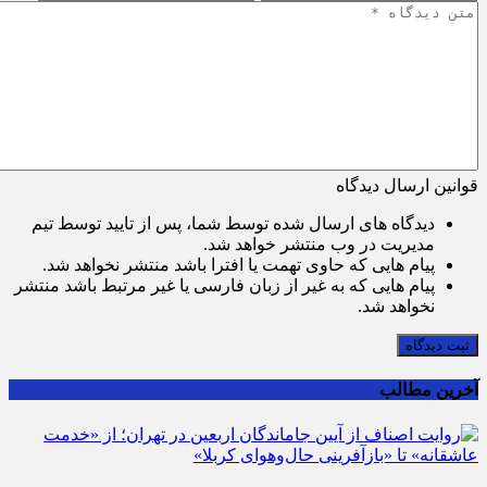
قوانین ارسال دیدگاه
دیدگاه های ارسال شده توسط شما، پس از تایید توسط تیم
مدیریت در وب منتشر خواهد شد.
پیام هایی که حاوی تهمت یا افترا باشد منتشر نخواهد شد.
پیام هایی که به غیر از زبان فارسی یا غیر مرتبط باشد منتشر
نخواهد شد.
ثبت دیدگاه
آخرین مطالب