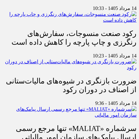
14 مرداد 1405 - 10:33
رکود صنعت منسوجات، سفارش‌های
رنگرزی و چاپ پارچه را کاهش داده است
14 مرداد 1405 - 10:23
ضرورت بازنگری در شیوه‌های مالیات‌ستانی
از اصناف در دوران رکود
14 مرداد 1405 - 9:36
سرشماره «MALIAT» تنها مرجع رسمی
ارسال پیامک‌های سازمان امور مالیاتی