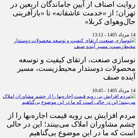
روایت اصناف از آیین جاماندگان اربعین در
تهران؛ از «خدمت عاشقانه» تا «بازآفرینی
حال‌وهوای کربلا»
14 مرداد 1405 - 13:12
نوسازی صنعت، ارتقای کیفیت و توسعه
محصولات دوستدار محیط‌زیست، مسیر
آینده صنف
14 مرداد 1405 - 10:45
مردم افزایش بی رویه قیمت اجاره‌بها را از
چشم مشاوران املاک می‌بینند؛ این در حالی
است که ما در این موضوع بی‌گناهیم