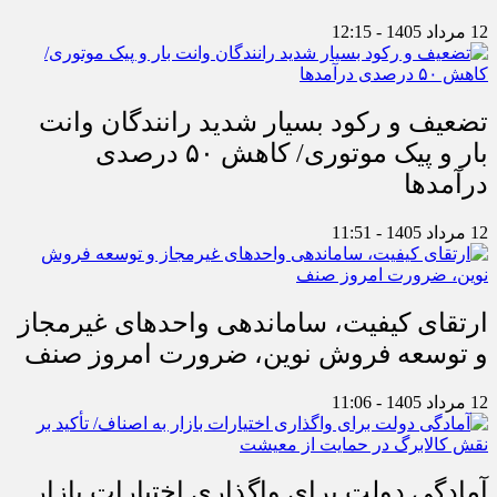
12 مرداد 1405 - 12:15
تضعیف و رکود بسیار شدید رانندگان وانت
بار و پیک موتوری/ کاهش ۵۰ درصدی
درآمدها
12 مرداد 1405 - 11:51
ارتقای کیفیت، ساماندهی واحدهای غیرمجاز
و توسعه فروش نوین، ضرورت امروز صنف
12 مرداد 1405 - 11:06
آمادگی دولت برای واگذاری اختیارات بازار