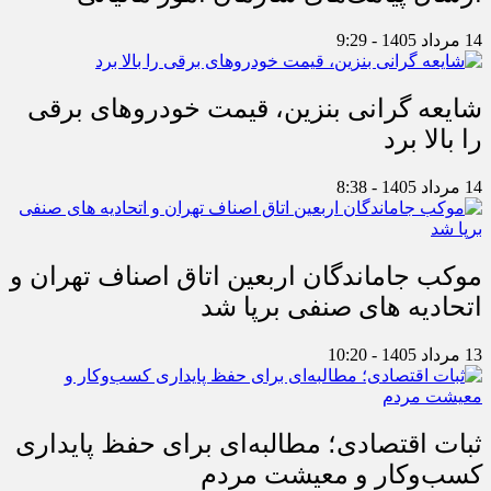
14 مرداد 1405 - 9:29
شایعه گرانی بنزین، قیمت خودروهای برقی
را بالا برد
14 مرداد 1405 - 8:38
موکب جاماندگان اربعین اتاق اصناف تهران و
اتحادیه های صنفی برپا شد
13 مرداد 1405 - 10:20
ثبات اقتصادی؛ مطالبه‌ای برای حفظ پایداری
کسب‌وکار و معیشت مردم