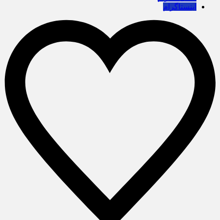
اینستاگرام