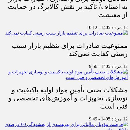
به اصناف/ تأکید بر نقش کالابرگ در حمایت
از معیشت
12 مرداد 1405 - 10:12
ممنوعیت صادرات برای تنظیم بازار سیب
زمینی کفایت نمی‌کند
12 مرداد 1405 - 9:56
مشکلات صنف تأمین مواد اولیه باکیفیت و
نوسازی تجهیزات و آموزش‌های تخصصی و
فنی است
12 مرداد 1405 - 9:49