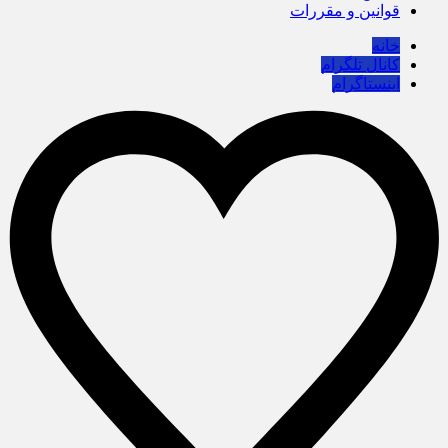
قوانین و مقررات
خانه
کانال تلگرام
اینستاگرام