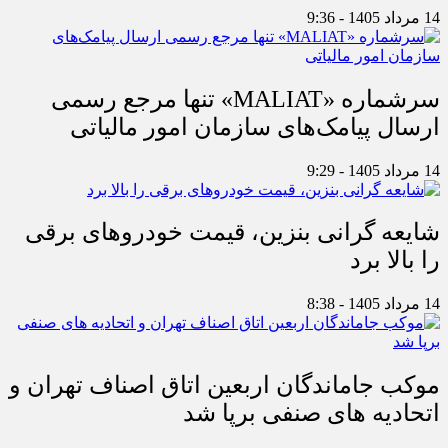
14 مرداد 1405 - 9:36
سرشماره «MALIAT» تنها مرجع رسمی
ارسال پیامک‌های سازمان امور مالیاتی
14 مرداد 1405 - 9:29
شایعه گرانی بنزین، قیمت خودروهای برقی
را بالا برد
14 مرداد 1405 - 8:38
موکب جاماندگان اربعین اتاق اصناف تهران و
اتحادیه های صنفی برپا شد