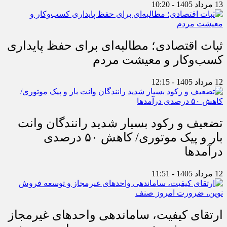
13 مرداد 1405 - 10:20
ثبات اقتصادی؛ مطالبه‌ای برای حفظ پایداری
کسب‌وکار و معیشت مردم
12 مرداد 1405 - 12:15
تضعیف و رکود بسیار شدید رانندگان وانت
بار و پیک موتوری/ کاهش ۵۰ درصدی
درآمدها
12 مرداد 1405 - 11:51
ارتقای کیفیت، ساماندهی واحدهای غیرمجاز