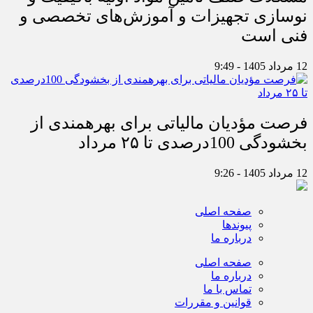
نوسازی تجهیزات و آموزش‌های تخصصی و
فنی است
12 مرداد 1405 - 9:49
فرصت مؤدیان مالیاتی برای بهره‎مندی از
بخشودگی 100درصدی تا ۲۵ مرداد
12 مرداد 1405 - 9:26
صفحه اصلی
پیوندها
درباره ما
صفحه اصلی
درباره ما
تماس با ما
قوانین و مقررات