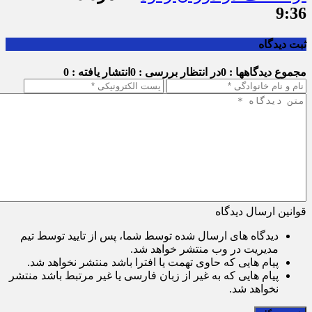
9:36
ثبت دیدگاه
مجموع دیدگاهها : 0
در انتظار بررسی : 0
انتشار یافته : 0
قوانین ارسال دیدگاه
دیدگاه های ارسال شده توسط شما، پس از تایید توسط تیم
مدیریت در وب منتشر خواهد شد.
پیام هایی که حاوی تهمت یا افترا باشد منتشر نخواهد شد.
پیام هایی که به غیر از زبان فارسی یا غیر مرتبط باشد منتشر
نخواهد شد.