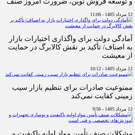
و توسعه فروش نوین، ضرورت امروز صنف
12 مرداد 1405 - 11:06
آمادگی دولت برای واگذاری اختیارات بازار
به اصناف/ تأکید بر نقش کالابرگ در حمایت
از معیشت
12 مرداد 1405 - 10:12
ممنوعیت صادرات برای تنظیم بازار سیب
زمینی کفایت نمی‌کند
12 مرداد 1405 - 9:56
مشکلات صنف تأمین مواد اولیه باکیفیت و