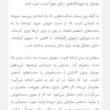
موبایل به فروشگاه‌های دارای جواز کسب خرید کنند.
به گفته وی بیشتر شکایت‌هایی که به اتحادیه می‌رسد مربوط
به کسانی است که از دست فروش خرید کرده‌اند یا به
سایت‌های نامعتبر اعتماد و پول را برای آن‌ها واریز کرده‌اند،
اما یا موبایلی تحویل نگرفته‌اند یا کالایی که تحویل گرفته‌اند
دارای مشکل بوده، برای مثال رجیستر نداشته است.
رمضان با بیان اینکه قیمت موبایل نسبت به درآمد مردم بالا
است، تصریح کرد: بنابراین به خریداران پیشنهاد می‌دهیم
موبایل بدون گارانتی از دست‌فروش یا سایت‌های نامعتبر
نخرند، چرا که حتما در آن غل و غشی انجام می‌گیرد.
مغازه‌دار می‌داند اگر کالای دارای مشکل بفروشد، مشتری بر
می‌گردد و دچار مشکل می‌شود. اما اگر از سوی دست‌فروش
یا سایت نامعتبر مشکلی برای خریدار ایجاد شود، دستشان به
جایی بند نیست، چون جا و مکانی برای رسیدگی ندارند.