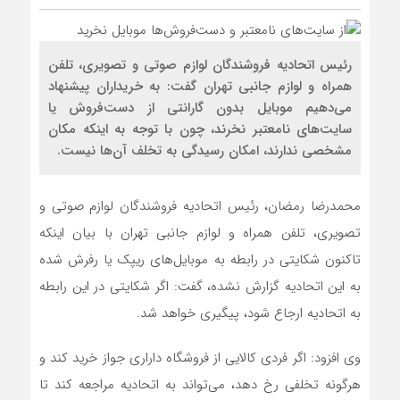
رئیس اتحادیه فروشندگان لوازم صوتی و تصویری، تلفن
همراه و لوازم جانبی تهران گفت: به خریداران پیشنهاد
می‌دهیم موبایل بدون گارانتی از دست‌فروش یا
سایت‌های نامعتبر نخرند، چون با توجه به اینکه مکان
مشخصی ندارند، امکان رسیدگی به تخلف آن‌ها نیست.
محمدرضا رمضان، رئیس اتحادیه فروشندگان لوازم صوتی و
تصویری، تلفن همراه و لوازم جانبی تهران با بیان اینکه
تاکنون شکایتی در رابطه به موبایل‌های ریپک یا رفرش شده
به این اتحادیه گزارش نشده، گفت: اگر شکایتی در این رابطه
به اتحادیه ارجاع شود، پیگیری خواهد شد.
وی افزود: اگر فردی کالایی از فروشگاه داراری جواز خرید کند و
هرگونه تخلفی رخ دهد، می‌تواند به اتحادیه مراجعه کند تا