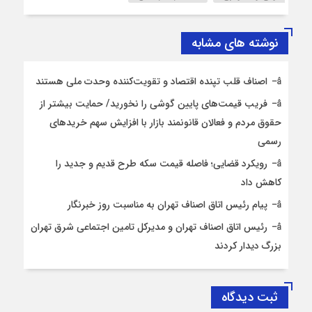
نوشته های مشابه
اصناف قلب تپنده اقتصاد و تقویت‌کننده وحدت ملی هستند
فریب قیمت‌های پایین گوشی را نخورید/ حمایت بیشتر از
حقوق مردم و فعالان قانونمند بازار با افزایش سهم خریدهای
رسمی
رویکرد قضایی؛ فاصله قیمت سکه طرح قدیم و جدید را
کاهش داد
پیام رئیس اتاق اصناف تهران به مناسبت روز خبرنگار
رئیس اتاق اصناف تهران و مدیرکل تامین اجتماعی شرق تهران
بزرگ دیدار کردند
ثبت دیدگاه