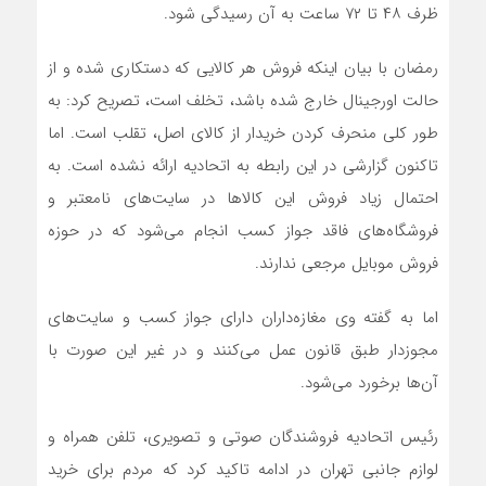
ظرف ۴۸ تا ۷۲ ساعت به آن رسیدگی شود.
رمضان با بیان اینکه فروش هر کالایی که دستکاری شده و از
حالت اورجینال خارج شده باشد، تخلف است، تصریح کرد: به
طور کلی منحرف کردن خریدار از کالای اصل، تقلب است. اما
تاکنون گزارشی در این رابطه به اتحادیه ارائه نشده است. به
احتمال زیاد فروش این کالاها در سایت‌های نامعتبر و
فروشگاه‌های فاقد جواز کسب انجام می‌شود که در حوزه
فروش موبایل مرجعی ندارند.
اما به گفته وی مغازه‌داران دارای جواز کسب و سایت‌های
مجوزدار طبق قانون عمل می‌کنند و در غیر این صورت با
آن‌ها برخورد می‌شود.
رئیس اتحادیه فروشندگان صوتی و تصویری، تلفن همراه و
لوازم جانبی تهران در ادامه تاکید کرد که مردم برای خرید