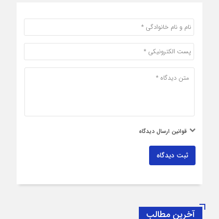
قوانین ارسال دیدگاه
ثبت دیدگاه
آخرین مطالب