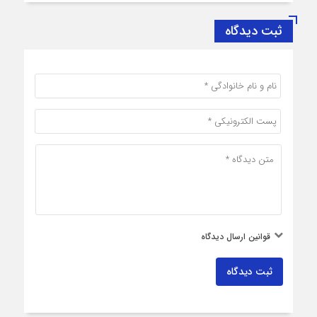
ثبت دیدگاه
قوانین ارسال دیدگاه
ثبت دیدگاه