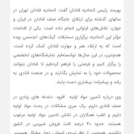
بهرمند رئیس اتحادیه قنادان گفت: اتحادیه قنادان تهران در
سالهای گذشته برای ارتقای جایگاه صنف قنادان در ایران و
جهان، تلاش‌های فراوانی انجام داده است. یکی از اقدامات
مؤثر این اتحادیه، برگزاری مسابقات کیک‌های تجسمی بوده
است که به ارتقاء هنر و مهارت قنادان کمک کرده است.
همچنین، در این سال‌ها توانسته‌ایم نمایشگاه‌های تخصصی
را برگزار کنیم و فرصتی را فراهم کرده‌ایم تا قنادان بتوانند
محصولات خود را به نمایش بگذارند و در صنعت قنادی به
رشد و پیشرفت بیشتری دست یابند.
وی درباره تامین مواد اولیه افزود: دغدغه های زیادی در
صنف قنادی داریم. یک سری مشکلات در بحث مواد اولیه
داریم و اغلب همکاران در تلاش تامین مواد اولیه مرغوب
هستند. حدود ۴۰ درصد افت فروش شیرینی در کشور
داشتیم. همچنین از نظر نیروی انسانی دچار مشکل هستیم.