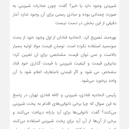
شیرینی وجود دارد یا خیر؟ گفت: چون صادرات شیرینی به
صورت چمدانی بوده و مبادی رسمی برای آن وجود ندارد آمار
دقیقی از این بخش در دست نیست.
بهره‌مند تصریح کرد: اتحادیه قنادان از اول وجود خود از بحث
سوبسید استفاده نکرده است. نوسان قیمت مواد اولیه بسیار
بالاست و نمی توان قیمت مشخصی برای ان تعیین کرد؛
بنابراین قیمت و کیفیت شیرینی با قیمت گذاری خود قناد
مشخص می شود و اگر قیمتی نامتعارف اعلام شود با آن
واحد برخورد می‌شود.
رئیس اتحادیه قنادی، شیرینی و کافه قنادی تهران در پاسخ
به این سوال که چرا برخی نانوایی‌های اقدام به پخت شیرینی
می‌کنند؟ گفت: نانوایی‌ها برای آرد یارانه دریافت می‌کنند و
برخی از آن‌ها از آن آرد برای پخت شیرینی استفاده می‌کنند