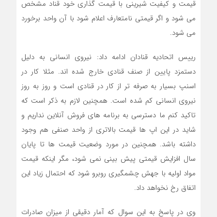
قیمت و کیفیت شیرینی با قیمت گذاری خود قناد مشخص
می شود و اگر قیمتی نامتعارف اعلام شود با آن واحد برخورد
می شود.
رییس اتحادیه قنادان ادامه داد: نیروی انسانی به دلیل
دستمزد پایین از صنف قنادی خارج شده اند. مثلا کار در
اسنپ بسیار به صرفه تر از کار در قنادی است و روز به روز
نیروی انسانی کم شده است. همچنین لازم به ذکر است که
تاکید کنم ما دسترسی به برنامه های فروش آنلاین نداریم و
شاید در این اپ ها قیمت بالاتری از واحد صنفی هم وجود
داشته باشد. همچنین در مورد وضعیت قیمت ها تا پایان
سال افزایش قیمتی پیش بینی نمی شود، مگر اینکه قیمت
مواد اولیه با جهش چشمگیری روبرو شود که احتمال زیاد این
اتفاق رخ نخواهد داد.
وی در پاسخ به این سوال که آمار دقیقی از میزان صادرات