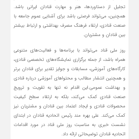
تجلیل از دستاوردها، هنر و مهارت قنادان ایرانی باشد.
همچنین، می‌تواند فرصتی باشد برای آشنایی عموم جامعه با
صنعت قنادی، ارتقاء فرهنگ مصرف بهداشتی و ارتباط بیشتر
بین قنادان و مشتریان.
روز ملی قناد می‌تواند با برنامه‌ها و فعالیت‌های متنوعی
همراه باشد، از جمله برگزاری نمایشگاه‌های تخصصی قنادی،
کارگاه‌های آموزشی، مسابقات و جوایز تقدیر برای قنادان برتر
و همچنین انتشار مطالب و محتواهای آموزشی درباره قنادی
و بهداشت عمومی.این اقدام نه تنها به تقویت و ترویج
صنعت قنادی کمک می‌کند، بلکه به ارتقاء سطح کیفیت
محصولات قنادی و ایجاد اعتماد بین قنادان و مشتریان نیز
کمک می‌کند. علی بهره مند رئیس اتحادیه قنادان در ابتدای
نشست خبری به مناسبت روز ملی قناد در مورد اقدامات
اتحادیه قنادان توضیحاتی ارائه داد.