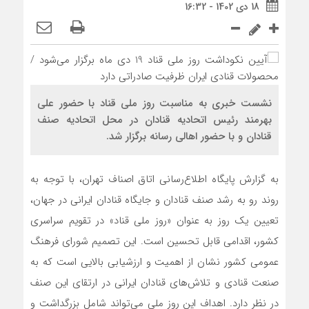
18 دی 1402 - 16:32
نشست خبری به مناسبت روز ملی قناد با حضور علی
بهرمند رئیس اتحادیه قنادان در محل اتحادیه صنف
قنادان و با حضور اهالی رسانه برگزار شد.
به گزارش پایگاه اطلاع‌رسانی اتاق اصناف تهران، با توجه به
روند رو به رشد صنف قنادان و جایگاه قنادان ایرانی در جهان،
تعیین یک روز به عنوان «روز ملی قناد» در تقویم سراسری
کشور، اقدامی قابل تحسین است. این تصمیم شورای فرهنگ
عمومی کشور نشان از اهمیت و ارزشیابی بالایی است که به
صنعت قنادی و تلاش‌های قنادان ایرانی در ارتقای این صنف
در نظر دارد. اهداف این روز ملی می‌تواند شامل بزرگداشت و