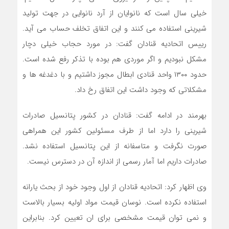
خیلی سال است که نانوایان از آرد نانوایی در جهت تولید
شیرینی استفاده می کنند و این اتفاق تخلف حساب می آید.
رییس اتحادیه قنادان گفت: در مورد حجاب خیلی دچار
مشکل نبودیم و اگر موردی هم بوده با تذکر رفع شده است.
حدود ۱۳۰۰ واحد قنادی ابطال مجوز داشتیم و با دغدغه ها و
مشکلاتی که وجود داشت این اتفاق رخ داد.
بهرمند در ادامه گفت: قنادان در کشور پتانسیل صادرات
شیرینی را دارد اما از طرف مسئولین کشور این همراهی
صورت نگرفت و متاسفانه از این پتانسیل استفاده نشد.
صادرات داریم اما آمار رسمی از اندازه آن در دسترس نیست.
وی اظهار کرد: اتحادیه قنادان از اول وجود خود از بحث یارانه
استفاده نکرده است. نوسان قیمت مواد اولیه بسیار بالاست
و نمی توان قیمت مشخصی برای ان تعیین کرد. بنابراین