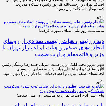
اصناف تهران و رحمت‌الله قلی‌پور رئیس دانشکده مدیریت
کسب‌وکار دانشگاه تهران رسید.
01
تیر
به مناسبت روز ملی اصناف صورت گرفت؛
دیدار رئیس، هیات رئیسه، تعدادی از روسای
اتحادیه‌های صنفی و هیات امناء بازار تهران با
وزیر و قائم‌مقام وزارت صمت
ظهر امروز محمد اتابک، وزیر صمت میزبان حمیدرضا رستگار رئیس
اتاق اصناف تهران، اعضای هیات رئیسه، تعدادی از روسای
اتحادیه‌های صنفی تهران و اعضای هیات امناء بازار بزرگ تهران بود.
01
تیر
پیام رئیس اتاق اصناف تهران به مناسبت روز ملی اصناف؛
باید به ظرفیت عظیم و درون‌زای اصناف