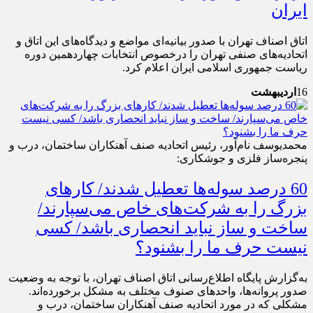
ایران
اتاق اصناف تهران با صدور بیانیه‌ای مواضع و دیدگاه‌های این اتاق و
اتحادیه‌های صنفی تهران را درخصوص انتخابات چهاردهمین دوره
ریاست جمهوری اسلامی ایران اعلام کرد.
16
اردیبهشت
محمدیوسف نام‌آور، رئیس اتحادیه صنف آهنکاران ساختمان، درب و
پنجره‌ساز فلزی و جوشکاری:
60 درصد سوله‌ها تعطیل شدند/ کارهای
بزرگ را به شرکت‌های خاص می‌سپارند/
ساخت و ساز نباید انحصاری باشد/ کسی
نیست حرف ما را بشنود؟
به‌گزارش پایگاه اطلاع‌رسانی اتاق اصناف تهران، با توجه به وضعیت
صدور پروانه‌ها، واحدهای صنوف مختلف به مشکل برخورده‌اند.
مشکلی که در مورد اتحادیه صنف آهنکاران ساختمان، درب و