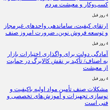
کسب‌وکار و معیشت مردم
4 روز قبل
ارتقای کیفیت، ساماندهی واحدهای غیرمجاز
و توسعه فروش نوین، ضرورت امروز صنف
4 روز قبل
آمادگی دولت برای واگذاری اختیارات بازار
به اصناف/ تأکید بر نقش کالابرگ در حمایت
از معیشت
4 روز قبل
مشکلات صنف تأمین مواد اولیه باکیفیت و
نوسازی تجهیزات و آموزش‌های تخصصی و
فنی است