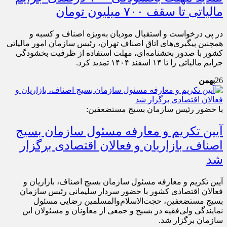
مالیاتی تا سقف ۷۰۰ میلیون تومان
در پی درخواست و استقبال مودیان به‌ویژه اصناف و کسبه و
همچنین پیگیری‌های اتاق اصناف تهران، رئیس سازمان امور مالیاتی
کشور با صدور بخشنامه‌ای، مهلت استفاده از ظرفیت بخشودگی
جرایم مالیاتی را تا ۱۴ اسفند ۱۴۰۴ تمدید کرد.
26
بهمن
با حضور رئیس سازمان بسیج مستضعفین:
آیین تکریم و معارفه مسئول سازمان بسیج
اصناف، بازاریان و فعالان اقتصادی برگزار
شد
آیین تکریم و معارفه مسئول سازمان بسیج اصناف، بازاریان و
فعالان اقتصادی کشور با حضور سردار سلیمانی رئیس سازمان
بسیج مستضعفین، حجت‌الاسلام‌والمسلمین رضایی مسئول
نمایندگی ولی‌فقیه در بسیج و جمعی از معاونان و مسئولان این
سازمان برگزار شد.