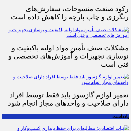
رکود صنعت منسوجات، سفارش‌های
رنگرزی و چاپ پارچه را کاهش داده است
مشکلات صنف تأمین مواد اولیه باکیفیت و
نوسازی تجهیزات و آموزش‌های تخصصی و
فنی است
تعمیر لوازم گازسوز باید فقط توسط افراد
دارای صلاحیت و واحدهای مجاز انجام شود
یادداشت