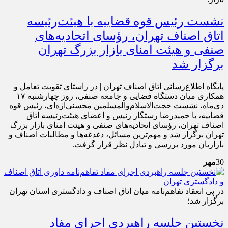
نشست رئیس قوه قضاییه با هیئت‌رئیسه
اتاق اصناف تهران، رؤسای اتحادیه‌های
صنفی و هیئت امنای بازار بزرگ تهران
برگزار شد
پایگاه اطلاع‌رسانی اتاق اصناف تهران | در راستای تقویت تعامل و
همکاری میان دستگاه قضایی و جامعه صنفی، روز چهارشنبه ۱۷
دی‌ماه، نشست حجت‌الاسلام‌والمسلمین محسنی‌اژه‌ای، رئیس قوه
قضاییه، با حمیدرضا رستگار رئیس و اعضای هیئت‌رئیسه اتاق
اصناف تهران، رؤسای اتحادیه‌های صنفی و هیئت امنای بازار بزرگ
تهران برگزار شد و مهم‌ترین مسائل، دغدغه‌ها و مطالبات اصناف و
بازاریان مورد بررسی و تبادل نظر قرار گرفت.
30
مهر
در پی انعقاد تفاهم‌نامه میان اتاق اصناف و دادگستری استان تهران
برگزار شد؛
نخستین جلسه راهبردی اجرای مفاد