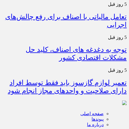
5 روز قبل
تعامل مالیاتی با اصناف برای رفع چالش‌های
اجرایی
5 روز قبل
توجه به دغدغه های اصناف، کلید حل
مشکلات اقتصادی کشور
5 روز قبل
تعمیر لوازم گازسوز باید فقط توسط افراد
دارای صلاحیت و واحدهای مجاز انجام شود
صفحه اصلی
پیوندها
درباره ما