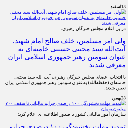
18
اسفند
در پی اعلام مجلس خبرگان رهبری:
ولی امر مسلمین، خلف صالح امام شهید،
آیت‌الله سید مجتبی حسینی خامنه‌ای به
عنوان سومین رهبر جمهوری اسلامی ایران
معرفی شدند
با انتخاب اعضای مجلس خبرگان رهبری، آیت الله سید مجتبی
خامنه‌ای (حفظه‌الله) به‌عنوان سومین رهبر جمهوری اسلامی ایران
تعیین شدند. ‌
28
بهمن
سازمان امور مالیاتی کشور با صدور اطلاعیه ای اعلام کرد:
تمدید مهلت بخشودگی ۱۰۰ درصدی جرایم