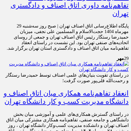
تفاهم‌نامه داوری اتاق اصناف و دادگستری
تهران
پایگاه اطلاع‌رسانی اتاق اصناف تهران | صبح روز سه‌شنبه 29
مهرماه 1404 حجت‌الاسلام و المسلمین علی نجفی، میزبان
حمیدرضا رستگار رئیس اتاق اصناف تهران و جمعی از روسای
اتحادیه‌های صنفی تهران بود. این نشست در راستای انعقاد
تفاهم‌نامه میان اتاق اصناف و دادگستری استان تهران برگزار شد.
29
مهر
در راستای تقویت بنیان‌های علمی اصناف توسط حمیدرضا رستگار
و رحمت‌الله قلی‌پور صورت گرفت؛
انعقاد تفاهم‌نامه همکاری میان اتاق اصناف و
دانشگاه مديريت كسب و كار دانشگاه تهران
در راستای گسترش همکاری‌های علمی و آموزشی میان بخش
دانشگاهی و جامعه صنفی، تفاهم‌نامه همکاری مشترکی میان اتاق
اصناف تهران و دانشکده مدیریت کسب‌وکار دانشگاه تهران ، روز
دوشنبه ۲۸ مهرماه ۱۴۰۴، به امضای حمیدرضارستگار رئیس اتاق