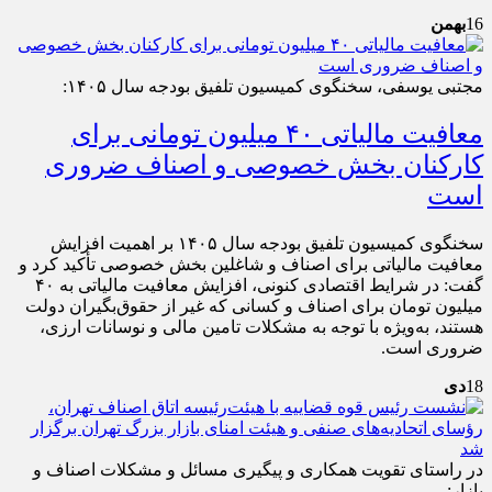
16
بهمن
مجتبی یوسفی، سخنگوی کمیسیون تلفیق بودجه سال ۱۴۰۵:
معافیت مالیاتی ۴۰ میلیون تومانی برای
کارکنان بخش خصوصی و اصناف ضروری
است
سخنگوی کمیسیون تلفیق بودجه سال ۱۴۰۵ بر اهمیت افزایش
معافیت مالیاتی برای اصناف و شاغلین بخش خصوصی تأکید کرد و
گفت: در شرایط اقتصادی کنونی، افزایش معافیت مالیاتی به ۴۰
میلیون تومان برای اصناف و کسانی که غیر از حقوق‌بگیران دولت
هستند، به‌ویژه با توجه به مشکلات تامین مالی و نوسانات ارزی،
ضروری است.
18
دی
در راستای تقویت همکاری و پیگیری مسائل و مشکلات اصناف و
بازار: