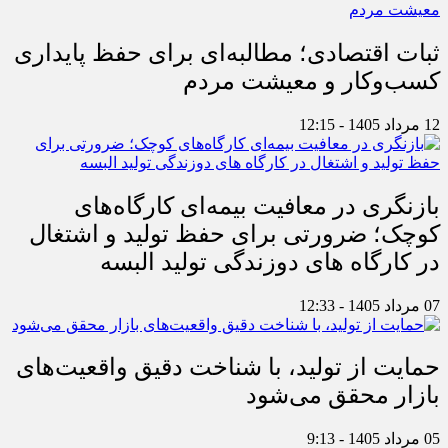
ثبات اقتصادی؛ مطالبه‌ای برای حفظ پایداری
کسب‌وکار و معیشت مردم
12 مرداد 1405 - 12:15
بازنگری در معافیت بیمه‌ای کارگاه‌های
کوچک؛ ضرورتی برای حفظ تولید و اشتغال
در کارگاه های دوزندگی تولید البسه
07 مرداد 1405 - 12:33
حمایت از تولید، با شناخت دقیق واقعیت‌های
بازار محقق می‌شود
05 مرداد 1405 - 9:13