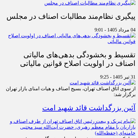
پیگیری نظام‌مند مطالبات اصناف در مجلس
04 مرداد 1405 - 9:01
تقسیط و بخشودگی بدهی‌های مالیاتی
اصناف در اولویت اصلاح قوانین مالیاتی
31 تیر 1405 - 9:25
از سوی اتاق اصناف تهران، بسیج اصناف و هیات امنای بازار تهران
برگزار شد:
آئین بزرگداشت قائد شهید امت