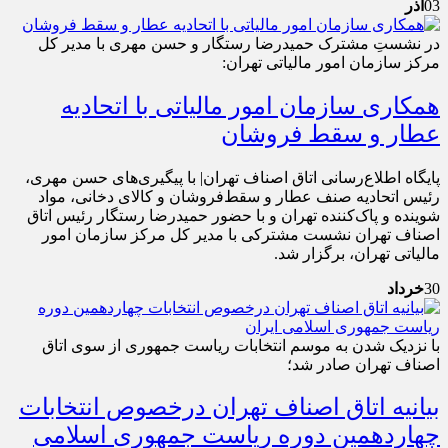
03
آذر
در نشستِ مشترک حمیدرضا رستگار و حسن مهری با مدیر کل
مرکز سازمان امور مالیاتی تهران:
همکاری سازمان امور مالیاتی با اتحادیه
عطار و سقط فروشان
پایگاه اطلاع‌رسانی اتاق اصناف تهران| با پیگیری‌های حسن مهری،
رئیس اتحادیه صنف عطار و سقط‌فروشان و کالای دخانی، مواد
شوینده و پاک‌کننده تهران و با حضور حمیدرضا رستگار رئیس اتاق
اصناف تهران نشست مشترکی با مدیر کل مرکز سازمان امور
مالیاتی تهران، برگزار شد.
30
خرداد
با نزدیک شدن به موسم انتخابات ریاست جمهوری از سوی اتاق
اصناف تهران صادر شد؛
بیانیه اتاق اصناف تهران درخصوص انتخابات
چهاردهمین دوره ریاست جمهوری اسلامی