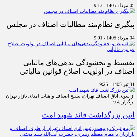
05 مرداد 1405 - 9:13
پیگیری نظام‌مند مطالبات اصناف در مجلس
04 مرداد 1405 - 9:01
تقسیط و بخشودگی بدهی‌های مالیاتی
اصناف در اولویت اصلاح قوانین مالیاتی
31 تیر 1405 - 9:25
از سوی اتاق اصناف تهران، بسیج اصناف و هیات امنای بازار تهران
برگزار شد:
آئین بزرگداشت قائد شهید امت