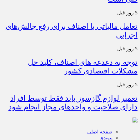
5 روز قبل
تعامل مالیاتی با اصناف برای رفع چالش‌های
اجرایی
5 روز قبل
توجه به دغدغه های اصناف، کلید حل
مشکلات اقتصادی کشور
5 روز قبل
تعمیر لوازم گازسوز باید فقط توسط افراد
دارای صلاحیت و واحدهای مجاز انجام شود
صفحه اصلی
پیوندها