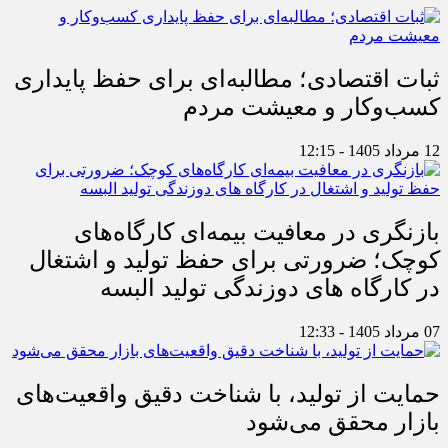
ثبات اقتصادی؛ مطالبه‌ای برای حفظ پایداری
کسب‌وکار و معیشت مردم
12 مرداد 1405 - 12:15
بازنگری در معافیت بیمه‌ای کارگاه‌های
کوچک؛ ضرورتی برای حفظ تولید و اشتغال
در کارگاه های دوزندگی تولید البسه
07 مرداد 1405 - 12:33
حمایت از تولید، با شناخت دقیق واقعیت‌های
بازار محقق می‌شود