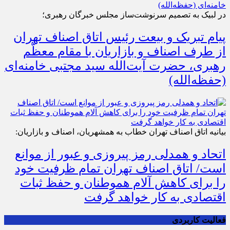
در لبیک به تصمیم سرنوشت‌ساز مجلس خبرگان رهبری؛
پیام تبریک و بیعت رئیس اتاق اصناف تهران
از طرف اصناف و بازاریان با مقام معظّم
رهبری، حضرت آیت‌الله سید مجتبی خامنه‌ای
(حفظه‌الله)
بیانیه اتاق اصناف تهران خطاب به همشهریان، اصناف و بازاریان:
اتحاد و همدلی رمز پیروزی و عبور از موانع
است/ اتاق اصناف تهران تمام ظرفیت خود
را برای کاهش آلام هموطنان و حفظ ثبات
اقتصادی به کار خواهد گرفت
فعالیت کاربردی