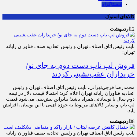
اینستاگرام
کالاهای استوک
12
اردیبهشت
نایب رئیس اتاق اصناف تهران و رئیس اتحادیه صنف فناوران رایانه
تهران:
فروش لپ تاپ دست دوم به جای نو/
خریداران عقب‌نشینی کردند
محمدرضا فرجی‌تهرانی، نایب رئیس اتاق اصناف تهران و رئیس
اتحادیه فناوران رایانه تهران اعلام کرد: احتمالا قیمت دلار در نیمه
دوم سال با نوساناتی همراه باشد؛ بنابراین پیش‌بینی می‌شود قیمت
لپ‌ تاپ و سایر کالاهای مربوط به حوزه آی‌تی با این نوسان، افزایش
یابد.
08
اردیبهشت
نایب رئیس اتاق اصناف تهران و رئیس اتحادیه صنف فناوران رایانه