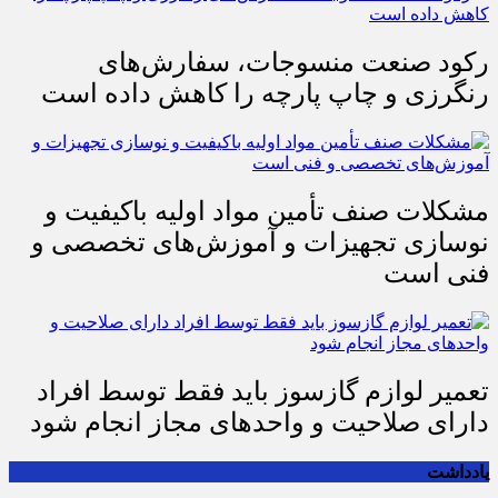
رکود صنعت منسوجات، سفارش‌های
رنگرزی و چاپ پارچه را کاهش داده است
مشکلات صنف تأمین مواد اولیه باکیفیت و
نوسازی تجهیزات و آموزش‌های تخصصی و
فنی است
تعمیر لوازم گازسوز باید فقط توسط افراد
دارای صلاحیت و واحدهای مجاز انجام شود
یادداشت