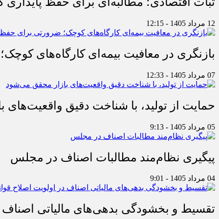
ثبات اقتصادی؛ مطالبه‌ای برای حفظ پایداری
12 مرداد 1405 - 12:15
بازنگری در معافیت بیمه‌ای کارگاه‌های کوچک؛
07 مرداد 1405 - 12:33
حمایت از تولید، با شناخت دقیق واقعیت‌های 
05 مرداد 1405 - 9:13
پیگیری نظام‌مند مطالبات اصناف در مجلس
04 مرداد 1405 - 9:01
تقسیط و بخشودگی بدهی‌های مالیاتی اصناف در