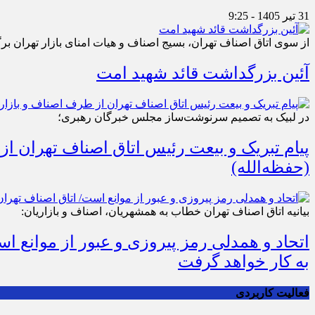
31 تیر 1405 - 9:25
از سوی اتاق اصناف تهران، بسیج اصناف و هیات امنای بازار تهران بر
آئین بزرگداشت قائد شهید امت
در لبیک به تصمیم سرنوشت‌ساز مجلس خبرگان رهبری؛
پیام تبریک و بیعت رئیس اتاق اصناف تهران از
(حفظه‌الله)
بیانیه اتاق اصناف تهران خطاب به همشهریان، اصناف و بازاریان:
اتحاد و همدلی رمز پیروزی و عبور از موانع 
به کار خواهد گرفت
فعالیت کاربردی