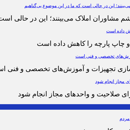
شم مشاوران املاک می‌بینند؛ این در حالی است 
چاپ پارچه را کاهش داده است
وسازی تجهیزات و آموزش‌های تخصصی و فنی ا
رای صلاحیت و واحدهای مجاز انجام شود