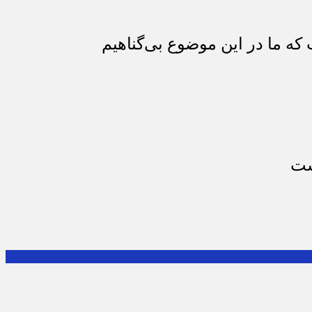
که ما در این موضوع بی‌گناهیم
ست