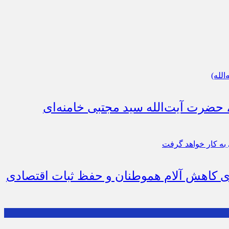
، حضرت آیت‌الله سید مجتبی خامنه‌ای
رای کاهش آلام هموطنان و حفظ ثبات اقتصادی