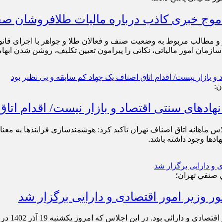
و مطالب مربوط به وضعیت صنف و فعالان طلا و جواهر با اجرای قانون 
سازمان امور مالیاتی، نکاتی را پیرامون تعیین تکلیف، روشن شدن ابه
ن:
هادهای سنتی اقتصاد و بازار نیست/ اقدام اتاق
س ماهانه اتاق اصناف تهران تاکید کرد: هوشمندسازی فرایندها به معنا
دها وجود داشته باشد.
ي صنفي تهران؛
ر وزیر امور اقتصادی و دارایی برگزار شد
اتاق اصنا