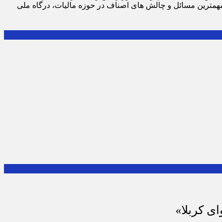
مهمترین مسائل و چالش های اصناف در حوزه مالیات، درگاه ملی
ای کربلا»