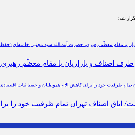
گزار شد:
 طرف اصناف و بازاریان با مقام معظّم رهبری
است/ اتاق اصناف تهران تمام ظرفیت خود را ب