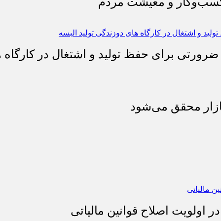
 کسب‌وکار و معیشت مردم
 ضرورتی برای حفظ تولید و اشتغال در کارگاه ه
بازار محقق می‌شود
 اولویت اصلاح قوانین مالیاتی