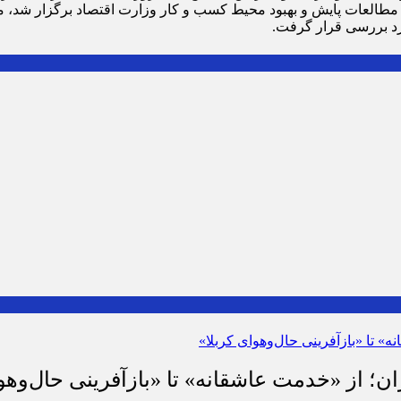
 مطالعات پایش و بهبود محیط کسب و کار وزارت اقتصاد برگزار شد، 
د بررسی قرار گرفت.
ان؛ از «خدمت عاشقانه» تا «بازآفرینی حال‌وهو