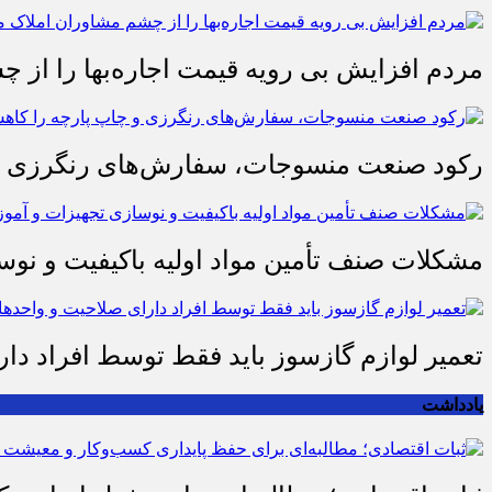
مردم افزایش بی رویه قیمت اجاره‌بها را از چ
رکود صنعت منسوجات، سفارش‌های رنگرزی و 
مشکلات صنف تأمین مواد اولیه باکیفیت و ن
تعمیر لوازم گازسوز باید فقط توسط افراد دا
یادداشت