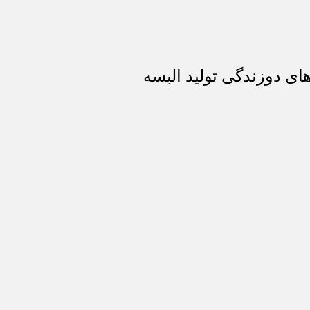
ای دوزندگی تولید البسه