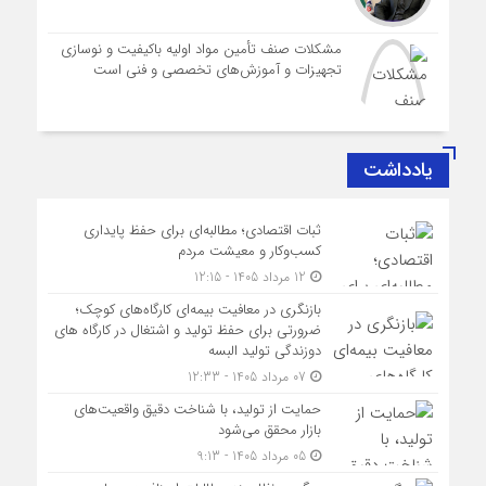
مشکلات صنف تأمین مواد اولیه باکیفیت و نوسازی
تجهیزات و آموزش‌های تخصصی و فنی است
یادداشت
ثبات اقتصادی؛ مطالبه‌ای برای حفظ پایداری
کسب‌وکار و معیشت مردم
12 مرداد 1405 - 12:15
بازنگری در معافیت بیمه‌ای کارگاه‌های کوچک؛
ضرورتی برای حفظ تولید و اشتغال در کارگاه های
دوزندگی تولید البسه
07 مرداد 1405 - 12:33
حمایت از تولید، با شناخت دقیق واقعیت‌های
بازار محقق می‌شود
05 مرداد 1405 - 9:13