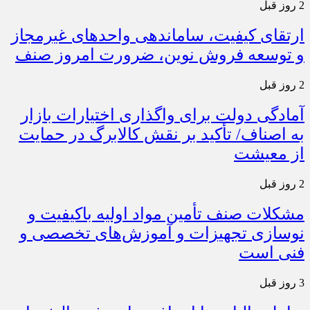
2 روز قبل
ارتقای کیفیت، ساماندهی واحدهای غیرمجاز
و توسعه فروش نوین، ضرورت امروز صنف
2 روز قبل
آمادگی دولت برای واگذاری اختیارات بازار
به اصناف/ تأکید بر نقش کالابرگ در حمایت
از معیشت
2 روز قبل
مشکلات صنف تأمین مواد اولیه باکیفیت و
نوسازی تجهیزات و آموزش‌های تخصصی و
فنی است
3 روز قبل