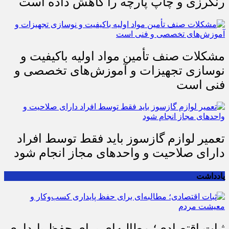
رنگرزی و چاپ پارچه را کاهش داده است
مشکلات صنف تأمین مواد اولیه باکیفیت و
نوسازی تجهیزات و آموزش‌های تخصصی و
فنی است
تعمیر لوازم گازسوز باید فقط توسط افراد
دارای صلاحیت و واحدهای مجاز انجام شود
یادداشت
ثبات اقتصادی؛ مطالبه‌ای برای حفظ پایداری