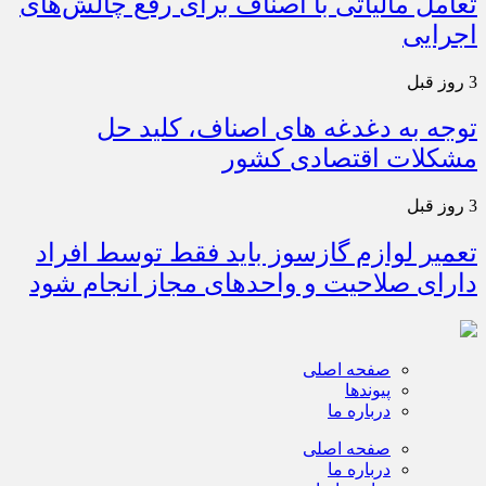
تعامل مالیاتی با اصناف برای رفع چالش‌های
اجرایی
3 روز قبل
توجه به دغدغه های اصناف، کلید حل
مشکلات اقتصادی کشور
3 روز قبل
تعمیر لوازم گازسوز باید فقط توسط افراد
دارای صلاحیت و واحدهای مجاز انجام شود
صفحه اصلی
پیوندها
درباره ما
صفحه اصلی
درباره ما