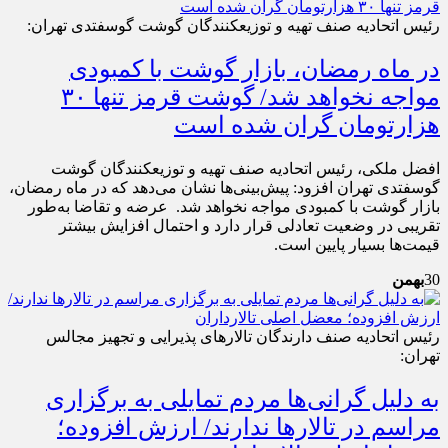
رئیس اتحادیه صنف تهیه و توزیع‎کنندگان گوشت گوسفتدی تهران:
در ماه رمضان، بازار گوشت با کمبودی
مواجه نخواهد شد/ گوشت قرمز تنها ۳۰
هزارتومان گران شده است
افضل ملکی، رئیس اتحادیه صنف تهیه و توزیع‎کنندگان گوشت
گوسفتدی تهران افزود: پیش‌بینی‌ها نشان می‌دهد که در ماه رمضان،
بازار گوشت با کمبودی مواجه نخواهد شد. عرضه و تقاضا به‌طور
تقریبی در وضعیت تعادلی قرار دارد و احتمال افزایش بیشتر
قیمت‌ها بسیار پایین است.
30
بهمن
رئیس اتحادیه صنف دارندگان تالارهای پذیرایی و تجهیز مجالس
تهران:
به دلیل گرانی‌ها مردم تمایلی به برگزاری
مراسم در تالارها ندارند/ ارزش افزوده؛