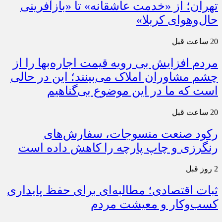
تهران؛ از «خدمت عاشقانه» تا «بازآفرینی
حال‌وهوای کربلا»
20 ساعت قبل
مردم افزایش بی رویه قیمت اجاره‌بها را از
چشم مشاوران املاک می‌بینند؛ این در حالی
است که ما در این موضوع بی‌گناهیم
20 ساعت قبل
رکود صنعت منسوجات، سفارش‌های
رنگرزی و چاپ پارچه را کاهش داده است
2 روز قبل
ثبات اقتصادی؛ مطالبه‌ای برای حفظ پایداری
کسب‌وکار و معیشت مردم