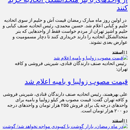
کنند
در اولین روز ماه مبارک رمضان قیمت آش و حلیم از سوی اتحادیه
حلیم و کبابی اعلام شد. حسین محمدی، رئیس اتحادیه صنف کبابی و
حلیم و آشپز تهران از مردم خواست فقط از واحدهایی که بنر
متحدالشکل اتحادیه را دارند خریداری کنند تا دچار مسمومیت و
عوارض بعدی نشوند.
11
اسفند
رئیس اتحادیه صنف دارندگان قنادی، شیرینی فروشی و کافه
تهران:
قیمت مصوب زولبیا و بامیه اعلام شد
علی بهره‎مند، رئیس اتحادیه صنف دارندگان قنادی، شیرینی فروشی
و کافه تهران گفت: قیمت مصوب هر کیلو زولبیا و بامیه برای
واحدهای درجه یک برای فروش ۲۵۵ هزار تومان و واحدهای درجه
دو ۲۰۰ هزار تومان است.
11
اسفند