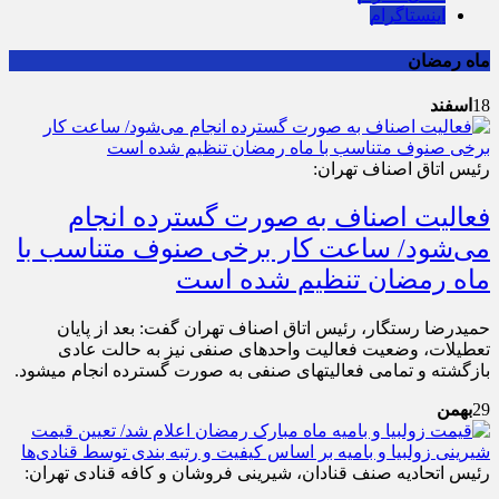
اینستاگرام
ماه رمضان
18
اسفند
رئیس اتاق اصناف تهران:
فعالیت اصناف به صورت گسترده انجام
می‌شود/ ساعت کار برخی صنوف متناسب با
ماه رمضان تنظیم شده است
حمیدرضا رستگار، رئیس اتاق اصناف تهران گفت: بعد از پایان
تعطیلات، وضعیت فعالیت واحد‌های صنفی نیز به حالت عادی
بازگشته و تمامی فعالیت‎های صنفی به صورت گسترده انجام می‎شود.
29
بهمن
رئیس اتحادیه صنف قنادان، شیرینی فروشان و کافه قنادی تهران: