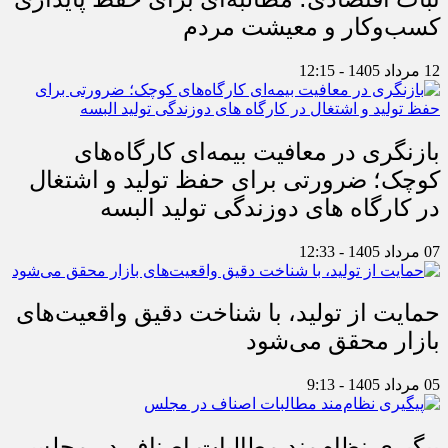
کسب‌وکار و معیشت مردم
12 مرداد 1405 - 12:15
بازنگری در معافیت بیمه‌ای کارگاه‌های
کوچک؛ ضرورتی برای حفظ تولید و اشتغال
در کارگاه های دوزندگی تولید البسه
07 مرداد 1405 - 12:33
حمایت از تولید، با شناخت دقیق واقعیت‌های
بازار محقق می‌شود
05 مرداد 1405 - 9:13
پیگیری نظام‌مند مطالبات اصناف در مجلس