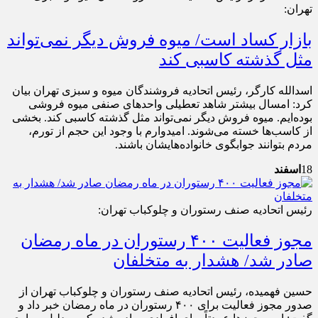
تهران:
بازار کساد است/ میوه فروش دیگر نمی‌تواند
مثل گذشته کاسبی کند
اسدالله کارگر، رئیس اتحادیه فروشندگان میوه و سبزی تهران بیان
کرد: امسال بیشتر شاهد تعطیلی واحد‌های صنفی میوه فروشی
بوده‌ایم. میوه فروش دیگر نمی‌تواند مثل گذشته کاسبی کند. بخشی
از کاسب‌ها خسته می‌شوند. امیدوارم با وجود این حجم از تورم،
مردم بتوانند جوابگوی خانواده‌هایشان باشند.
18
اسفند
رئیس اتحادیه صنف رستوران و چلوکباب تهران:
مجوز فعالیت ۴۰۰ رستوران در ماه رمضان
صادر شد/ هشدار به متخلفان
حسین فهمیده، رئیس اتحادیه صنف رستوران و چلوکباب تهران از
صدور مجوز فعالیت برای ۴۰۰ رستوران در ماه رمضان خبر داد و