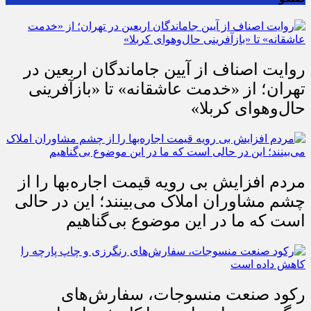
روایت اصناف از آیین جاماندگان اربعین در
تهران؛ از «خدمت عاشقانه» تا «بازآفرینی
حال‌وهوای کربلا»
مردم افزایش بی رویه قیمت اجاره‌بها را از
چشم مشاوران املاک می‌بینند؛ این در حالی
است که ما در این موضوع بی‌گناهیم
رکود صنعت منسوجات، سفارش‌های