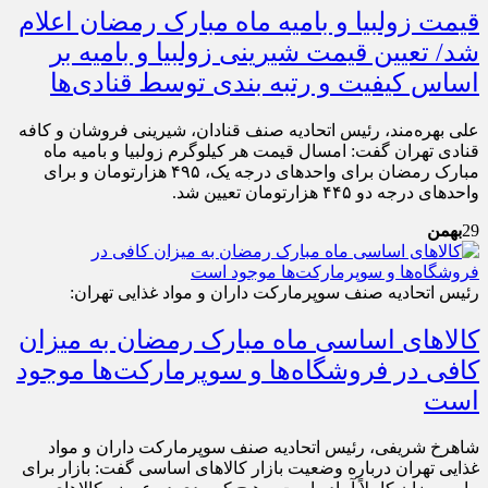
قیمت زولبیا و بامیه ماه مبارک رمضان اعلام
شد/ تعیین قیمت شیرینی زولبیا و بامیه بر
اساس کیفیت و رتبه‌ بندی توسط قنادی‌‎ها
علی بهره‌مند، رئیس اتحادیه صنف قنادان، شیرینی فروشان و کافه
قنادی تهران گفت: امسال قیمت هر کیلوگرم زولبیا و بامیه ماه
مبارک رمضان برای واحدهای درجه یک، ۴۹۵ هزارتومان و برای
واحدهای درجه دو ۴۴۵ هزارتومان تعیین شد.
29
بهمن
رئیس اتحادیه صنف سوپرمارکت‌ داران و مواد غذایی تهران:
کالا‌های اساسی ماه مبارک رمضان به میزان
کافی در فروشگاه‌ها و سوپرمارکت‌ها موجود
است
شاهرخ شریفی، رئیس اتحادیه صنف سوپرمارکت‌ داران و مواد
غذایی تهران درباره وضعیت بازار کالا‌های اساسی گفت: بازار برای