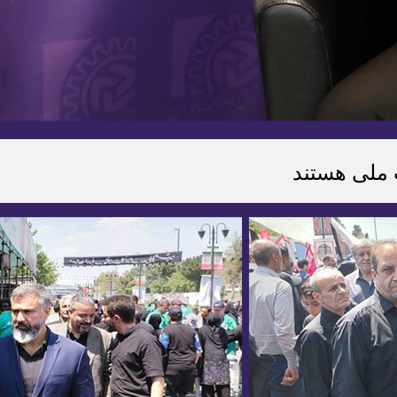
 ملی هستند