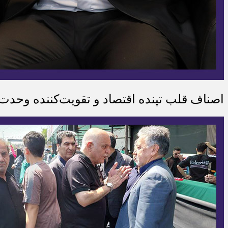
اصناف قلب تپنده اقتصاد و تقویت‌کننده وحدت