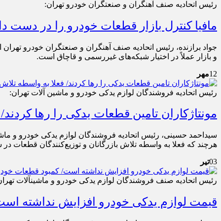
رئیس اتحادیه صنف آهنگران و صنعتگران خودرو تهران:
مافیا کنترل بازار قطعات خودرو را در دست دا
جواد برازنده، رئیس اتحادیه صنف آهنگران و صنعتگران خودرو تهران 
و بازار عملاً در اختیار شبکه‌های غیررسمی و قاچاق است.
12
مهر
رئیس اتحادیه فروشندگان لوازم یدکی خودرو و ماشین ‌آلات تهران:
مونتاژکاران تامین قطعات یدکی را رها کردند/ فعلا به واسطه تلاش با
سیداحمد حسینی، رئیس اتحادیه فروشندگان لوازم یدکی خودرو و ماشین
هرچند که فعلا به واسطه تلاش بازرگانان و توزیع‌کنندگان قطعات د
03
تیر
رئیس اتحادیه صنف فروشندگان لوازم یدکی خودرو و ماشین‎آلات تهران:
قیمت لوازم یدکی خودرو افزایش نداشته است/