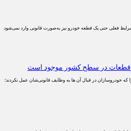
شرایط فعلی حتی یک قطعه خودرو نیز به‌صورت قانونی وارد نمی‌شود
که خودروسازان در قبال آن‌ ها به وظایف قانونی‌شان عمل نکردند؛