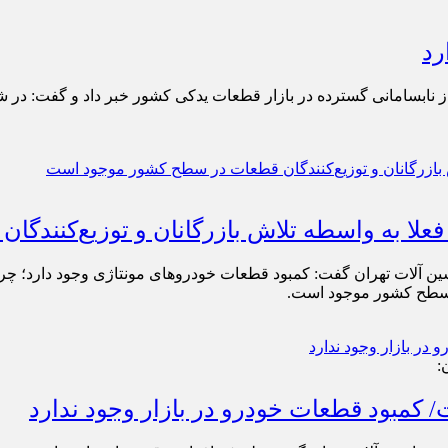
رد
از نابسامانی گسترده در بازار قطعات یدکی کشور خبر داد و گفت: در 
زرگانان و توزیع‌‎کنندگان قطعات در سطح کشور موجود است
 ‌آلات تهران گفت: کمبود قطعات خودروهای مونتاژی وجود دارد؛ چرا 
ر سطح کشور موجود است.
 کمبود قطعات خودرو در بازار وجود ندارد