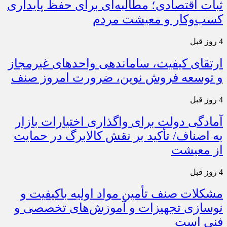
ثبات اقتصادی؛ مطالبه‌ای برای حفظ پایداری
کسب‌وکار و معیشت مردم
4 روز قبل
ارتقای کیفیت، ساماندهی واحدهای غیرمجاز
و توسعه فروش نوین، ضرورت امروز صنف
4 روز قبل
آمادگی دولت برای واگذاری اختیارات بازار
به اصناف/ تأکید بر نقش کالابرگ در حمایت
از معیشت
4 روز قبل
مشکلات صنف تأمین مواد اولیه باکیفیت و
نوسازی تجهیزات و آموزش‌های تخصصی و
فنی است