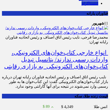
اینستاگرام
فناوران یارانه
11
شهریور
محمدرضا فرجی، نایب رئیس اتاق اصناف و رئیس اتحادیه فناوران
رایانه تهران:
انواع خارجی کتاب‌خوان‌های الکترونیکی،
واردات رسمی ندارند/ پتانسیل تبدیل
کتاب‌خوان‌های الکترونیکی به بازاری رقابتی
نایب رئیس اتاق اصناف و رئیس اتحادیه فناوران رایانه تهران درباره
بازار کتاب‌خوان‌های الکترونیکی گفت: این کتاب‌خوان ‌ها به ‌طور
رسمی وارد نمی‌شوند در نتیجه برای آنها گارانتی وجود ندارد.
قیمت زنده طلا، سکه
$ 89
انس طلا
$ 4٫349