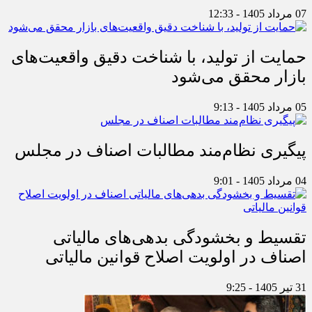
07 مرداد 1405 - 12:33
حمایت از تولید، با شناخت دقیق واقعیت‌های
بازار محقق می‌شود
05 مرداد 1405 - 9:13
پیگیری نظام‌مند مطالبات اصناف در مجلس
04 مرداد 1405 - 9:01
تقسیط و بخشودگی بدهی‌های مالیاتی
اصناف در اولویت اصلاح قوانین مالیاتی
31 تیر 1405 - 9:25