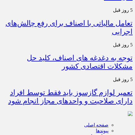
5 روز قبل
تعامل مالیاتی با اصناف برای رفع چالش‌های
اجرایی
5 روز قبل
توجه به دغدغه های اصناف، کلید حل
مشکلات اقتصادی کشور
5 روز قبل
تعمیر لوازم گازسوز باید فقط توسط افراد
دارای صلاحیت و واحدهای مجاز انجام شود
صفحه اصلی
پیوندها