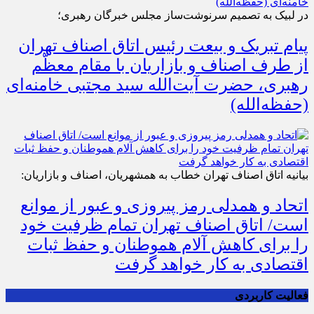
در لبیک به تصمیم سرنوشت‌ساز مجلس خبرگان رهبری؛
پیام تبریک و بیعت رئیس اتاق اصناف تهران
از طرف اصناف و بازاریان با مقام معظّم
رهبری، حضرت آیت‌الله سید مجتبی خامنه‌ای
(حفظه‌الله)
بیانیه اتاق اصناف تهران خطاب به همشهریان، اصناف و بازاریان:
اتحاد و همدلی رمز پیروزی و عبور از موانع
است/ اتاق اصناف تهران تمام ظرفیت خود
را برای کاهش آلام هموطنان و حفظ ثبات
اقتصادی به کار خواهد گرفت
فعالیت کاربردی