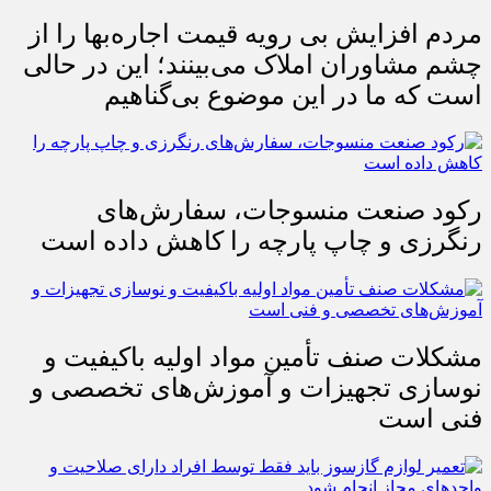
مردم افزایش بی رویه قیمت اجاره‌بها را از
چشم مشاوران املاک می‌بینند؛ این در حالی
است که ما در این موضوع بی‌گناهیم
رکود صنعت منسوجات، سفارش‌های
رنگرزی و چاپ پارچه را کاهش داده است
مشکلات صنف تأمین مواد اولیه باکیفیت و
نوسازی تجهیزات و آموزش‌های تخصصی و
فنی است