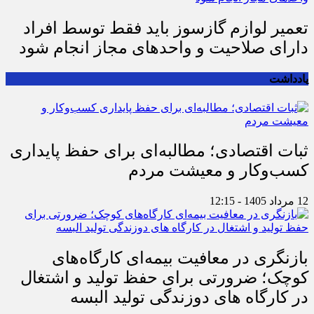
تعمیر لوازم گازسوز باید فقط توسط افراد
دارای صلاحیت و واحدهای مجاز انجام شود
یادداشت
ثبات اقتصادی؛ مطالبه‌ای برای حفظ پایداری
کسب‌وکار و معیشت مردم
12 مرداد 1405 - 12:15
بازنگری در معافیت بیمه‌ای کارگاه‌های
کوچک؛ ضرورتی برای حفظ تولید و اشتغال
در کارگاه های دوزندگی تولید البسه