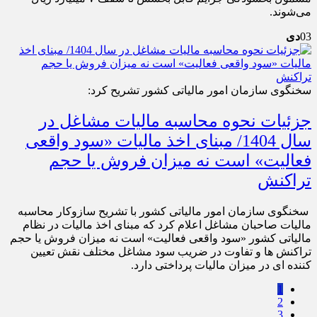
می‌شوند.
03
دی
سخنگوی سازمان امور مالیاتی کشور تشریح کرد:
جزئیات نحوه محاسبه مالیات مشاغل در
سال 1404/ مبنای اخذ مالیات «سود واقعی
فعالیت» است نه میزان فروش یا حجم
تراکنش
سخنگوی سازمان امور مالیاتی کشور با تشریح سازوکار محاسبه
مالیات صاحبان مشاغل اعلام کرد که مبنای اخذ مالیات در نظام
مالیاتی کشور «سود واقعی فعالیت» است نه میزان فروش یا حجم
تراکنش‌ ها و تفاوت در ضریب سود مشاغل مختلف نقش تعیین‌
کننده ای در میزان مالیات پرداختی دارد.
1
2
3