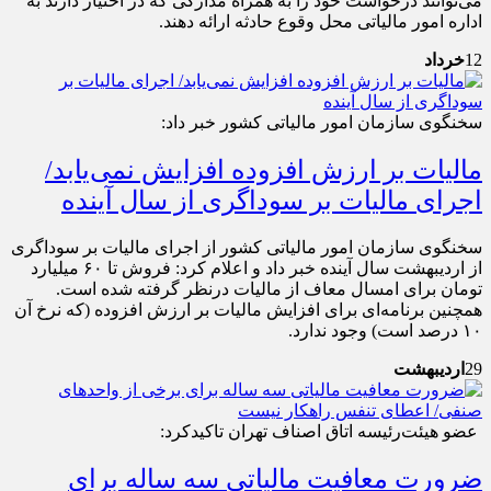
می‌توانند درخواست خود را به همراه مدارکی که در اختیار دارند به
اداره امور مالیاتی محل وقوع حادثه ارائه دهند.
12
خرداد
سخنگوی سازمان امور مالیاتی کشور خبر داد:
مالیات بر ارزش افزوده افزایش نمی‌یابد/
اجرای مالیات بر سوداگری از سال آینده
سخنگوی سازمان امور مالیاتی کشور از اجرای مالیات بر سوداگری
از اردیبهشت سال آینده خبر داد و اعلام کرد: فروش تا ۶۰ میلیارد
تومان برای امسال معاف از مالیات درنظر گرفته شده است.
همچنین برنامه‌ای برای افزایش مالیات بر ارزش افزوده (که نرخ آن
۱۰ درصد است) وجود ندارد.
29
اردیبهشت
عضو هیئت‌رئیسه اتاق اصناف تهران تاکیدکرد:
ضرورت معافیت مالیاتی سه ساله برای