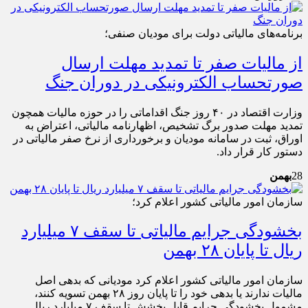
برنامه‌های مالیاتی دولت برای مودیان صنفی؛
از مالیات صفر تا تمدید مهلت ارسال
صورتحساب الکترونیکی در دوران جنگ
وزارت اقتصاد در ۴۰ روز جنگ اقداماتی را در حوزه مالیات همچون
تمدید مهلت صدور برگ تشخیص، اظهارنامه مالیاتی، اعتراض به
اوراق، ثبت در سامانه مودیان و برخورداری از نرخ صفر مالیاتی در
دستور کار قرار داد.
28
بهمن
سازمان امور مالیاتی کشور اعلام کرد؛
بخشودگی جرایم مالیاتی تا سقف ۷ میلیارد
ریال تا پایان ۲۸ بهمن
سازمان امور مالیاتی کشور اعلام کرد مودیانی که بدهی اصل
مالیات ندارند یا بدهی خود را تا پایان روز ۲۸ بهمن تسویه کنند،
مشمول بخشودگی جرایم قابل بخشش تا سقف ۷ میلیارد ریال