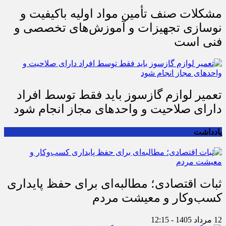
مشکلات صنف تأمین مواد اولیه باکیفیت و
نوسازی تجهیزات و آموزش‌های تخصصی و
فنی است
تعمیر لوازم گازسوز باید فقط توسط افراد
دارای صلاحیت و واحدهای مجاز انجام شود
یادداشت
ثبات اقتصادی؛ مطالبه‌ای برای حفظ پایداری
کسب‌وکار و معیشت مردم
12 مرداد 1405 - 12:15