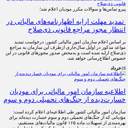
پیرو تماس‌‌ها و سوالات مکرر مودیان اعلام شد؛
تمدید مهلت ارایه اظهارنامه‌های مالیاتی در
انتظار مجوز مراجع قانونی ذی‌‌صلاح
بر اساس اعلام سازمان امور مالیاتی کشور، درخواست تمدید
مواعد مذکور در اوایل سال‌جاری ازطرف این سازمان به مراجع
ذی‌‌صلاح ارایه شده است و به‌محض صدور مجوزهای قانونی در این
خصوص اطلاع‌‌رسانی خواهد شد.
18
خرداد
اطلاعیه سازمان امور مالیاتی برای مودیان
خسارت‌دیده از جنگ‌های تحمیلی دوم و سوم
سازمان امور مالیاتی کشور طی اطلاعیه‌ای اعلام کرده است:
مؤدیانی که از جنگ‌های تحمیلی دوم و سوم خسارت دیده‌اند برای
بهره‌مندی از تسهیلات ماده ۱۶۵ قانون مالیات‌های مستقیم،