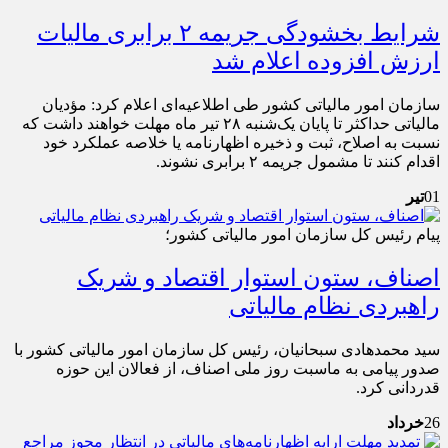
شرایط بخشودگی جریمه ۲ برابری مالیات
ارزش افزوده اعلام شد
سازمان امور مالیاتی کشور طی اطلاعیه‌ای اعلام کرد: مؤدیان
مالیاتی حداکثر تا پایان یک‌شنبه ۲۸ تیر ماه مهلت خواهند داشت که
نسبت به اصلاح، ثبت و ذخیره اظهارنامه یا خلاصه عملکرد خود
اقدام کنند تا مشمول جریمه ۲ برابری نشوند.
01
تیر
پیام رئیس کل سازمان امور مالیاتی کشور؛
اصناف، ستون استوار اقتصاد و شریک
راهبردی نظام مالیاتی
سید محمدهادی سبحانیان، رئیس کل سازمان امور مالیاتی کشور با
صدور پیامی به ماسبت روز ملی اصناف، از فعالان این حوزه
قدردانی کرد.
26
خرداد