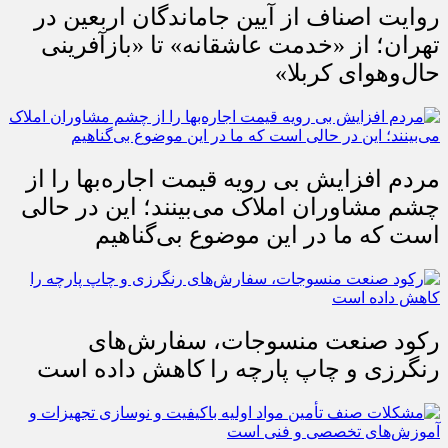
روایت اصناف از آیین جاماندگان اربعین در
تهران؛ از «خدمت عاشقانه» تا «بازآفرینی
حال‌وهوای کربلا»
مردم افزایش بی رویه قیمت اجاره‌بها را از
چشم مشاوران املاک می‌بینند؛ این در حالی
است که ما در این موضوع بی‌گناهیم
رکود صنعت منسوجات، سفارش‌های
رنگرزی و چاپ پارچه را کاهش داده است