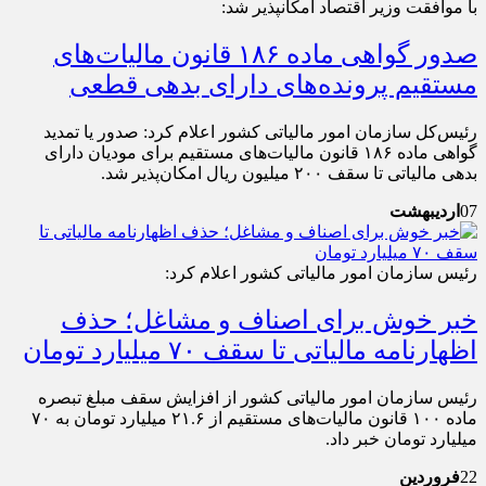
با موافقت وزیر اقتصاد امکان‎پذیر شد:
صدور گواهی ماده ۱۸۶ قانون مالیات‌های
مستقیم پرونده‌های دارای بدهی قطعی
رئیس‌کل سازمان امور مالیاتی کشور اعلام کرد: صدور یا تمدید
گواهی ماده ۱۸۶ قانون مالیات‌های مستقیم برای مودیان دارای
بدهی مالیاتی تا سقف ۲۰۰ میلیون ریال امکان‌پذیر شد.
07
اردیبهشت
رئیس سازمان امور مالیاتی کشور اعلام کرد:
خبر خوش برای اصناف و مشاغل؛ حذف
اظهارنامه مالیاتی تا سقف ۷۰ میلیارد تومان
رئیس سازمان امور مالیاتی کشور از افزایش سقف مبلغ تبصره
ماده ۱۰۰ قانون مالیات‌های مستقیم از ۲۱.۶ میلیارد تومان به ۷۰
میلیارد تومان خبر داد.
22
فروردین