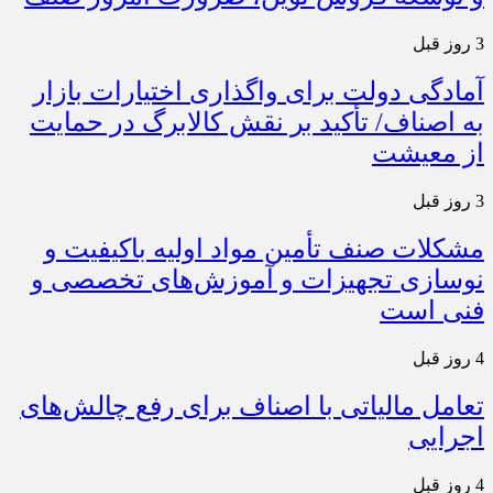
3 روز قبل
آمادگی دولت برای واگذاری اختیارات بازار
به اصناف/ تأکید بر نقش کالابرگ در حمایت
از معیشت
3 روز قبل
مشکلات صنف تأمین مواد اولیه باکیفیت و
نوسازی تجهیزات و آموزش‌های تخصصی و
فنی است
4 روز قبل
تعامل مالیاتی با اصناف برای رفع چالش‌های
اجرایی
4 روز قبل