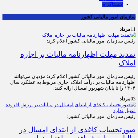
اینستاگرام
سازمان امور مالیاتی کشور
11
مرداد
رئیس سازمان امور مالیاتی کشور اعلام کرد:
تمدید مهلت اظهارنامه مالیات بر اجاره
املاک
رئیس سازمان امور مالیاتی کشور اعلام کرد: مؤدیان می‌توانند
اظهارنامه مالیات بر درآمد املاک اجاری مربوط به عملکرد سال
۱۴۰۴ را تا پایان شهریور امسال ارائه کنند.
03
مرداد
رئیس سازمان امور مالیاتی کشور:
صورتحساب کاغذی از ابتدای امسال در