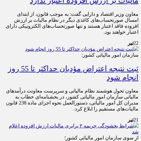
مالیات بر ارزش افزوده اعتبار ندارد
معاون وزیر اقتصاد و دارایی گفت: به موجب قانون، از ابتدای
امسال صورتحساب‌های کاغذی دیگر در نظام مالیات بر ارزش
افزوده فاقد اعتبار هستند و تنها صورتحساب‌های الکترونیکی دارای
اعتبار خواهند بود.
22
تیر
سازمان امور مالیاتی کشور:
ثبت نتیجه اعتراض مؤدیان حداکثر تا 55 روز
انجام شود
معاون تحول هوشمند نظام مالیاتی و سرپرست معاونت درآمدهای
مالیاتی سازمان امور مالیاتی کشور، در بخشنامه‌ای خطاب به
مدیران کل امور مالیاتی، دستورالعمل نحوه اجرای ماده 238 قانون
مالیات‌های مستقیم را ابلاغ کرد.
21
تیر
از سوی سازمان امور مالیاتی کشور؛