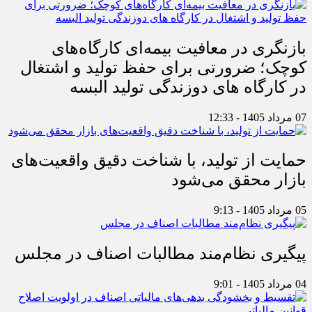
بازنگری در معافیت بیمه‌ای کارگاه‌های
کوچک؛ ضرورتی برای حفظ تولید و اشتغال
در کارگاه های دوزندگی تولید البسه
07 مرداد 1405 - 12:33
حمایت از تولید، با شناخت دقیق واقعیت‌های
بازار محقق می‌شود
05 مرداد 1405 - 9:13
پیگیری نظام‌مند مطالبات اصناف در مجلس
04 مرداد 1405 - 9:01