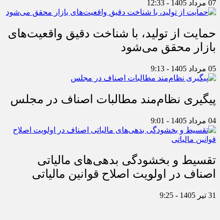
07 مرداد 1405 - 12:33
حمایت از تولید، با شناخت دقیق واقعیت‌های
بازار محقق می‌شود
05 مرداد 1405 - 9:13
پیگیری نظام‌مند مطالبات اصناف در مجلس
04 مرداد 1405 - 9:01
تقسیط و بخشودگی بدهی‌های مالیاتی
اصناف در اولویت اصلاح قوانین مالیاتی
31 تیر 1405 - 9:25