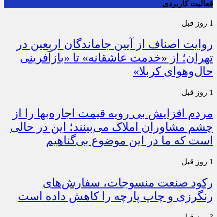
فعالیت کاربردی
1 روز قبل
روایت اصناف از آیین جاماندگان اربعین در
تهران؛ از «خدمت عاشقانه» تا «بازآفرینی
حال‌وهوای کربلا»
1 روز قبل
مردم افزایش بی رویه قیمت اجاره‌بها را از
چشم مشاوران املاک می‌بینند؛ این در حالی
است که ما در این موضوع بی‌گناهیم
1 روز قبل
رکود صنعت منسوجات، سفارش‌های
رنگرزی و چاپ پارچه را کاهش داده است
3 روز قبل