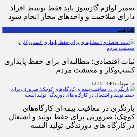
تعمیر لوازم گازسوز باید فقط توسط افراد
دارای صلاحیت و واحدهای مجاز انجام شود
یادداشت
ثبات اقتصادی؛ مطالبه‌ای برای حفظ پایداری
کسب‌وکار و معیشت مردم
12 مرداد 1405 - 12:15
بازنگری در معافیت بیمه‌ای کارگاه‌های
کوچک؛ ضرورتی برای حفظ تولید و اشتغال
در کارگاه های دوزندگی تولید البسه