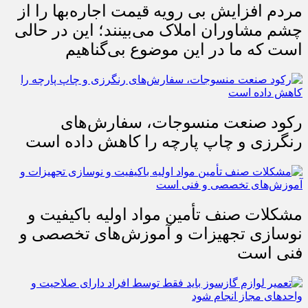
مردم افزایش بی رویه قیمت اجاره‌بها را از
چشم مشاوران املاک می‌بینند؛ این در حالی
است که ما در این موضوع بی‌گناهیم
رکود صنعت منسوجات، سفارش‌های
رنگرزی و چاپ پارچه را کاهش داده است
مشکلات صنف تأمین مواد اولیه باکیفیت و
نوسازی تجهیزات و آموزش‌های تخصصی و
فنی است