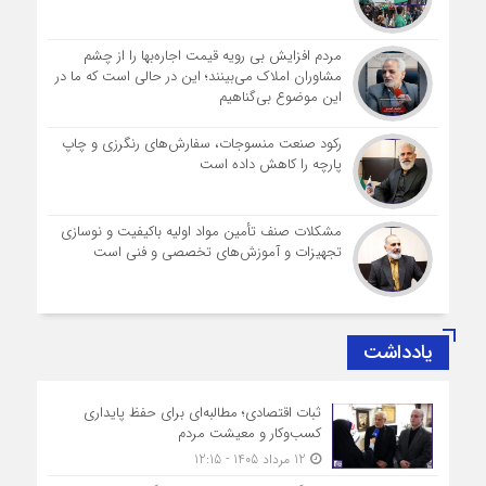
مردم افزایش بی رویه قیمت اجاره‌بها را از چشم
مشاوران املاک می‌بینند؛ این در حالی است که ما در
این موضوع بی‌گناهیم
رکود صنعت منسوجات، سفارش‌های رنگرزی و چاپ
پارچه را کاهش داده است
مشکلات صنف تأمین مواد اولیه باکیفیت و نوسازی
تجهیزات و آموزش‌های تخصصی و فنی است
یادداشت
ثبات اقتصادی؛ مطالبه‌ای برای حفظ پایداری
کسب‌وکار و معیشت مردم
12 مرداد 1405 - 12:15