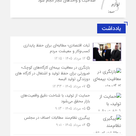
صلاحیت و واحدهای مجاز انجام شود
یادداشت
ثبات اقتصادی؛ مطالبه‌ای برای حفظ پایداری
کسب‌وکار و معیشت مردم
12 مرداد 1405 - 12:15
بازنگری در معافیت بیمه‌ای کارگاه‌های کوچک؛
ضرورتی برای حفظ تولید و اشتغال در کارگاه های
دوزندگی تولید البسه
07 مرداد 1405 - 12:33
حمایت از تولید، با شناخت دقیق واقعیت‌های
بازار محقق می‌شود
05 مرداد 1405 - 9:13
پیگیری نظام‌مند مطالبات اصناف در مجلس
04 مرداد 1405 - 9:01