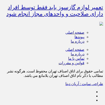
تعمیر لوازم گازسوز باید فقط توسط افراد
دارای صلاحیت و واحدهای مجاز انجام شود
صفحه اصلی
پیوندها
درباره ما
صفحه اصلی
درباره ما
تماس با ما
قوانین و مقررات
تمامی حقوق برای اتاق اصناف تهران محفوظ است. هرگونه نشر
مطالب با ذكر نام اتاق اصناف تهران بلامانع مي باشد.
طراحی سایت : آریان دیتا