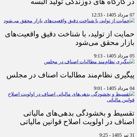
در کارگاه های دوزندگی تولید البسه
07 مرداد 1405 - 12:33
حمایت از تولید، با شناخت دقیق واقعیت‌های
بازار محقق می‌شود
05 مرداد 1405 - 9:13
پیگیری نظام‌مند مطالبات اصناف در مجلس
04 مرداد 1405 - 9:01
تقسیط و بخشودگی بدهی‌های مالیاتی
اصناف در اولویت اصلاح قوانین مالیاتی
31 تیر 1405 - 9:25