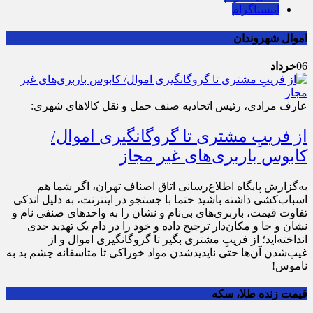
اینستاگرام
اموال شهروندان
06
خرداد
عارف مرادی، رئیس اتحادیه صنف حمل و نقل کالاهای شهری:
از فریبِ مشتری تا گروگانگیری اموال/
کابوس باربری‌های غیر مجاز
به‌گزارش پایگاه اطلاع‌رسانی اتاق اصناف تهران، اگر شما هم
اسباب‌کشی داشته باشید حتما با جستجو در اینترنت، به دلیل اندکی
تفاوت قیمت، باربری‌های بی‌نام و نشان را به واحدهای صنفی نام و
نشان و جا و مکان‌دار ترجیح داده و خود را در دام یک تهدید جدی
انداخته‌اید؛ از فریبِ مشتری بگیر تا گروگانگیری اموال و از
غیب‌شدن آن‌ها حتی ناپدیدشدن مواد خوراکی تا متاسفانه چشم بد به
ناموس!
قیمت زنده طلا، سکه