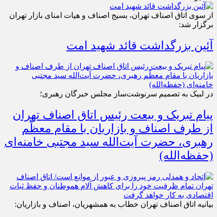
از سوی اتاق اصناف تهران، بسیج اصناف و هیات امنای بازار تهران
برگزار شد:
آئین بزرگداشت قائد شهید امت
در لبیک به تصمیم سرنوشت‌ساز مجلس خبرگان رهبری؛
پیام تبریک و بیعت رئیس اتاق اصناف تهران
از طرف اصناف و بازاریان با مقام معظّم
رهبری، حضرت آیت‌الله سید مجتبی خامنه‌ای
(حفظه‌الله)
بیانیه اتاق اصناف تهران خطاب به همشهریان، اصناف و بازاریان: