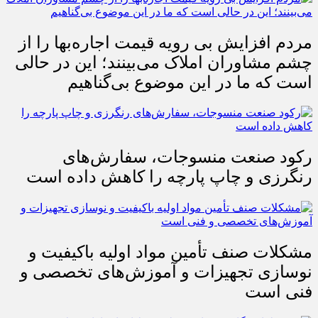
مردم افزایش بی رویه قیمت اجاره‌بها را از
چشم مشاوران املاک می‌بینند؛ این در حالی
است که ما در این موضوع بی‌گناهیم
رکود صنعت منسوجات، سفارش‌های
رنگرزی و چاپ پارچه را کاهش داده است
مشکلات صنف تأمین مواد اولیه باکیفیت و
نوسازی تجهیزات و آموزش‌های تخصصی و
فنی است