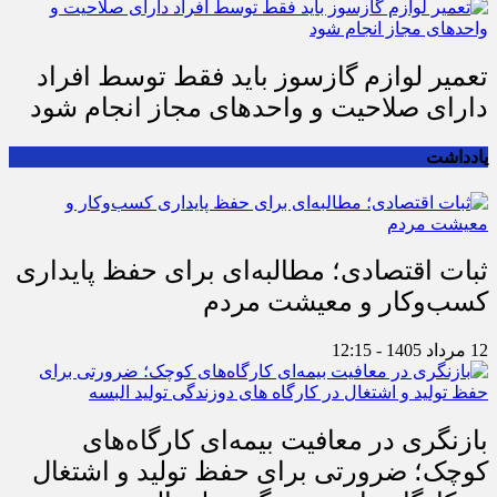
تعمیر لوازم گازسوز باید فقط توسط افراد
دارای صلاحیت و واحدهای مجاز انجام شود
یادداشت
ثبات اقتصادی؛ مطالبه‌ای برای حفظ پایداری
کسب‌وکار و معیشت مردم
12 مرداد 1405 - 12:15
بازنگری در معافیت بیمه‌ای کارگاه‌های
کوچک؛ ضرورتی برای حفظ تولید و اشتغال