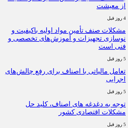
از معیشت
4 روز قبل
مشکلات صنف تأمین مواد اولیه باکیفیت و
نوسازی تجهیزات و آموزش‌های تخصصی و
فنی است
5 روز قبل
تعامل مالیاتی با اصناف برای رفع چالش‌های
اجرایی
5 روز قبل
توجه به دغدغه های اصناف، کلید حل
مشکلات اقتصادی کشور
5 روز قبل