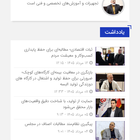
تجهیزات و آموزش‌های تخصصی و فنی است
یادداشت
ثبات اقتصادی؛ مطالبه‌ای برای حفظ پایداری
کسب‌وکار و معیشت مردم
12 مرداد 1405 - 12:15
بازنگری در معافیت بیمه‌ای کارگاه‌های کوچک؛
ضرورتی برای حفظ تولید و اشتغال در کارگاه های
دوزندگی تولید البسه
07 مرداد 1405 - 12:33
حمایت از تولید، با شناخت دقیق واقعیت‌های
بازار محقق می‌شود
05 مرداد 1405 - 9:13
پیگیری نظام‌مند مطالبات اصناف در مجلس
04 مرداد 1405 - 9:01