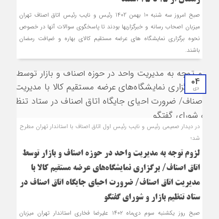
صبح امروز سه شنبه 10 بهمن 1402 رئیس و نایب رئیس اتاق اصناف تهران
میزبان اصحاب رسانه و خبرگزاری‎ها بودند تا پاسخگوی سوالات آنها در خصوص
نحوه برگزاری نمایشگاه های عرضه مستقیم کالای بهاره و ضیافت رمضان
باشند.
04
دی
در دیدار صمیمی رئیس و نایب رئیس اول اتاق اصناف با استاندار تهران مطرح
شد؛
لزوم توجه به مدیریت واحد در حوزه اصناف و بازار توسط
اتاق اصناف/ برگزاری نمایشگاه‌های عرضه مستقیم کالا با
مدیریت اتاق اصناف/ ضرورت احیای جایگاه اتاق اصناف در
ستاد تنظیم بازار و شورای گفتگو
صبح روز یکشنبه سوم دی‌ماه ۱۴۰۲ علیرضا فخاری استاندار تهران میزبان