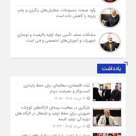
رکود صنعت منسوجات، سفارش‌های رنگرزی و چاپ
پارچه را کاهش داده است
مشکلات صنف تأمین مواد اولیه باکیفیت و نوسازی
تجهیزات و آموزش‌های تخصصی و فنی است
یادداشت
ثبات اقتصادی؛ مطالبه‌ای برای حفظ پایداری
کسب‌وکار و معیشت مردم
12 مرداد 1405 - 12:15
بازنگری در معافیت بیمه‌ای کارگاه‌های کوچک؛
ضرورتی برای حفظ تولید و اشتغال در کارگاه های
دوزندگی تولید البسه
07 مرداد 1405 - 12:33
حمایت از تولید، با شناخت دقیق واقعیت‌های