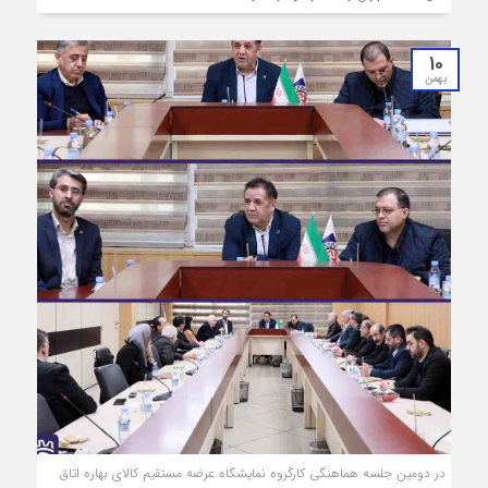
10
بهمن
در دومین جلسه هماهنگی کارگروه نمایشگاه عرضه مستقیم کالای بهاره اتاق