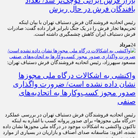
بازار فرش ایرانی کوچک‌تر شد/ تعداد
بافندگان فرش در حال ریزش
رئیس اتحادیه فروشندگان فرش دستباف تهران با بیان اینکه
تحریم‌‌‌ها تجار فرش را در یک جنگ نابرابر قرار داده‌‌‌ گفت: صادرات
فرش دستباف ایران کاهش چشمگیری داشته است.
24
مرداد
مسعود سپهرزاد، رئیس اتحادیه فروشندگان فرش دستباف تهران:
واکنشی به اشکالات درگاه ملی مجوزها
نشان داده نشده است/ ضرورت واگذاری
صدور مجوز کسب‌وکارها به‌ اتحادیه‌های
صنفی
رئیس اتحادیه فروشندگان فرش دستباف تهران در بررسی عملکرد
«درگاه ملی مجوزها» برای صدور پروانه کسب با اشاره به اینکه
تاکنون واکنشی به اشکالات موجود در درگاه ملی مجوزها نشان داده