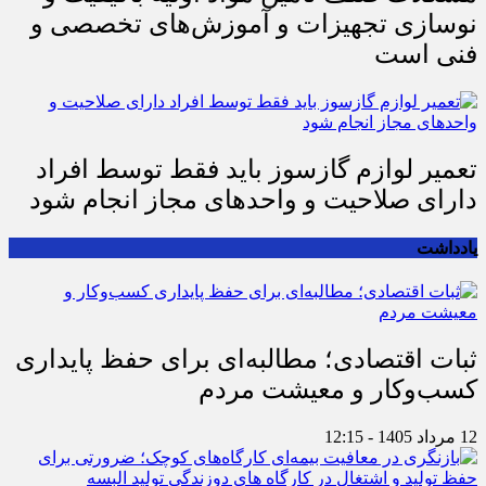
مشکلات صنف تأمین مواد اولیه باکیفیت و
نوسازی تجهیزات و آموزش‌های تخصصی و
فنی است
تعمیر لوازم گازسوز باید فقط توسط افراد
دارای صلاحیت و واحدهای مجاز انجام شود
یادداشت
ثبات اقتصادی؛ مطالبه‌ای برای حفظ پایداری
کسب‌وکار و معیشت مردم
12 مرداد 1405 - 12:15