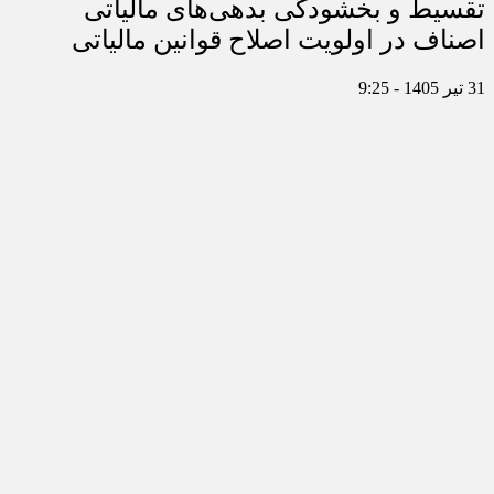
تقسیط و بخشودگی بدهی‌های مالیاتی
اصناف در اولویت اصلاح قوانین مالیاتی
31 تیر 1405 - 9:25