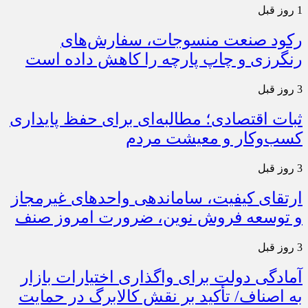
1 روز قبل
رکود صنعت منسوجات، سفارش‌های
رنگرزی و چاپ پارچه را کاهش داده است
3 روز قبل
ثبات اقتصادی؛ مطالبه‌ای برای حفظ پایداری
کسب‌وکار و معیشت مردم
3 روز قبل
ارتقای کیفیت، ساماندهی واحدهای غیرمجاز
و توسعه فروش نوین، ضرورت امروز صنف
3 روز قبل
آمادگی دولت برای واگذاری اختیارات بازار