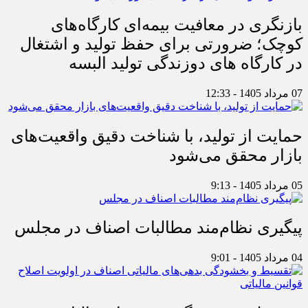
بازنگری در معافیت بیمه‌ای کارگاه‌های
کوچک؛ ضرورتی برای حفظ تولید و اشتغال
در کارگاه های دوزندگی تولید البسه
07 مرداد 1405 - 12:33
حمایت از تولید، با شناخت دقیق واقعیت‌های
بازار محقق می‌شود
05 مرداد 1405 - 9:13
پیگیری نظام‌مند مطالبات اصناف در مجلس
04 مرداد 1405 - 9:01