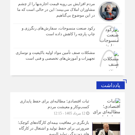
مردم افزایش بی رویه قیمت اجاره‌بها را از چشم
مشاوران املاک می‌بینند؛ این در حالی است که ما
در این موضوع بی‌گناهیم
رکود صنعت منسوجات، سفارش‌های رنگرزی و
چاپ پارچه را کاهش داده است
مشکلات صنف تأمین مواد اولیه باکیفیت و نوسازی
تجهیزات و آموزش‌های تخصصی و فنی است
یادداشت
ثبات اقتصادی؛ مطالبه‌ای برای حفظ پایداری
کسب‌وکار و معیشت مردم
12 مرداد 1405 - 12:15
بازنگری در معافیت بیمه‌ای کارگاه‌های کوچک؛
ضرورتی برای حفظ تولید و اشتغال در کارگاه
های دوزندگی تولید البسه