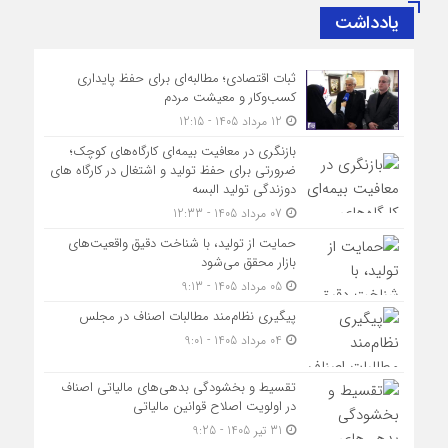
یادداشت
ثبات اقتصادی؛ مطالبه‌ای برای حفظ پایداری
کسب‌وکار و معیشت مردم
12 مرداد 1405 - 12:15
بازنگری در معافیت بیمه‌ای کارگاه‌های کوچک؛
ضرورتی برای حفظ تولید و اشتغال در کارگاه های
دوزندگی تولید البسه
07 مرداد 1405 - 12:33
حمایت از تولید، با شناخت دقیق واقعیت‌های
بازار محقق می‌شود
05 مرداد 1405 - 9:13
پیگیری نظام‌مند مطالبات اصناف در مجلس
04 مرداد 1405 - 9:01
تقسیط و بخشودگی بدهی‌های مالیاتی اصناف
در اولویت اصلاح قوانین مالیاتی
31 تیر 1405 - 9:25