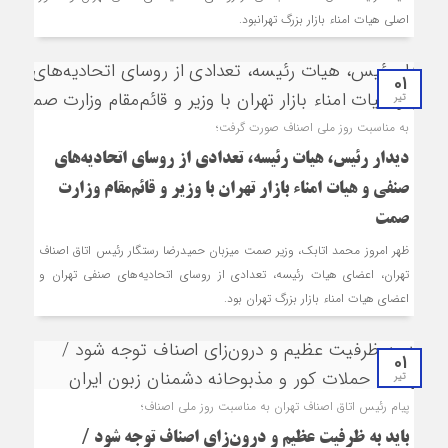
اصلی هیات امناء بازار بزرگ تهرانبود.
01
تیر
به مناسبت روز ملی اصناف صورت گرفت؛
دیدار رئیس، هیات رئیسه، تعدادی از روسای اتحادیه‌های
صنفی و هیات امناء بازار تهران با وزیر و قائم‌مقام وزارت
صمت
ظهر امروز محمد اتابک، وزیر صمت میزبان حمیدرضا رستگار رئیس اتاق اصناف
تهران، اعضای هیات رئیسه، تعدادی از روسای اتحادیه‌های صنفی تهران و
اعضای هیات امناء بازار بزرگ تهران بود.
01
تیر
پیام رئیس اتاق اصناف تهران به مناسبت روز ملی اصناف؛
باید به ظرفیت عظیم و درون‌زای اصناف توجه شود /