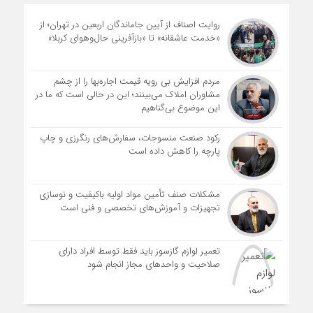
روایت اصناف از آیین جاماندگان اربعین در تهران؛ از
«خدمت عاشقانه» تا «بازآفرینی حال‌وهوای کربلا»
مردم افزایش بی رویه قیمت اجاره‌بها را از چشم
مشاوران املاک می‌بینند؛ این در حالی است که ما در
این موضوع بی‌گناهیم
رکود صنعت منسوجات، سفارش‌های رنگرزی و چاپ
پارچه را کاهش داده است
مشکلات صنف تأمین مواد اولیه باکیفیت و نوسازی
تجهیزات و آموزش‌های تخصصی و فنی است
تعمیر لوازم گازسوز باید فقط توسط افراد دارای
صلاحیت و واحدهای مجاز انجام شود