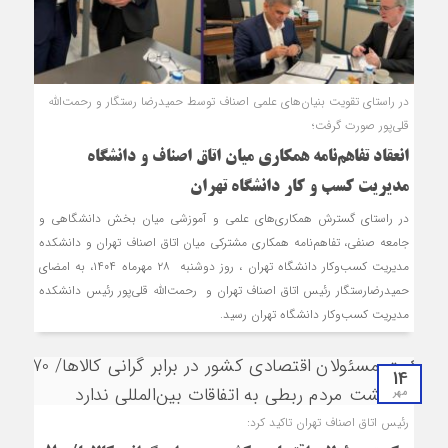
در راستای تقویت بنیان‌های علمی اصناف توسط حمیدرضا رستگار و رحمت‌الله
قلی‌پور صورت گرفت؛
انعقاد تفاهم‌نامه همکاری میان اتاق اصناف و دانشگاه
مديريت كسب و كار دانشگاه تهران
در راستای گسترش همکاری‌های علمی و آموزشی میان بخش دانشگاهی و
جامعه صنفی، تفاهم‌نامه همکاری مشترکی میان اتاق اصناف تهران و دانشکده
مدیریت کسب‌وکار دانشگاه تهران ، روز دوشنبه ۲۸ مهرماه ۱۴۰۴، به امضای
حمیدرضارستگار رئیس اتاق اصناف تهران و رحمت‌الله قلی‌پور رئیس دانشکده
مدیریت کسب‌وکار دانشگاه تهران رسید.
14
مهر
رئیس اتاق اصناف تهران تاکید کرد: