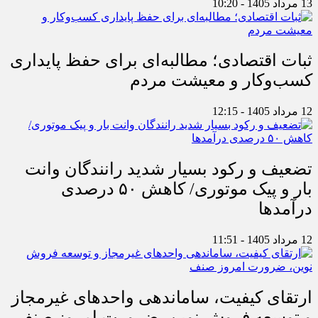
13 مرداد 1405 - 10:20
ثبات اقتصادی؛ مطالبه‌ای برای حفظ پایداری
کسب‌وکار و معیشت مردم
12 مرداد 1405 - 12:15
تضعیف و رکود بسیار شدید رانندگان وانت
بار و پیک موتوری/ کاهش ۵۰ درصدی
درآمدها
12 مرداد 1405 - 11:51
ارتقای کیفیت، ساماندهی واحدهای غیرمجاز
و توسعه فروش نوین، ضرورت امروز صنف