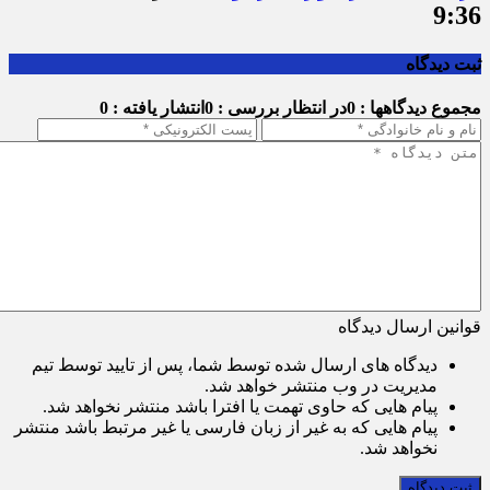
9:36
ثبت دیدگاه
مجموع دیدگاهها : 0
در انتظار بررسی : 0
انتشار یافته : 0
قوانین ارسال دیدگاه
دیدگاه های ارسال شده توسط شما، پس از تایید توسط تیم
مدیریت در وب منتشر خواهد شد.
پیام هایی که حاوی تهمت یا افترا باشد منتشر نخواهد شد.
پیام هایی که به غیر از زبان فارسی یا غیر مرتبط باشد منتشر
نخواهد شد.
ثبت دیدگاه