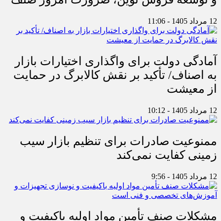
12 مرداد 1405 - 11:06
آمادگی دولت برای واگذاری اختیارات بازار
به اصناف/ تأکید بر نقش کالابرگ در حمایت
از معیشت
12 مرداد 1405 - 10:12
ممنوعیت صادرات برای تنظیم بازار سیب
زمینی کفایت نمی‌کند
12 مرداد 1405 - 9:56
مشکلات صنف تأمین مواد اولیه باکیفیت و