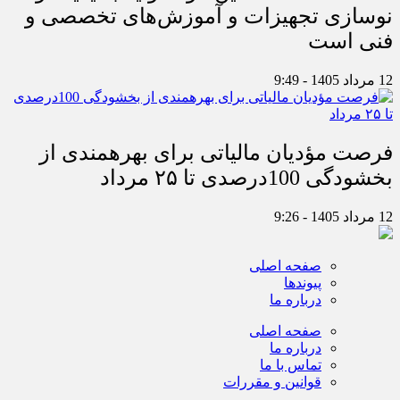
نوسازی تجهیزات و آموزش‌های تخصصی و
فنی است
12 مرداد 1405 - 9:49
فرصت مؤدیان مالیاتی برای بهره‎مندی از
بخشودگی 100درصدی تا ۲۵ مرداد
12 مرداد 1405 - 9:26
صفحه اصلی
پیوندها
درباره ما
صفحه اصلی
درباره ما
تماس با ما
قوانین و مقررات