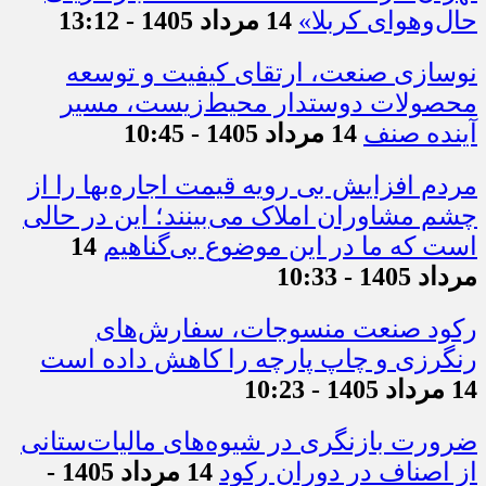
حال‌وهوای کربلا»
14 مرداد 1405 - 13:12
نوسازی صنعت، ارتقای کیفیت و توسعه
محصولات دوستدار محیط‌زیست، مسیر
آینده صنف
14 مرداد 1405 - 10:45
مردم افزایش بی رویه قیمت اجاره‌بها را از
چشم مشاوران املاک می‌بینند؛ این در حالی
است که ما در این موضوع بی‌گناهیم
14
مرداد 1405 - 10:33
رکود صنعت منسوجات، سفارش‌های
رنگرزی و چاپ پارچه را کاهش داده است
14 مرداد 1405 - 10:23
ضرورت بازنگری در شیوه‌های مالیات‌ستانی
از اصناف در دوران رکود
14 مرداد 1405 -