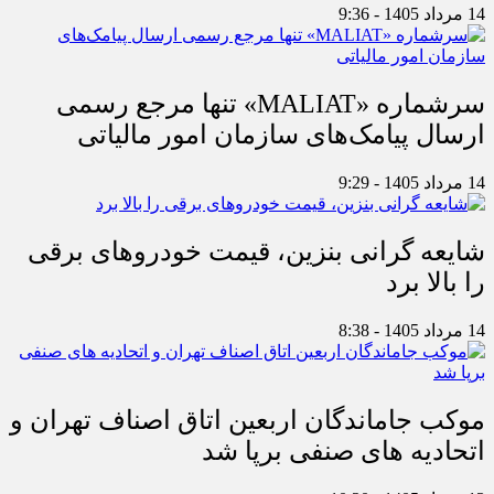
14 مرداد 1405 - 9:36
سرشماره «MALIAT» تنها مرجع رسمی
ارسال پیامک‌های سازمان امور مالیاتی
14 مرداد 1405 - 9:29
شایعه گرانی بنزین، قیمت خودروهای برقی
را بالا برد
14 مرداد 1405 - 8:38
موکب جاماندگان اربعین اتاق اصناف تهران و
اتحادیه های صنفی برپا شد