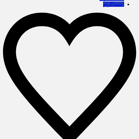
اینستاگرام