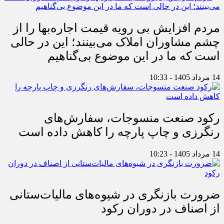
مردم افزایش بی رویه قیمت اجاره‌بها را از
چشم مشاوران املاک می‌بینند؛ این در حالی
است که ما در این موضوع بی‌گناهیم
14 مرداد 1405 - 10:33
رکود صنعت منسوجات، سفارش‌های
رنگرزی و چاپ پارچه را کاهش داده است
14 مرداد 1405 - 10:23
ضرورت بازنگری در شیوه‌های مالیات‌ستانی
از اصناف در دوران رکود