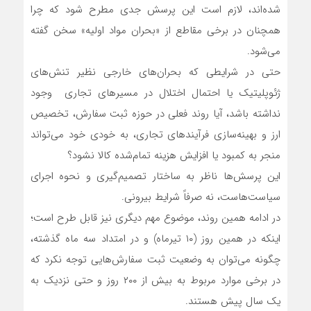
شده‌اند، لازم است این پرسش جدی مطرح شود که چرا
همچنان در برخی مقاطع از «بحران مواد اولیه» سخن گفته
می‌شود.
حتی در شرایطی که بحران‌های خارجی نظیر تنش‌های
ژئوپلیتیک یا احتمال اختلال در مسیرهای تجاری وجود
نداشته باشد، آیا روند فعلی در حوزه ثبت سفارش، تخصیص
ارز و بهینه‌سازی فرآیندهای تجاری، به خودی خود می‌تواند
منجر به کمبود یا افزایش هزینه تمام‌شده کالا نشود؟
این پرسش‌ها ناظر به ساختار تصمیم‌گیری و نحوه اجرای
سیاست‌هاست، نه صرفاً شرایط بیرونی.
در ادامه همین روند، موضوع مهم دیگری نیز قابل طرح است؛
اینکه در همین روز (۱۰ تیرماه) و در امتداد سه ماه گذشته،
چگونه می‌توان به وضعیت ثبت سفارش‌هایی توجه نکرد که
در برخی موارد مربوط به بیش از ۲۰۰ روز و حتی نزدیک به
یک سال پیش هستند.