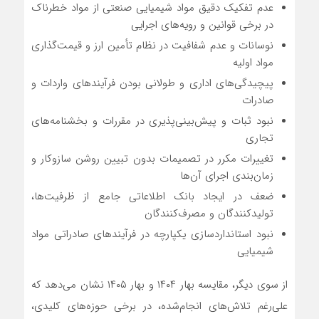
عدم تفکیک دقیق مواد شیمیایی صنعتی از مواد خطرناک
در برخی قوانین و رویه‌های اجرایی
نوسانات و عدم شفافیت در نظام تأمین ارز و قیمت‌گذاری
مواد اولیه
پیچیدگی‌های اداری و طولانی بودن فرآیندهای واردات و
صادرات
نبود ثبات و پیش‌بینی‌پذیری در مقررات و بخشنامه‌های
تجاری
تغییرات مکرر در تصمیمات بدون تبیین روشن سازوکار و
زمان‌بندی اجرای آن‌ها
ضعف در ایجاد بانک اطلاعاتی جامع از ظرفیت‌ها،
تولیدکنندگان و مصرف‌کنندگان
نبود استانداردسازی یکپارچه در فرآیندهای صادراتی مواد
شیمیایی
از سوی دیگر، مقایسه بهار ۱۴۰۴ و بهار ۱۴۰۵ نشان می‌دهد که
علی‌رغم تلاش‌های انجام‌شده، در برخی حوزه‌های کلیدی،