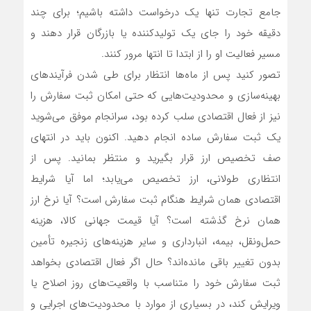
جامع تجارت تنها یک درخواست داشته باشیم؛ برای چند
دقیقه خود را جای یک تولیدکننده یا بازرگان قرار دهند و
مسیر فعالیت او را از ابتدا تا انتها مرور کنند.
تصور کنید پس از ماه‌ها انتظار برای طی شدن فرآیندهای
بهینه‌سازی و محدودیت‌هایی که حتی امکان ثبت سفارش را
نیز از فعال اقتصادی سلب کرده بود، سرانجام موفق می‌شوید
یک ثبت سفارش ساده انجام دهید. اکنون باید در انتهای
صف تخصیص ارز قرار بگیرید و منتظر بمانید. پس از
انتظاری طولانی، ارز تخصیص می‌یابد؛ اما آیا شرایط
اقتصادی همان شرایط هنگام ثبت سفارش است؟ آیا نرخ ارز
همان نرخ گذشته است؟ آیا قیمت جهانی کالا، هزینه
حمل‌ونقل، بیمه، انبارداری و سایر هزینه‌های زنجیره تأمین
بدون تغییر باقی مانده‌اند؟ حال اگر فعال اقتصادی بخواهد
ثبت سفارش خود را متناسب با واقعیت‌های روز اصلاح یا
ویرایش کند، در بسیاری از موارد با محدودیت‌های اجرایی و