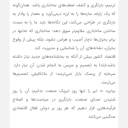
ترمیم، بازنگری و کشف ضعف‌های ساختاری باشد. همان‌گونه
که یک زلزله، سازه‌ها را به لرزه درمی‌آورد و معمار را وادار به
بازنگری در طراحی می‌کند، این تکانه‌ها باید ما را به سمت
ساختن ساختاری مقاوم‌تر سوق دهد؛ ساختاری که نه‌تنها در
برابر بحران‌ها دچار آسیب و هراس نشود، بلکه پیش از وقوع
بحران، نشانه‌های آن را شناسایی و مدیریت کند.
اقتصاد کشور بیش از آنکه به بخشنامه‌های جدید نیاز داشته
باشد،ابتدا به تصمیم و سپس به انجام شدن آن نیاز دارد.
سرمایه از ریسک بازار نمی‌ترسد؛ از بلاتکلیفی تصمیم‌ها
می‌ترسد.
بیایید ۱۰ تیر را تنها روز تبریک صنعت ندانیم؛ آن را روز
شنیدن صدای صنعت، بازنگری در سیاست‌ها و اصلاح
فرآیندهایی قرار دهیم که هر روز بر دوش فعال اقتصادی
سنگینی می‌کنند.