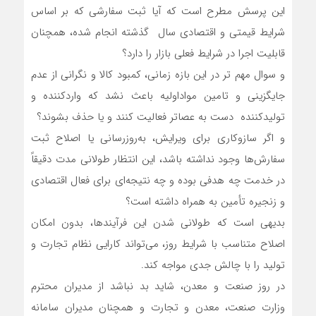
این پرسش مطرح است که آیا ثبت سفارشی که بر اساس
شرایط قیمتی و اقتصادی سال گذشته انجام شده، همچنان
قابلیت اجرا در شرایط فعلی بازار را دارد؟
و سوال مهم تر در این بازه زمانی، کمبود کالا و نگرانی از عدم
جایگزینی و تامین مواداولیه باعث نشد که واردکننده و
تولیدکننده دست به عصاتر فعالیت کنند و یا حذف بشوند؟
و اگر سازوکاری برای ویرایش، به‌روزرسانی یا اصلاح ثبت
سفارش‌ها وجود نداشته باشد، این انتظار طولانی ‌مدت دقیقاً
در خدمت چه هدفی بوده و چه نتیجه‌ای برای فعال اقتصادی
و زنجیره تأمین به همراه داشته است؟
بدیهی است که طولانی شدن این فرآیندها، بدون امکان
اصلاح متناسب با شرایط روز، می‌تواند کارایی نظام تجارت و
تولید را با چالش جدی مواجه کند.
در روز صنعت و معدن، شاید بد نباشد از مدیران محترم
وزارت صنعت، معدن و تجارت و همچنان مدیران سامانه