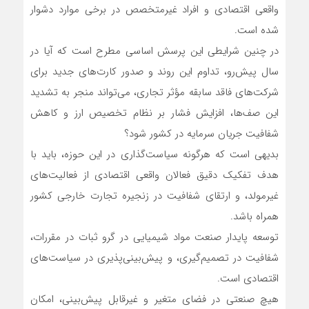
واقعی اقتصادی و افراد غیرمتخصص در برخی موارد دشوار
شده است.
در چنین شرایطی این پرسش اساسی مطرح است که آیا در
سال پیش‌رو، تداوم این روند و صدور کارت‌های جدید برای
شرکت‌های فاقد سابقه مؤثر تجاری، می‌تواند منجر به تشدید
این صف‌ها، افزایش فشار بر نظام تخصیص ارز و کاهش
شفافیت جریان سرمایه در کشور شود؟
بدیهی است که هرگونه سیاست‌گذاری در این حوزه، باید با
هدف تفکیک دقیق فعالان واقعی اقتصادی از فعالیت‌های
غیرمولد، و ارتقای شفافیت در زنجیره تجارت خارجی کشور
همراه باشد.
توسعه پایدار صنعت مواد شیمیایی در گرو ثبات در مقررات،
شفافیت در تصمیم‌گیری، و پیش‌بینی‌پذیری در سیاست‌های
اقتصادی است.
هیچ صنعتی در فضای متغیر و غیرقابل پیش‌بینی، امکان