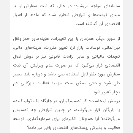
سامانه‌ای مواجه می‌شود؛ در حالی که ثبت سفارش او بر
مبنای قیمت‌ها و شرایطی تنظیم شده که ماه‌ها از اعتبار
اقتصادی آن گذشته است.
از سوی دیگر، همزمان با این تغییرات، هزینه‌های حمل‌ونقل
بین‌المللی، نوسانات بازار ارز، تغییر مقررات، هزینه‌های مالی،
تعهدات مالیاتی و سایر الزامات قانونی نیز بر دوش فعال
اقتصادی قرار می‌گیرد که در صورت عدم ویرایش آن ثبت
سفارش مورد نظر قابل استفاده نمی باشد و دوباره باید مسیر
طی شود و حتی ممکن است سهمیه فعالیت بازرگانی هم
دچار تغییر شود.
پرسش اینجاست؛ اگر تصمیم‌گیران، در جایگاه یک تولیدکننده
یا بازرگان قرار می‌گرفتند، در چنین شرایطی چه تصمیمی
می‌گرفتند؟ آیا همچنان انگیزه‌ای برای سرمایه‌گذاری، توسعه
فعالیت و پذیرش ریسک‌های اقتصادی باقی می‌ماند؟