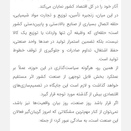
آثار خود را در کل اقتصاد کشور نمایان می‌کند.
در این میان، زنجیره تأمین، توزیع و تجارت مواد شیمیایی،
حلقه اتصال بسیاری از صنایع بالادستی و پایین‌دستی کشور
است؛ حلقه‌ای که وظیفه آن تنها واردات یا توزیع یک کالا
نیست، بلکه تضمین استمرار تولید در صدها واحد صنعتی،
حفظ اشتغال، تداوم صادرات و جلوگیری از توقف خطوط
تولید است.
از همین رو، هرگونه سیاست‌گذاری در این حوزه، عملاً بر
عملکرد بخش قابل توجهی از صنعت کشور اثر مستقیم
خواهد گذاشت و لازم است این جایگاه در تصمیم‌سازی‌های
اقتصادی بیش از گذشته مورد توجه قرار گیرد.
اگر قرار باشد روز صنعت، روز بیان واقعیت‌ها نیز باشد،
نمی‌توان از کنار مهم‌ترین مشکلاتی که امروز گریبان‌گیر فعالان
این صنعت است، به سادگی عبور کرد؛ از جمله: