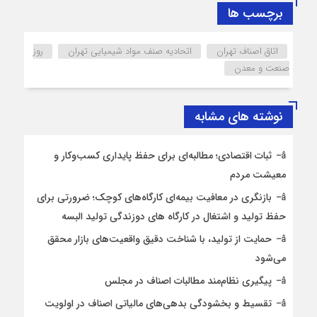
برچسب ها
اتاق اصناف تهران
اتحادیه صنف مواد شیمیایی تهران
روز
صنعت و معدن
نوشته های مشابه
ثبات اقتصادی؛ مطالبه‌ای برای حفظ پایداری کسب‌وکار و
معیشت مردم
بازنگری در معافیت بیمه‌ای کارگاه‌های کوچک؛ ضرورتی برای
حفظ تولید و اشتغال در کارگاه های دوزندگی تولید البسه
حمایت از تولید، با شناخت دقیق واقعیت‌های بازار محقق
می‌شود
پیگیری نظام‌مند مطالبات اصناف در مجلس
تقسیط و بخشودگی بدهی‌های مالیاتی اصناف در اولویت