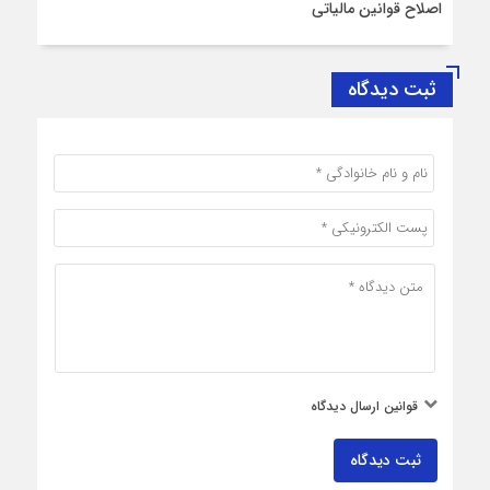
اصلاح قوانین مالیاتی
ثبت دیدگاه
قوانین ارسال دیدگاه
ثبت دیدگاه