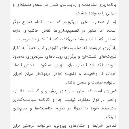
برنامه‌ریزی بلندمدت و رقابت‌پذیر شدن در سطح منطقه‌ای و
جهانی را نخواهد داشت.
{ما از صنعتی سخن می‌گوییم که ستون تمام صنایع دیگر
است، اما هنوز در تصمیم‌سازی‌ها نقش حاشیه‌ای دارد؛
صنعتی که با شعار رشد نمی‌کند، بلکه با ثبات زنده می‌ماند}
یادآوری می‌شود که مناسبت‌های تقویمی نباید صرفاً به تکرار
تبریک‌های کلیشه‌ای و برگزاری رویدادهای غیرضروری محدود
شوند؛ بلکه باید فرصتی برای ارزیابی عملکرد، سنجش فاصله
اهداف تا واقعیت، و تقویت تعامل نزدیک‌تر میان اجزای
خانواده صنعت و معدن باشند.
ضروری است که میان سال‌های پیش‌رو و گذشته، تفاوتی
واقعی در نوع عملکرد، کیفیت اجرا و کارنامه سیاست‌گذاری
مشاهده شود؛ نه صرفاً در تقویم مناسبت‌ها و پیام‌های
تبریک.
تمامی شرایط و فشارهای بیرونی، می‌تواند فرصتی برای