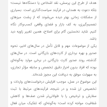
هدف از طرح این پرسش، نقد اشخاص یا دستگاه‌ها نیست؛
بلکه دعوت به همدلی در فرآیند سیاست‌گذاری است. بسیاری
از مشکلات زمانی بهتر دیده می‌شوند که از پشت میزهای
تصمیم‌گیری، به کف بازار و فضای واقعی کسب‌وکار نگاه
کنیم. شاید نخستین گام برای اصلاح، همین تغییر زاویه دید
باشد.
یکی از موضوعات مهم و قابل تأمل در سال‌های اخیر، نحوه
صدور و بهره ‌برداری از کارت‌های بازرگانی است. در سال‌های
گذشته، روند صدور کارت بازرگانی در برخی موارد به‌گونه‌ای
بوده که افراد بدون احراز دقیق تخصص و سابقه مؤثر تجاری،
به سهولت موفق به دریافت این مجوز شده‌اند.
این موضوع در عمل، موجب افزایش درخواست‌های واردات و
تخصیص ارز شده و در نتیجه، فرآیندهای مرتبط با ثبت
سفارش و ترخیص را با طولانی‌تر شدن صف‌ها و کاهش
شفافیت مواجه کرده است؛ به‌گونه‌ای که تفکیک میان فعال