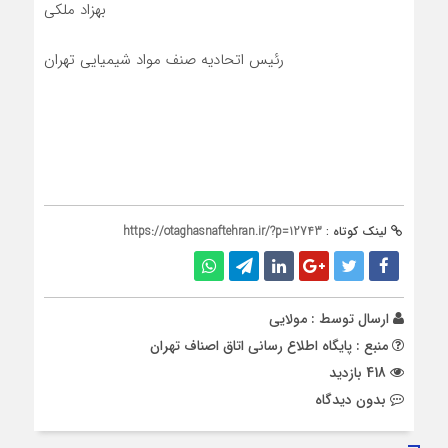
بهزاد ملکی
رئیس اتحادیه صنف مواد شیمیایی تهران
لینک کوتاه :
https://otaghasnaftehran.ir/?p=12743
ارسال توسط :
مولایی
منبع : پایگاه اطلاع رسانی اتاق اصناف تهران
418 بازدید
بدون دیدگاه