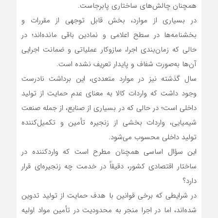
همچنان چالش‌های ساختاری پابرجاست.
در بسیاری از موارد، بخش قابل توجهی از مقررات و
بخشنامه‌ها در سطح اعلامی و نمادین باقی مانده‌اند؛ در
حالی که زمان‌بندی اجرا، سازوکار عملیاتی و ضمانت اجرایی
آن‌ها به‌صورت شفاف و پایدار تعریف نشده است.
سال گذشته نیز در موارد متعددی، این برداشت نادرست
وجود داشت که واردات کالا به معنای عدم حمایت از تولید
داخلی است؛ در حالی که در بسیاری از صنایع، از جمله صنعت
شیمیایی، واردات بخشی از زنجیره تأمین و تکمیل‌کننده
تولید داخلی محسوب می‌شود.
این سؤال اساسی همچنان مطرح است که واردکننده در
ساختار اقتصادی کشور، دقیقاً در خدمت چه زنجیره‌ای قرار
دارد؟
در شرایطی که برخی قوانین با هدف حمایت از تولید تدوین
شده‌اند، اما در اجرا منجر به محدودیت در تأمین مواد اولیه