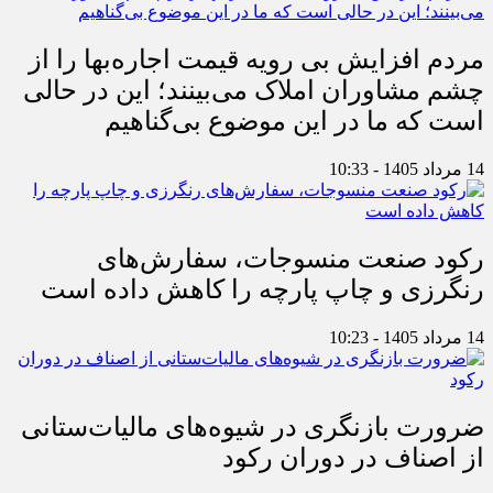
مردم افزایش بی رویه قیمت اجاره‌بها را از
چشم مشاوران املاک می‌بینند؛ این در حالی
است که ما در این موضوع بی‌گناهیم
14 مرداد 1405 - 10:33
رکود صنعت منسوجات، سفارش‌های
رنگرزی و چاپ پارچه را کاهش داده است
14 مرداد 1405 - 10:23
ضرورت بازنگری در شیوه‌های مالیات‌ستانی
از اصناف در دوران رکود