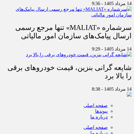
14 مرداد 1405 - 9:36
سرشماره «MALIAT» تنها مرجع رسمی
ارسال پیامک‌های سازمان امور مالیاتی
14 مرداد 1405 - 9:29
شایعه گرانی بنزین، قیمت خودروهای برقی
را بالا برد
14 مرداد 1405 - 8:38
صفحه اصلی
پیوندها
درباره ما
صفحه اصلی
درباره ما