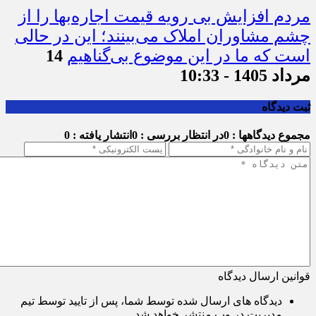
مردم افزایش بی رویه قیمت اجاره‌بها را از
چشم مشاوران املاک می‌بینند؛ این در حالی
است که ما در این موضوع بی‌گناهیم
14
مرداد 1405 - 10:33
ثبت دیدگاه
مجموع دیدگاهها : 0
در انتظار بررسی : 0
انتشار یافته : 0
قوانین ارسال دیدگاه
دیدگاه های ارسال شده توسط شما، پس از تایید توسط تیم
مدیریت در وب منتشر خواهد شد.