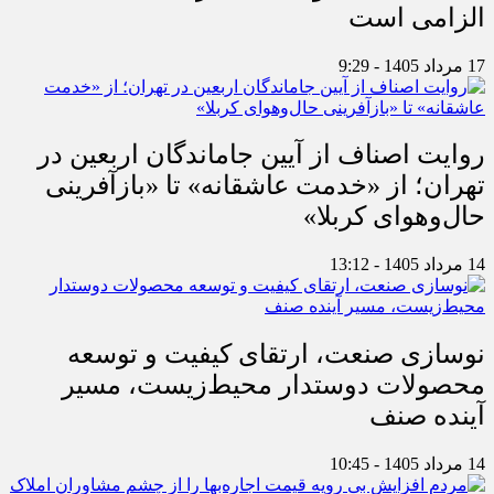
الزامی است
17 مرداد 1405 - 9:29
روایت اصناف از آیین جاماندگان اربعین در
تهران؛ از «خدمت عاشقانه» تا «بازآفرینی
حال‌وهوای کربلا»
14 مرداد 1405 - 13:12
نوسازی صنعت، ارتقای کیفیت و توسعه
محصولات دوستدار محیط‌زیست، مسیر
آینده صنف
14 مرداد 1405 - 10:45