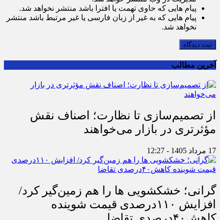
پیام هایی که حاوی تهمت یا افترا باشد منتشر نخواهد شد.
پیام هایی که به غیر از زبان فارسی یا غیر مرتبط باشد منتشر
نخواهد شد.
ثبت دیدگاه
آخرین مطالب
از تصمیم‌سازی تا نظارت؛ اصناف نقش
مؤثرتری در بازار می‌خواهند
17 مرداد 1405 - 12:27
گرانی؛ خشکشویی‌ ها را هم زمین‌گیر کرد/
افزایش ۱۱۰درصدی قیمت شوینده
کاهش۴۰درصدی تقاضا