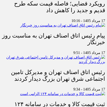
رویکرد قضایی؛ فاصله قیمت سکه طرح
قدیم و جدید را کاهش داد
17 مرداد 1405 - 10:16
پیام رئیس اتاق اصناف تهران به مناسبت روز
خبرنگار
17 مرداد 1405 - 9:51
رئیس اتاق اصناف تهران و مدیرکل تامین
اجتماعی شرق تهران بزرگ دیدار کردند
17 مرداد 1405 - 9:34
ثبت قیمت کالا و خدمات در سامانه ۱۲۴