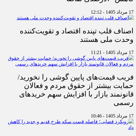
17 مرداد 1405 - 12:12
اصناف قلب تپنده اقتصاد و تقویت‌کننده
وحدت ملی هستند
17 مرداد 1405 - 11:21
فریب قیمت‌های پایین گوشی را نخورید/
حمایت بیشتر از حقوق مردم و فعالان
قانونمند بازار با افزایش سهم خریدهای
رسمی
17 مرداد 1405 - 10:46