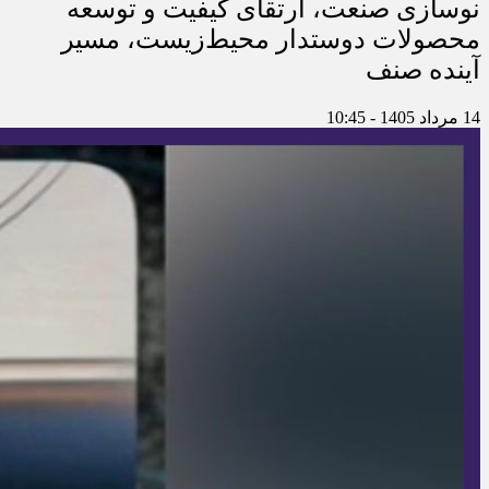
نوسازی صنعت، ارتقای کیفیت و توسعه
محصولات دوستدار محیط‌زیست، مسیر
آینده صنف
14 مرداد 1405 - 10:45