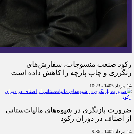
رکود صنعت منسوجات، سفارش‌های
رنگرزی و چاپ پارچه را کاهش داده است
14 مرداد 1405 - 10:23
ضرورت بازنگری در شیوه‌های مالیات‌ستانی
از اصناف در دوران رکود
14 مرداد 1405 - 9:36