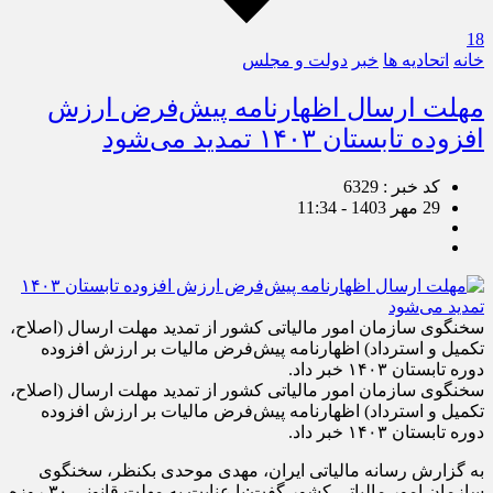
18
خانه
اتحادیه ها
خبر
دولت و مجلس
مهلت ارسال اظهارنامه پیش‌فرض ارزش
افزوده تابستان ۱۴۰۳ تمدید می‌شود
کد خبر : 6329
29 مهر 1403 - 11:34
سخنگوی سازمان امور مالیاتی کشور از تمدید مهلت ارسال (اصلاح،
تکمیل و استرداد) اظهارنامه پیش‌فرض مالیات بر ارزش افزوده
دوره تابستان ۱۴۰۳ خبر داد.
سخنگوی سازمان امور مالیاتی کشور از تمدید مهلت ارسال (اصلاح،
تکمیل و استرداد) اظهارنامه پیش‌فرض مالیات بر ارزش افزوده
دوره تابستان ۱۴۰۳ خبر داد.
به گزارش رسانه مالیاتی ایران، مهدی موحدی بکنظر، سخنگوی
سازمان امور مالیاتی کشور گفت:با عنایت به مهلت قانونی ۳۰ روزه