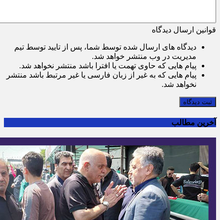
قوانین ارسال دیدگاه
دیدگاه های ارسال شده توسط شما، پس از تایید توسط تیم
مدیریت در وب منتشر خواهد شد.
پیام هایی که حاوی تهمت یا افترا باشد منتشر نخواهد شد.
پیام هایی که به غیر از زبان فارسی یا غیر مرتبط باشد منتشر
نخواهد شد.
ثبت دیدگاه
آخرین مطالب