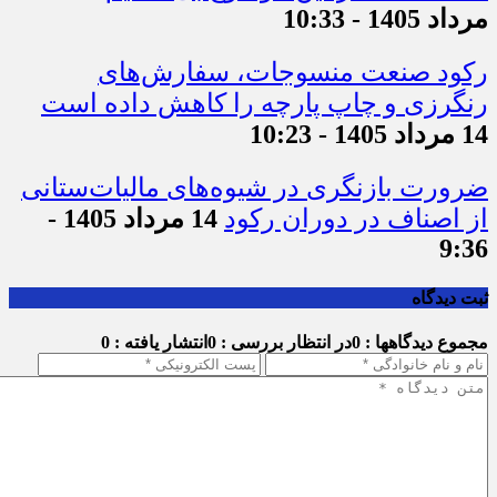
مرداد 1405 - 10:33
رکود صنعت منسوجات، سفارش‌های
رنگرزی و چاپ پارچه را کاهش داده است
14 مرداد 1405 - 10:23
ضرورت بازنگری در شیوه‌های مالیات‌ستانی
از اصناف در دوران رکود
14 مرداد 1405 -
9:36
ثبت دیدگاه
مجموع دیدگاهها : 0
در انتظار بررسی : 0
انتشار یافته : 0