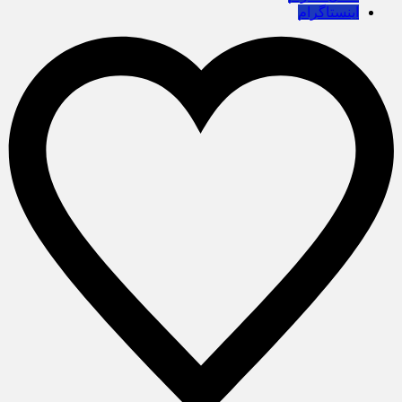
اینستاگرام