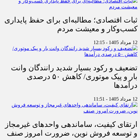
ثبات اقتصادی؛ مطالبه‌ای برای حفظ پایداری
کسب‌وکار و معیشت مردم
12 مرداد 1405 - 12:15
تضعیف و رکود بسیار شدید رانندگان وانت
بار و پیک موتوری/ کاهش ۵۰ درصدی
درآمدها
12 مرداد 1405 - 11:51
ارتقای کیفیت، ساماندهی واحدهای غیرمجاز
و توسعه فروش نوین، ضرورت امروز صنف