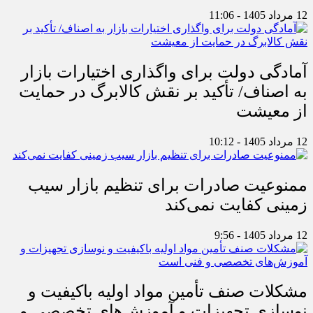
12 مرداد 1405 - 11:06
آمادگی دولت برای واگذاری اختیارات بازار
به اصناف/ تأکید بر نقش کالابرگ در حمایت
از معیشت
12 مرداد 1405 - 10:12
ممنوعیت صادرات برای تنظیم بازار سیب
زمینی کفایت نمی‌کند
12 مرداد 1405 - 9:56
مشکلات صنف تأمین مواد اولیه باکیفیت و
نوسازی تجهیزات و آموزش‌های تخصصی و