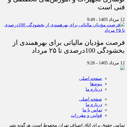
فنی است
12 مرداد 1405 - 9:49
فرصت مؤدیان مالیاتی برای بهره‎مندی از
بخشودگی 100درصدی تا ۲۵ مرداد
12 مرداد 1405 - 9:26
صفحه اصلی
پیوندها
درباره ما
صفحه اصلی
درباره ما
تماس با ما
قوانین و مقررات
تمامی حقوق برای اتاق اصناف تهران محفوظ است. هرگونه نشر