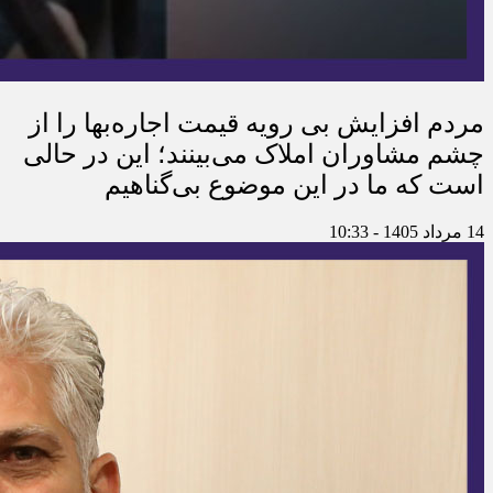
مردم افزایش بی رویه قیمت اجاره‌بها را از
چشم مشاوران املاک می‌بینند؛ این در حالی
است که ما در این موضوع بی‌گناهیم
14 مرداد 1405 - 10:33