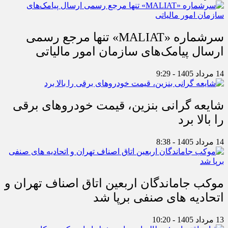
سرشماره «MALIAT» تنها مرجع رسمی
ارسال پیامک‌های سازمان امور مالیاتی
14 مرداد 1405 - 9:29
شایعه گرانی بنزین، قیمت خودروهای برقی
را بالا برد
14 مرداد 1405 - 8:38
موکب جاماندگان اربعین اتاق اصناف تهران و
اتحادیه های صنفی برپا شد
13 مرداد 1405 - 10:20