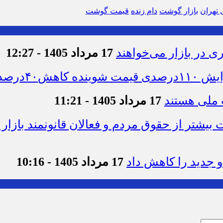
بازار گوشت
دام زنده
قیمت گوشت
 در بازار می‌خواهند
17 مرداد 1405 - 12:27
دی تقاضا
 ملی هستند
17 مرداد 1405 - 11:21
 بیشتر از حقوق مردم و فعالان قانونمند باز
 جدید را کاهش داد
17 مرداد 1405 - 10:16