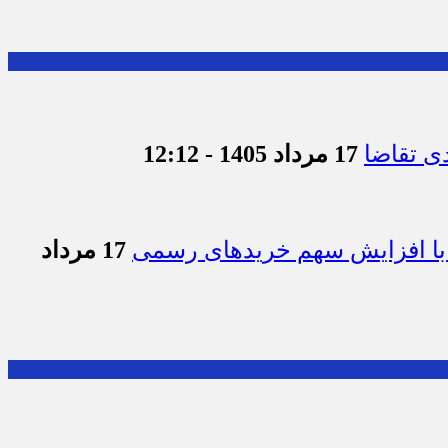
17 مرداد 1405 - 12:12
ار با افزایش سهم خریدهای رسمی
17 مرداد