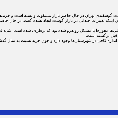
شت گوسفندی تهران با بیان اینکه تغییرات چندانی در بازار گوشت ایجاد نشده گفت
ت قبل برگشته است.
ه‌ اندازه کافی در شهرستان‌ها وجود دارد و چون خرید نسبت به سال گذ