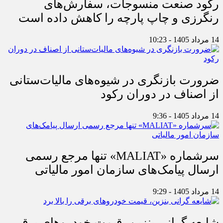
رکود صنعت منسوجات، سفارش‌های
رنگرزی و چاپ پارچه را کاهش داده است
14 مرداد 1405 - 10:23
ضرورت بازنگری در شیوه‌های مالیات‌ستانی
از اصناف در دوران رکود
14 مرداد 1405 - 9:36
سرشماره «MALIAT» تنها مرجع رسمی
ارسال پیامک‌های سازمان امور مالیاتی
14 مرداد 1405 - 9:29
شایعه گرانی بنزین، قیمت خودروهای برقی