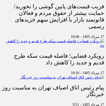
فریب قیمت‌های پایین گوشی را نخورید/
حمایت بیشتر از حقوق مردم و فعالان
قانونمند بازار با افزایش سهم خریدهای
رسمی
17 مرداد 1405 - 10:46
رویکرد قضایی؛ فاصله قیمت سکه طرح
قدیم و جدید را کاهش داد
17 مرداد 1405 - 10:16
پیام رئیس اتاق اصناف تهران به مناسبت روز
خبرنگار
17 مرداد 1405 - 9:51