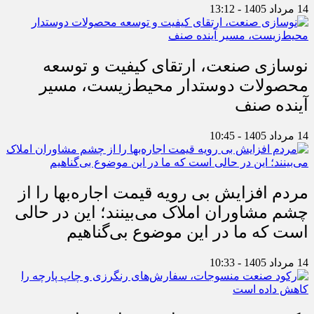
14 مرداد 1405 - 13:12
نوسازی صنعت، ارتقای کیفیت و توسعه
محصولات دوستدار محیط‌زیست، مسیر
آینده صنف
14 مرداد 1405 - 10:45
مردم افزایش بی رویه قیمت اجاره‌بها را از
چشم مشاوران املاک می‌بینند؛ این در حالی
است که ما در این موضوع بی‌گناهیم
14 مرداد 1405 - 10:33