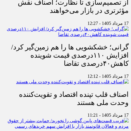
از تصمیم‌سازی تا نظارت؛ اصناف نقش
مؤثرتری در بازار می‌خواهند
17 مرداد 1405 - 12:27
گرانی؛ خشکشویی‌ ها را هم زمین‌گیر کرد/
افزایش ۱۱۰درصدی قیمت شوینده
کاهش۴۰درصدی تقاضا
17 مرداد 1405 - 12:12
اصناف قلب تپنده اقتصاد و تقویت‌کننده
وحدت ملی هستند
17 مرداد 1405 - 11:21