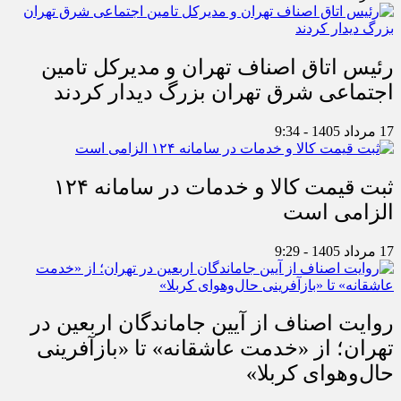
رئیس اتاق اصناف تهران و مدیرکل تامین
اجتماعی شرق تهران بزرگ دیدار کردند
17 مرداد 1405 - 9:34
ثبت قیمت کالا و خدمات در سامانه ۱۲۴
الزامی است
17 مرداد 1405 - 9:29
روایت اصناف از آیین جاماندگان اربعین در
تهران؛ از «خدمت عاشقانه» تا «بازآفرینی
حال‌وهوای کربلا»