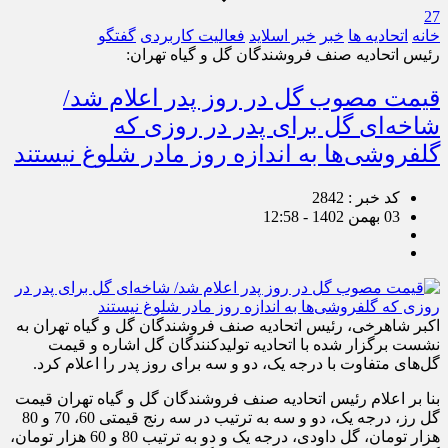
27
خانه
اتحادیه ها
خبر
خبر اسلايد
فعالیت کاربردی
گفتگو
رئیس اتحادیه صنف فروشندگان گل و گیاه تهران:
قیمت مصوب گل در روز پدر اعلام شد/
شاخه‌ای گل برای پدر در روزی که
گلفروشی‌ها به اندازه روز مادر شلوغ نیستند
کد خبر : 2842
03 بهمن 1402 - 12:58
اکبر شاهرخی، رئیس اتحادیه صنف فروشندگان گل و گیاه تهران به
نشست برگزار شده با اتحادیه تولیدکنندگان گل اشاره و قیمت
گل‌های متفاوت با درجه یک، دو و سه برای روز پدر را اعلام کرد.
بنا بر اعلام رئیس اتحادیه صنف فروشندگان گل و گیاه تهران قیمت
گل رز، درجه یک، دو و سه به ترتیب در سه رنج قیمتی 60، 70 و 80
هزار تومان، گل داودی، درجه یک و دو به ترتیب 80 و 60 هزار تومان،