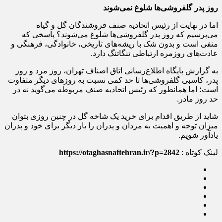
روز پدر گلفروشی‌ها شلوغ نمی‌شوند
اما در نهایت از رئیس اتحادیه صنف فروشندگان گل و گیاه
می‌پرسیم که روز پدر گلفروشی‌ها شلوغ می‌شوند؟ پاسخی که
منفی است و بدون شک با ریشه‌های تاریخی، خانوادگی، فرهنگی و
عادت‌های روزمره ارتباطی تنگاتنگ دارد.
به گزارش پایگاه اطلاع‌رسانی اتاق اصناف تهران، روز مرد و روز
پدر، کاسبی‌ گلفروشی‌ها تا حد کمی نسبت به روزهای دیگر متفاوت
است؛ اما همانطور که رئیس اتحادیه صنف مربوطه می‌گوید نه در
حد روز مادر.
شاید از طریق اقدام برای خرید یک شاخه گل در چنین روزی بتوان
میزان توجه و اهمیت به مردان و پدران را بار دیگر برای خود و پدران
یادآور شویم.
لینک کوتاه :
https://otaghasnaftehran.ir/?p=2842