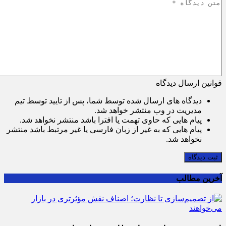
قوانین ارسال دیدگاه
دیدگاه های ارسال شده توسط شما، پس از تایید توسط تیم
مدیریت در وب منتشر خواهد شد.
پیام هایی که حاوی تهمت یا افترا باشد منتشر نخواهد شد.
پیام هایی که به غیر از زبان فارسی یا غیر مرتبط باشد منتشر
نخواهد شد.
ثبت دیدگاه
آخرین مطالب