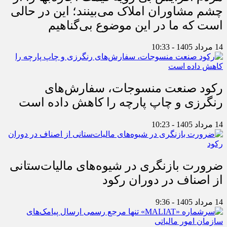
چشم مشاوران املاک می‌بینند؛ این در حالی
است که ما در این موضوع بی‌گناهیم
14 مرداد 1405 - 10:33
رکود صنعت منسوجات، سفارش‌های
رنگرزی و چاپ پارچه را کاهش داده است
14 مرداد 1405 - 10:23
ضرورت بازنگری در شیوه‌های مالیات‌ستانی
از اصناف در دوران رکود
14 مرداد 1405 - 9:36