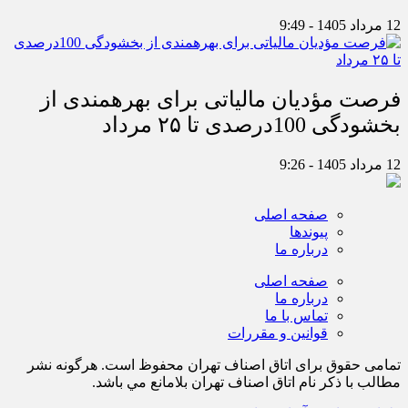
12 مرداد 1405 - 9:49
فرصت مؤدیان مالیاتی برای بهره‎مندی از
بخشودگی 100درصدی تا ۲۵ مرداد
12 مرداد 1405 - 9:26
صفحه اصلی
پیوندها
درباره ما
صفحه اصلی
درباره ما
تماس با ما
قوانین و مقررات
تمامی حقوق برای اتاق اصناف تهران محفوظ است. هرگونه نشر
مطالب با ذكر نام اتاق اصناف تهران بلامانع مي باشد.