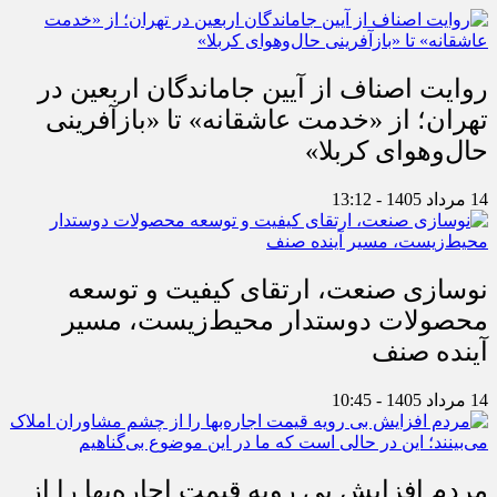
روایت اصناف از آیین جاماندگان اربعین در
تهران؛ از «خدمت عاشقانه» تا «بازآفرینی
حال‌وهوای کربلا»
14 مرداد 1405 - 13:12
نوسازی صنعت، ارتقای کیفیت و توسعه
محصولات دوستدار محیط‌زیست، مسیر
آینده صنف
14 مرداد 1405 - 10:45
مردم افزایش بی رویه قیمت اجاره‌بها را از