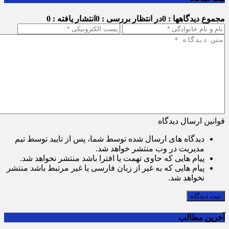
مجموع دیدگاهها : 0
در انتظار بررسی : 0
انتشار یافته : 0
قوانین ارسال دیدگاه
دیدگاه های ارسال شده توسط شما، پس از تایید توسط تیم
مدیریت در وب منتشر خواهد شد.
پیام هایی که حاوی تهمت یا افترا باشد منتشر نخواهد شد.
پیام هایی که به غیر از زبان فارسی یا غیر مرتبط باشد منتشر
نخواهد شد.
ثبت دیدگاه
آخرین مطالب