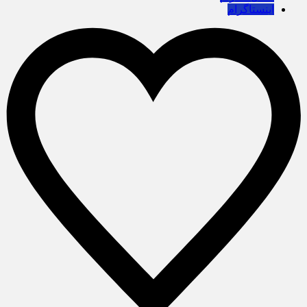
اینستاگرام