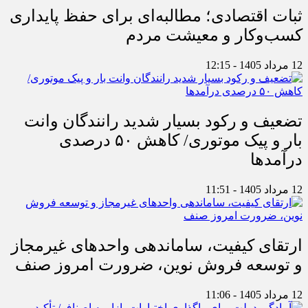
ثبات اقتصادی؛ مطالبه‌ای برای حفظ پایداری
کسب‌وکار و معیشت مردم
12 مرداد 1405 - 12:15
تضعیف و رکود بسیار شدید رانندگان وانت
بار و پیک موتوری/ کاهش ۵۰ درصدی
درآمدها
12 مرداد 1405 - 11:51
ارتقای کیفیت، ساماندهی واحدهای غیرمجاز
و توسعه فروش نوین، ضرورت امروز صنف
12 مرداد 1405 - 11:06