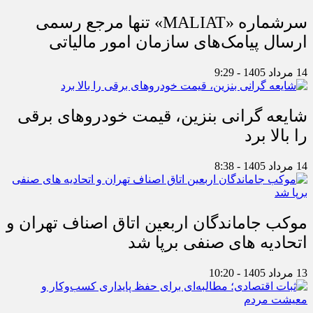
سرشماره «MALIAT» تنها مرجع رسمی
ارسال پیامک‌های سازمان امور مالیاتی
14 مرداد 1405 - 9:29
شایعه گرانی بنزین، قیمت خودروهای برقی
را بالا برد
14 مرداد 1405 - 8:38
موکب جاماندگان اربعین اتاق اصناف تهران و
اتحادیه های صنفی برپا شد
13 مرداد 1405 - 10:20