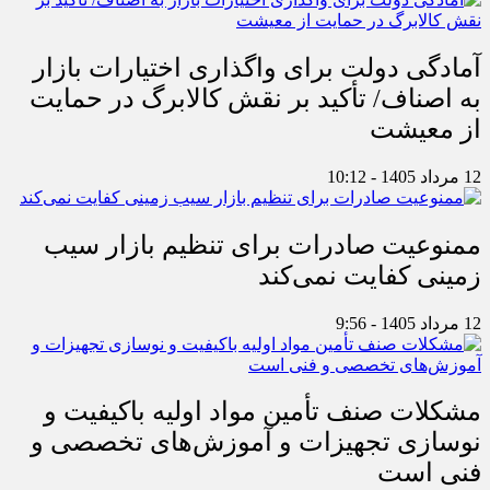
آمادگی دولت برای واگذاری اختیارات بازار
به اصناف/ تأکید بر نقش کالابرگ در حمایت
از معیشت
12 مرداد 1405 - 10:12
ممنوعیت صادرات برای تنظیم بازار سیب
زمینی کفایت نمی‌کند
12 مرداد 1405 - 9:56
مشکلات صنف تأمین مواد اولیه باکیفیت و
نوسازی تجهیزات و آموزش‌های تخصصی و
فنی است