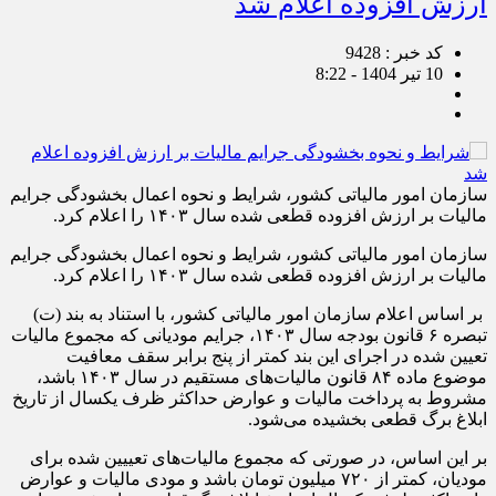
ارزش افزوده اعلام شد
کد خبر : 9428
10 تیر 1404 - 8:22
سازمان امور مالیاتی کشور، شرایط و نحوه اعمال بخشودگی جرایم
مالیات بر ارزش افزوده قطعی شده سال ۱۴۰۳ را اعلام کرد.
سازمان امور مالیاتی کشور، شرایط و نحوه اعمال بخشودگی جرایم
مالیات بر ارزش افزوده قطعی شده سال ۱۴۰۳ را اعلام کرد.
بر اساس اعلام سازمان امور مالیاتی کشور، با استناد به بند (ت)
تبصره ۶ قانون بودجه سال ۱۴۰۳، جرایم مودیانی که مجموع مالیات
تعیین شده در اجرای این بند کمتر از پنج برابر سقف معافیت
موضوع ماده ۸۴ قانون مالیات‏‌های مستقیم در سال ۱۴۰۳ باشد،
مشروط به پرداخت مالیات و عوارض حداکثر ظرف یکسال از تاریخ
ابلاغ برگ قطعی بخشیده می‌‏شود.
بر این اساس، در صورتی که مجموع مالیات‏‌های تعییین شده برای