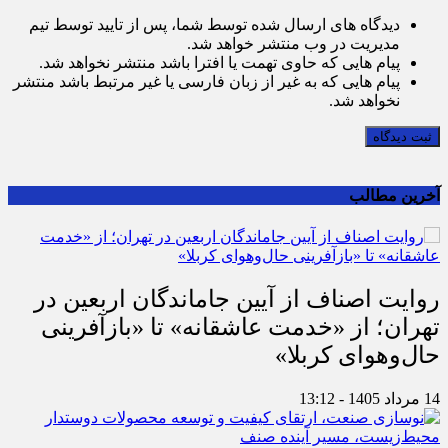
قوانین ارسال دیدگاه
دیدگاه های ارسال شده توسط شما، پس از تایید توسط تیم
مدیریت در وب منتشر خواهد شد.
پیام هایی که حاوی تهمت یا افترا باشد منتشر نخواهد شد.
پیام هایی که به غیر از زبان فارسی یا غیر مرتبط باشد منتشر
نخواهد شد.
ثبت دیدگاه
آخرین مطالب
روایت اصناف از آیین جاماندگان اربعین در
تهران؛ از «خدمت عاشقانه» تا «بازآفرینی
حال‌وهوای کربلا»
14 مرداد 1405 - 13:12