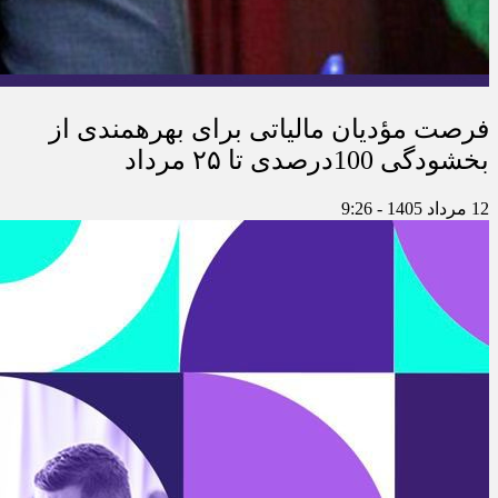
فرصت مؤدیان مالیاتی برای بهره‎مندی از
بخشودگی 100درصدی تا ۲۵ مرداد
12 مرداد 1405 - 9:26