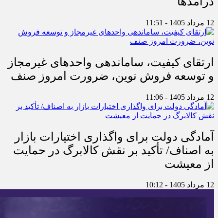
درآمدها
12 مرداد 1405 - 11:51
ارتقای کیفیت، ساماندهی واحدهای غیرمجاز
و توسعه فروش نوین، ضرورت امروز صنف
12 مرداد 1405 - 11:06
آمادگی دولت برای واگذاری اختیارات بازار
به اصناف/ تأکید بر نقش کالابرگ در حمایت
از معیشت
12 مرداد 1405 - 10:12