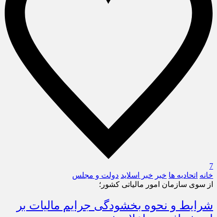
7
خانه
اتحادیه ها
خبر
خبر اسلايد
دولت و مجلس
از سوی سازمان امور مالیاتی کشور؛
شرایط و نحوه بخشودگی جرایم مالیات بر