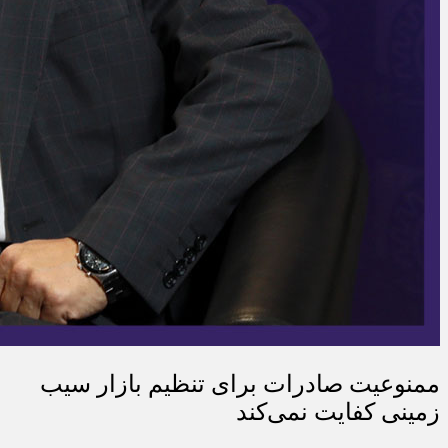
ممنوعیت صادرات برای تنظیم بازار سیب
زمینی کفایت نمی‌کند