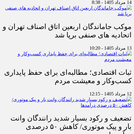
14 مرداد 1405 - 8:38
موکب جاماندگان اربعین اتاق اصناف تهران و
اتحادیه های صنفی برپا شد
13 مرداد 1405 - 10:20
ثبات اقتصادی؛ مطالبه‌ای برای حفظ پایداری
کسب‌وکار و معیشت مردم
12 مرداد 1405 - 12:15
تضعیف و رکود بسیار شدید رانندگان وانت
بار و پیک موتوری/ کاهش ۵۰ درصدی