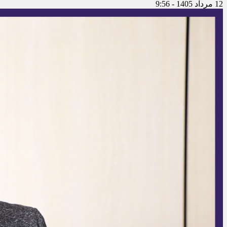
12 مرداد 1405 - 9:56