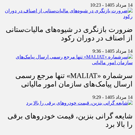
14 مرداد 1405 - 10:23
ضرورت بازنگری در شیوه‌های مالیات‌ستانی
از اصناف در دوران رکود
14 مرداد 1405 - 9:36
سرشماره «MALIAT» تنها مرجع رسمی
ارسال پیامک‌های سازمان امور مالیاتی
14 مرداد 1405 - 9:29
شایعه گرانی بنزین، قیمت خودروهای برقی
را بالا برد