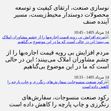
نوسازی صنعت، ارتقای کیفیت و توسعه
محصولات دوستدار محیط‌زیست، مسیر
آینده صنف
14 مرداد 1405 - 10:45
مردم افزایش بی رویه قیمت اجاره‌بها را از
چشم مشاوران املاک می‌بینند؛ این در حالی
است که ما در این موضوع بی‌گناهیم
14 مرداد 1405 - 10:33
رکود صنعت منسوجات، سفارش‌های
رنگرزی و چاپ پارچه را کاهش داده است