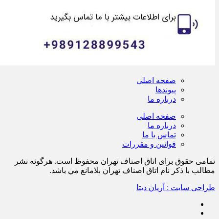
صفحه اصلی
پیوندها
درباره ما
صفحه اصلی
درباره ما
تماس با ما
قوانین و مقررات
تمامی حقوق برای اتاق اصناف تهران محفوظ است. هرگونه نشر
مطالب با ذكر نام اتاق اصناف تهران بلامانع مي باشد.
طراحی سایت : آریان دیتا