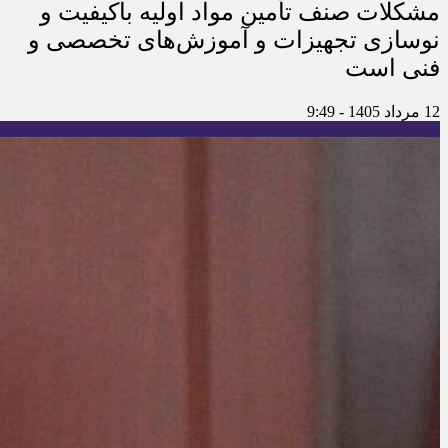
مشکلات صنف تأمین مواد اولیه باکیفیت و
نوسازی تجهیزات و آموزش‌های تخصصی و
فنی است
12 مرداد 1405 - 9:49