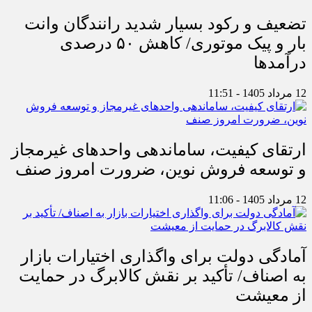
تضعیف و رکود بسیار شدید رانندگان وانت
بار و پیک موتوری/ کاهش ۵۰ درصدی
درآمدها
12 مرداد 1405 - 11:51
ارتقای کیفیت، ساماندهی واحدهای غیرمجاز
و توسعه فروش نوین، ضرورت امروز صنف
12 مرداد 1405 - 11:06
آمادگی دولت برای واگذاری اختیارات بازار
به اصناف/ تأکید بر نقش کالابرگ در حمایت
از معیشت