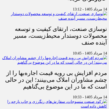
14 مرداد 1405 - 13:12
نوسازی صنعت، ارتقای کیفیت و توسعه
محصولات دوستدار محیط‌زیست، مسیر
آینده صنف
14 مرداد 1405 - 10:45
مردم افزایش بی رویه قیمت اجاره‌بها را از
چشم مشاوران املاک می‌بینند؛ این در حالی
است که ما در این موضوع بی‌گناهیم
14 مرداد 1405 - 10:33