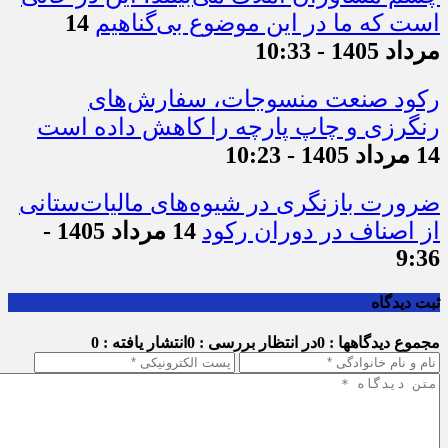
است که ما در این موضوع بی‌گناهیم
14
مرداد 1405 - 10:33
رکود صنعت منسوجات، سفارش‌های
رنگرزی و چاپ پارچه را کاهش داده است
14 مرداد 1405 - 10:23
ضرورت بازنگری در شیوه‌های مالیات‌ستانی
از اصناف در دوران رکود
14 مرداد 1405 -
9:36
ثبت دیدگاه
مجموع دیدگاهها : 0
در انتظار بررسی : 0
انتشار یافته : 0