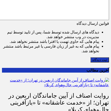
قوانین ارسال دیدگاه
دیدگاه های ارسال شده توسط شما، پس از تایید توسط تیم
مدیریت در وب منتشر خواهد شد.
پیام هایی که حاوی تهمت یا افترا باشد منتشر نخواهد شد.
پیام هایی که به غیر از زبان فارسی یا غیر مرتبط باشد منتشر
نخواهد شد.
ثبت دیدگاه
آخرین مطالب
روایت اصناف از آیین جاماندگان اربعین در
تهران؛ از «خدمت عاشقانه» تا «بازآفرینی
حال‌وهوای کربلا»