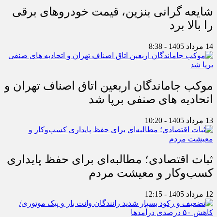
شایعه گرانی بنزین، قیمت خودروهای برقی
را بالا برد
14 مرداد 1405 - 8:38
موکب جاماندگان اربعین اتاق اصناف تهران و
اتحادیه های صنفی برپا شد
13 مرداد 1405 - 10:20
ثبات اقتصادی؛ مطالبه‌ای برای حفظ پایداری
کسب‌وکار و معیشت مردم
12 مرداد 1405 - 12:15