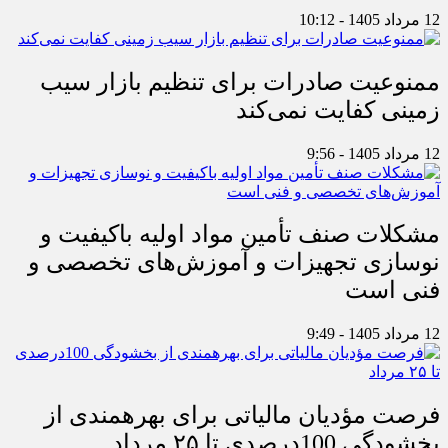
12 مرداد 1405 - 10:12
ممنوعیت صادرات برای تنظیم بازار سیب
زمینی کفایت نمی‌کند
12 مرداد 1405 - 9:56
مشکلات صنف تأمین مواد اولیه باکیفیت و
نوسازی تجهیزات و آموزش‌های تخصصی و
فنی است
12 مرداد 1405 - 9:49
فرصت مؤدیان مالیاتی برای بهره‎مندی از
بخشودگی 100درصدی تا ۲۵ مرداد