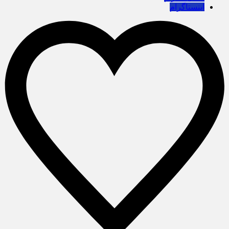
اینستاگرام