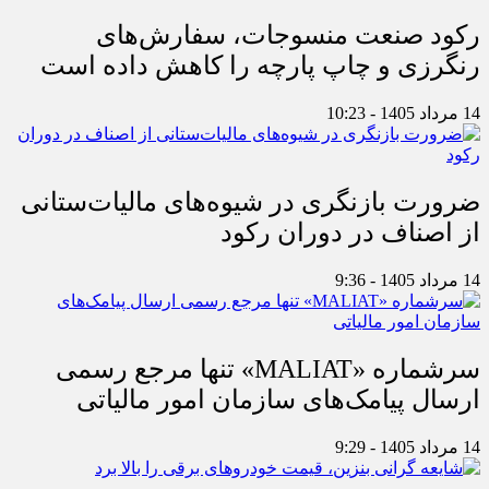
رکود صنعت منسوجات، سفارش‌های
رنگرزی و چاپ پارچه را کاهش داده است
14 مرداد 1405 - 10:23
ضرورت بازنگری در شیوه‌های مالیات‌ستانی
از اصناف در دوران رکود
14 مرداد 1405 - 9:36
سرشماره «MALIAT» تنها مرجع رسمی
ارسال پیامک‌های سازمان امور مالیاتی
14 مرداد 1405 - 9:29