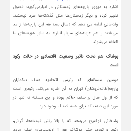
اشاره به دپوی پارچه‌های زمستانی در انبارمی‌گوید: فصول
تغییر کرده و دیگر زمستان‌ها مثل گذشته‌ها سرد نیستند.
ولدخانی ادامه می دهد که «سال بعد؛ هم این پارچه‌ها از مد
می‌افتند و هم هزینه‌های سربار انبارها به سایر هزینه‌های ما
اضافه می‌شوند.
پوشاک هم تحت تاثیر وضعیت اقتصادی در حالت رکود
است
دومین مسئله‌ای که رئیس اتحادیه صنف بنکداران
پارچه(طاقه‌فروشان) تهران به آن اشاره می‌کند، رکودی است
که از اول سال بر صنف حاکم بوده و این مسئله نه تنها در
مورد این صنف که برای همه اصناف وجود دارد.
ولدخانی توضیح می‌دهد که با بالا رفتن قیمت‌ها، گرانی،
رکود و تورم، حتی پوشاک هم از اولویت‌های اصلی مردم