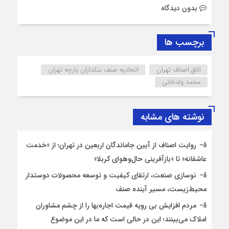
بدون دیدگاه
برچسب ها
اتاق اصناف تهران
اتحادیه صنف بنکداران پارچه تهران
محمد ولدخانی
نوشته های مشابه
روایت اصناف از آیین جاماندگان اربعین در تهران؛ از «خدمت
عاشقانه» تا «بازآفرینی حال‌وهوای کربلا»
نوسازی صنعت، ارتقای کیفیت و توسعه محصولات دوستدار
محیط‌زیست، مسیر آینده صنف
مردم افزایش بی رویه قیمت اجاره‌بها را از چشم مشاوران
املاک می‌بینند؛ این در حالی است که ما در این موضوع