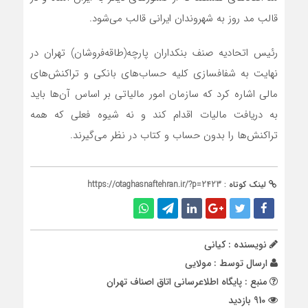
قالب مد روز به شهروندان ایرانی قالب می‌شود.
رئیس اتحادیه صنف بنکداران پارچه(طاقه‌فروشان) تهران در
نهایت به شفاف‎سازی کلیه حساب‌های بانکی و تراکنش‌های
مالی اشاره کرد که سازمان امور مالیاتی بر اساس آن‌ها باید
به دریافت مالیات اقدام کند و نه شیوه فعلی که همه
تراکنش‌ها را بدون حساب و کتاب در نظر می‌گیرند.
لینک کوتاه :
https://otaghasnaftehran.ir/?p=2423
نویسنده : کیانی
ارسال توسط :
مولایی
منبع : پایگاه اطلاع‎رسانی اتاق اصناف تهران
910 بازدید