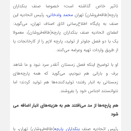
تاثیر خاص گذاشته است؛ خصوصا صنف بنکداران
پارچه(طاقه‌فروشان) تهران
محمد ولدخانی
، رئیس اتحادیه این
صنف به پایگاه اطلاع‌رسانی اتاق اصناف تهران، می‌گوید:
اعضای اتحادیه صنف بنکداران پارچه(طاقه‌فروشان)، معمولا
یک یا دو فصل جلوتر از تولید، پارچه لازم را از کارخانجات یا
از طریق واردات تهیه وعرضه می‌کنند.
او با توضیح اینکه فصل زمستان آنقدر سرد نبود و ما شاهد
برف و بارانی هم نبودیم، می‌گوید که همه پارچه‌های
زمستانی به انبار رفتند؛ تولیدکننده‌ها هم تولید کردند؛ اما
نتوانستند اجناس خود را بفروشند.
هم پارچه‌ها از مد می‌افتند هم به هزینه‌های انبار اضافه می
شود
رئیس اتحادیه صنف
بنکداران پارچه
(طاقه‌فروشان) تهران، با