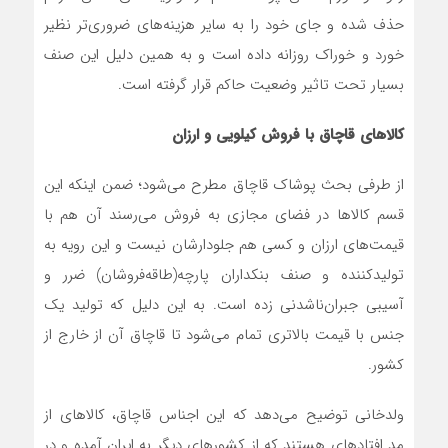
حذف شده و جای خود را به سایر هزینه‌های ضروری‌تر نظیر
خورد و خوراک روزانه داده است و به همین دلیل این صنف
بسیار تحت تاثیر وضعیت حاکم قرار گرفته است.
کالاهای قاچاق با فروش کیلویی و ارزان
از طرفی بحث پوشاک قاچاق مطرح می‌شود؛ ضمن اینکه این
قسم کالاها در فضای مجازی به فروش می‌رسند آن هم با
قیمت‌های ارزان و کسی هم جلودارشان نیست و این رویه به
تولیدکننده و صنف بنکداران پارچه(طاقه‌فروشان) ضرر و
آسیبی جبران‌ناشدنی زده است. به این دلیل که تولید یک
جنس با قیمت بالاتری تمام می‌شود تا قاچاق آن از خارج از
کشور.
ولدخانی توضیح می‌دهد که این اجناس قاچاق، کالاهای از
مد افتاده‎ای هستند که از کشورهای دیگر به ایران آمده و در