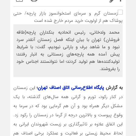
محمد ولدخانی، رئیس اتحادیه بنکداران پارچه(طاقه
فروشان) تهران با بیان اینکه فصل زمستان آنقدر سرد
نبود و ما شاهد برف و بارانی نبودیم، گفت: با شرایط
پیش آمده همه پارچه‌های زمستانی به انبار رفتند؛
تولیدکننده‌ها هم تولید کردند؛ اما نتوانستند اجناس خود
را بفروشند.
به گزارش
پایگاه اطلاع‌رسانی اتاق اصناف تهران
؛
این زمستان
در کنار رکود، تورم و گرانی همه سال‌های گذشته، با یک
مشکل دیگر همراه بود و آن هم گرمایی بود که در سرما به
وقوع پیوست و بالاترین درجه از گرما در زمستان را رکود زد.
این اتفاق علاوه بر تاثیرگذاری بر زیست شهروندان ایرانی به
لحاظ محیط زیستی بر فعالیت و عملکرد برخی اصناف هم