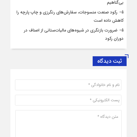
بی‌گناهیم
رکود صنعت منسوجات، سفارش‌های رنگرزی و چاپ پارچه را
کاهش داده است
ضرورت بازنگری در شیوه‌های مالیات‌ستانی از اصناف در
دوران رکود
ثبت دیدگاه