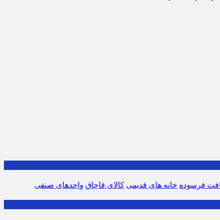
افت فرسوده
خانه های قدیمی
کالای قاچاق
واحدهای صنفی