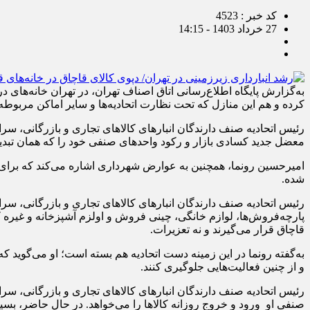
کد خبر : 4523
27 خرداد 1403 - 14:15
به‌گزارش پایگاه اطلاع‌رسانی اتاق اصناف تهران، در تهران خانه‌های در
کرده و هم این منازل که تحت نظارت اتحادیه‌ها و سایر اماکن مربوطه
رئیس اتحادیه صنف دارندگان انبارهای کالاهای تجاری و بازرگانی، سرا
معضل جدید کسادی بازار و رکود واحدهای صنفی خود را که همان تبدیل ز
امیرحسین رونما، همچنین به عوارض شهرداری اشاره می‌کند که برای ا
شده.
پارچه‌فروش‌ها، لوازم خانگی، چینی فروش و اولزم آشپزخانه‌ و غیره که
قاچاق قرار می‌گیرند و نه تعزیرات.
به‌گفته رونما در این زمینه دست اتحادیه هم بسته است؛ او می‌گوید که چ
و از چنین فعالیت‌هایی جلوگیری کنند.
رئیس اتحادیه صنف دارندگان انبارهای کالاهای تجاری و بازرگانی، سرا
صنفی او ورود و خروج روزانه کالاها را می‌خواهد. در حال حاضر، بسیاری