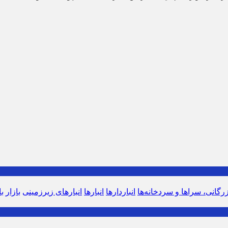
زرگانی، سراها و سردخانه‌ها
انباردارها
انبارها
انبارهای زیرزمینی
بازار
ب