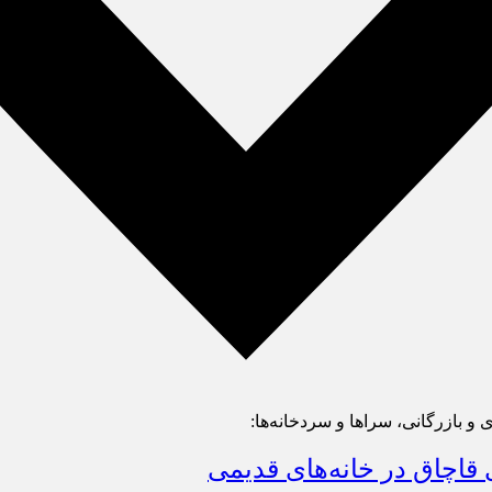
 و بازرگانی، سراها و سردخانه‌ها:
 قاچاق در خانه‌های قدیمی