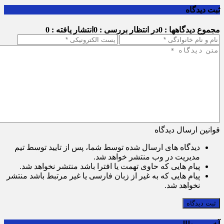
ثبت دیدگاه
مجموع دیدگاهها : 0
در انتظار بررسی : 0
انتشار یافته : 0
قوانین ارسال دیدگاه
دیدگاه های ارسال شده توسط شما، پس از تایید توسط تیم
مدیریت در وب منتشر خواهد شد.
پیام هایی که حاوی تهمت یا افترا باشد منتشر نخواهد شد.
پیام هایی که به غیر از زبان فارسی یا غیر مرتبط باشد منتشر
نخواهد شد.
ثبت دیدگاه