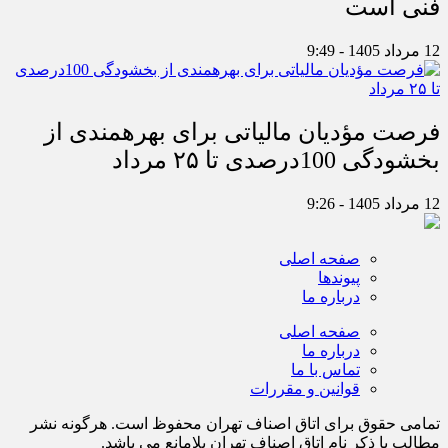
فنی است
12 مرداد 1405 - 9:49
فرصت مؤدیان مالیاتی برای بهره‎مندی از
بخشودگی 100درصدی تا ۲۵ مرداد
12 مرداد 1405 - 9:26
صفحه اصلی
پیوندها
درباره ما
صفحه اصلی
درباره ما
تماس با ما
قوانین و مقررات
تمامی حقوق برای اتاق اصناف تهران محفوظ است. هرگونه نشر
مطالب با ذكر نام اتاق اصناف تهران بلامانع مي باشد.