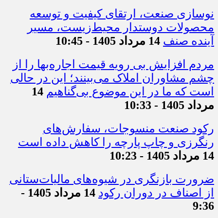
نوسازی صنعت، ارتقای کیفیت و توسعه
محصولات دوستدار محیط‌زیست، مسیر
آینده صنف
14 مرداد 1405 - 10:45
مردم افزایش بی رویه قیمت اجاره‌بها را از
چشم مشاوران املاک می‌بینند؛ این در حالی
است که ما در این موضوع بی‌گناهیم
14
مرداد 1405 - 10:33
رکود صنعت منسوجات، سفارش‌های
رنگرزی و چاپ پارچه را کاهش داده است
14 مرداد 1405 - 10:23
ضرورت بازنگری در شیوه‌های مالیات‌ستانی
از اصناف در دوران رکود
14 مرداد 1405 -
9:36