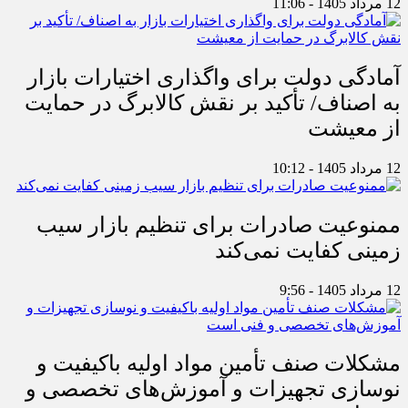
12 مرداد 1405 - 11:06
آمادگی دولت برای واگذاری اختیارات بازار
به اصناف/ تأکید بر نقش کالابرگ در حمایت
از معیشت
12 مرداد 1405 - 10:12
ممنوعیت صادرات برای تنظیم بازار سیب
زمینی کفایت نمی‌کند
12 مرداد 1405 - 9:56
مشکلات صنف تأمین مواد اولیه باکیفیت و
نوسازی تجهیزات و آموزش‌های تخصصی و