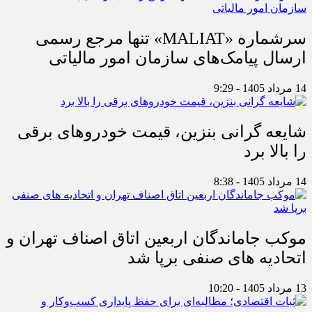
سرشماره «MALIAT» تنها مرجع رسمی
ارسال پیامک‌های سازمان امور مالیاتی
14 مرداد 1405 - 9:29
شایعه گرانی بنزین، قیمت خودروهای برقی
را بالا برد
14 مرداد 1405 - 8:38
موکب جاماندگان اربعین اتاق اصناف تهران و
اتحادیه های صنفی برپا شد
13 مرداد 1405 - 10:20