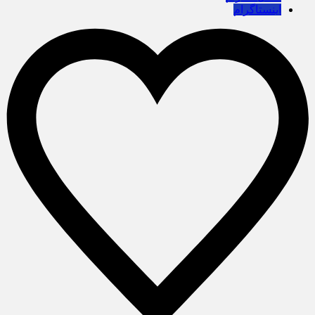
اینستاگرام