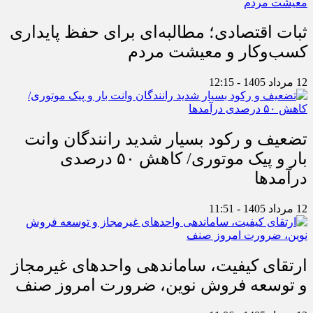
ثبات اقتصادی؛ مطالبه‌ای برای حفظ پایداری
کسب‌وکار و معیشت مردم
12 مرداد 1405 - 12:15
تضعیف و رکود بسیار شدید رانندگان وانت
بار و پیک موتوری/ کاهش ۵۰ درصدی
درآمدها
12 مرداد 1405 - 11:51
ارتقای کیفیت، ساماندهی واحدهای غیرمجاز
و توسعه فروش نوین، ضرورت امروز صنف