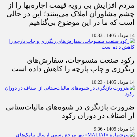
مردم افزایش بی رویه قیمت اجاره‌بها را از
چشم مشاوران املاک می‌بینند؛ این در حالی
است که ما در این موضوع بی‌گناهیم
14 مرداد 1405 - 10:33
رکود صنعت منسوجات، سفارش‌های
رنگرزی و چاپ پارچه را کاهش داده است
14 مرداد 1405 - 10:23
ضرورت بازنگری در شیوه‌های مالیات‌ستانی
از اصناف در دوران رکود
14 مرداد 1405 - 9:36