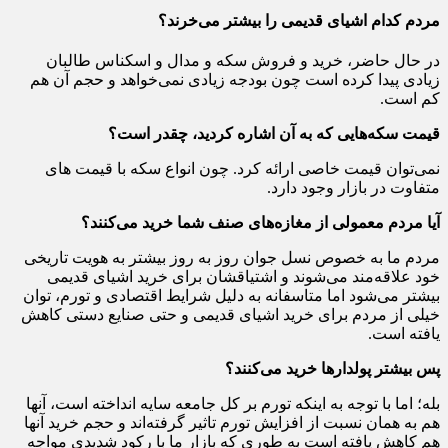
مردم کدام اشیای قدیمی را بیشتر می‌خرند؟
در حال حاضر، خرید و فروش سکه و مدال و اسکناس طالبان
زیادی پیدا کرده است چون بودجه زیادی نمی‌خواهد و حجم آن هم
کم است.
قیمت سکه‌هایی که به آن اشاره کردید، چقدر است؟
نمی‌توان قیمت خاصی ارائه کرد. چون انواع سکه با قیمت های
متفاوت در بازار وجود دارد.
آیا مردم معمولی از مغازه‌های صنف شما خرید می‌کنند؟
مردم ما به خصوص نسل جوان روز به روز بیشتر به هویت تاریخی
خود علاقه‌مند می‌شوند و اشتیاقشان برای خرید اشیای قدیمی
بیشتر می‌شود اما متاسفانه به دلیل شرایط اقتصادی و تورم، توان
خیلی از مردم برای خرید اشیای قدیمی و حتی صنایع دستی کاهش
یافته است.
پس بیشتر پولدارها خرید می‌کنند؟
بله؛ اما با توجه به اینکه تورم بر کل جامعه سایه انداخته است، آنها
هم به همان نسبت از افزایش تورم تاثیر گرفته‌اند و حجم خرید آنها
هم کاهش یافته است به طوری که بازار ما با رکود شدیدی مواجه