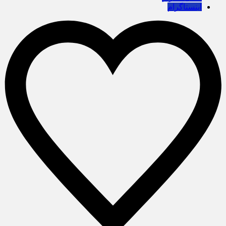
اینستاگرام