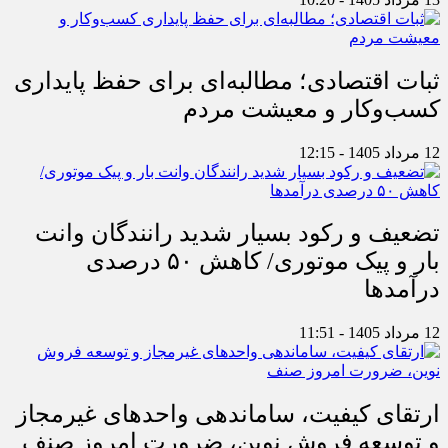
ثبات اقتصادی؛ مطالبه‌ای برای حفظ پایداری
کسب‌وکار و معیشت مردم
12 مرداد 1405 - 12:15
تضعیف و رکود بسیار شدید رانندگان وانت
بار و پیک موتوری/ کاهش ۵۰ درصدی
درآمدها
12 مرداد 1405 - 11:51
ارتقای کیفیت، ساماندهی واحدهای غیرمجاز
و توسعه فروش نوین، ضرورت امروز صنف