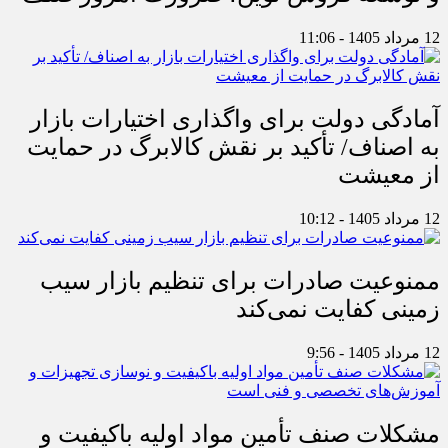
12 مرداد 1405 - 11:06
آمادگی دولت برای واگذاری اختیارات بازار
به اصناف/ تأکید بر نقش کالابرگ در حمایت
از معیشت
12 مرداد 1405 - 10:12
ممنوعیت صادرات برای تنظیم بازار سیب
زمینی کفایت نمی‌کند
12 مرداد 1405 - 9:56
مشکلات صنف تأمین مواد اولیه باکیفیت و