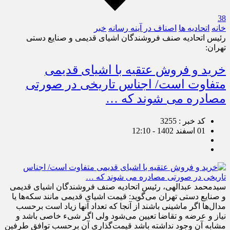
38
خانه
اتحادیه ها
اصناف در آینه رسانه
خبر
رئیس اتحادیه صنف فروشندگان اشیای قدیمی و صنایع دستی
تهران:
خرید و فروش عتقیه با اشیای قدیمی
متفاوت است/ اجناس تاریخی در صورتی
مصادره می شوند که …
کد خبر : 3255
01 اسفند 1402 - 12:10
سیدمحمد عبدالهی، رئیس اتحادیه صنف فروشندگان اشیای قدیمی
و صنایع دستی تهران می‌گوید:‌ قیمت اشیای قدیمی مانند سکه‌ها یا
مدال‌ها اگر ماشینی باشند از آنجا که تعداد آنها زیاد است برحسب
نیاز و عرضه و تقاضا تعیین می‌شود ولی اگر شیء خاصی باشد و
مشابه آن وجود نداشته باشد قیمت‌گذاری آن برحسب توافق طرفین