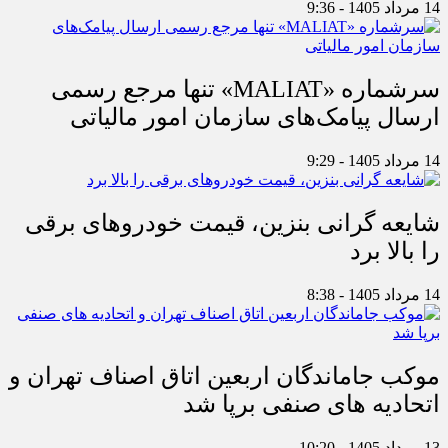
14 مرداد 1405 - 9:36
سرشماره «MALIAT» تنها مرجع رسمی
ارسال پیامک‌های سازمان امور مالیاتی
14 مرداد 1405 - 9:29
شایعه گرانی بنزین، قیمت خودروهای برقی
را بالا برد
14 مرداد 1405 - 8:38
موکب جاماندگان اربعین اتاق اصناف تهران و
اتحادیه های صنفی برپا شد
13 مرداد 1405 - 10:20