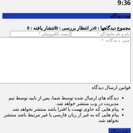
9:36
ثبت دیدگاه
مجموع دیدگاهها : 0
در انتظار بررسی : 0
انتشار یافته : 0
قوانین ارسال دیدگاه
دیدگاه های ارسال شده توسط شما، پس از تایید توسط تیم
مدیریت در وب منتشر خواهد شد.
پیام هایی که حاوی تهمت یا افترا باشد منتشر نخواهد شد.
پیام هایی که به غیر از زبان فارسی یا غیر مرتبط باشد منتشر
نخواهد شد.
ثبت دیدگاه