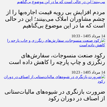
مردم افزایش بی رویه قیمت اجاره‌بها را از
چشم مشاوران املاک می‌بینند؛ این در حالی
است که ما در این موضوع بی‌گناهیم
14 مرداد 1405 - 10:33
رکود صنعت منسوجات، سفارش‌های
رنگرزی و چاپ پارچه را کاهش داده است
14 مرداد 1405 - 10:23
ضرورت بازنگری در شیوه‌های مالیات‌ستانی
از اصناف در دوران رکود