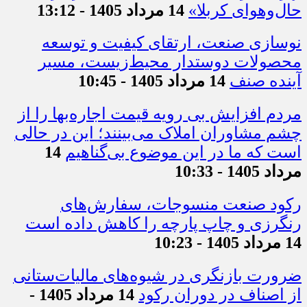
حال‌وهوای کربلا»
14 مرداد 1405 - 13:12
نوسازی صنعت، ارتقای کیفیت و توسعه
محصولات دوستدار محیط‌زیست، مسیر
آینده صنف
14 مرداد 1405 - 10:45
مردم افزایش بی رویه قیمت اجاره‌بها را از
چشم مشاوران املاک می‌بینند؛ این در حالی
است که ما در این موضوع بی‌گناهیم
14
مرداد 1405 - 10:33
رکود صنعت منسوجات، سفارش‌های
رنگرزی و چاپ پارچه را کاهش داده است
14 مرداد 1405 - 10:23
ضرورت بازنگری در شیوه‌های مالیات‌ستانی
از اصناف در دوران رکود
14 مرداد 1405 -