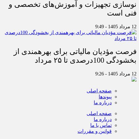
نوسازی تجهیزات و آموزش‌های تخصصی و
فنی است
12 مرداد 1405 - 9:49
فرصت مؤدیان مالیاتی برای بهره‎مندی از
بخشودگی 100درصدی تا ۲۵ مرداد
12 مرداد 1405 - 9:26
صفحه اصلی
پیوندها
درباره ما
صفحه اصلی
درباره ما
تماس با ما
قوانین و مقررات