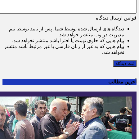
قوانین ارسال دیدگاه
دیدگاه های ارسال شده توسط شما، پس از تایید توسط تیم
مدیریت در وب منتشر خواهد شد.
پیام هایی که حاوی تهمت یا افترا باشد منتشر نخواهد شد.
پیام هایی که به غیر از زبان فارسی یا غیر مرتبط باشد منتشر
نخواهد شد.
ثبت دیدگاه
آخرین مطالب