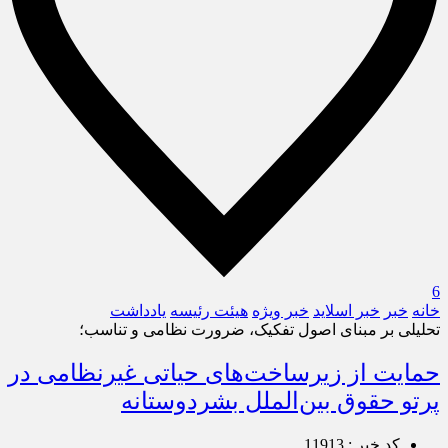
6
خانه
خبر
خبر اسلايد
خبر ویژه
هیئت رئیسه
یادداشت
تحلیلی بر مبنای اصول تفکیک، ضرورت نظامی و تناسب؛
حمایت از زیرساخت‌های حیاتی غیرنظامی در
پرتو حقوق بین‌الملل بشردوستانه