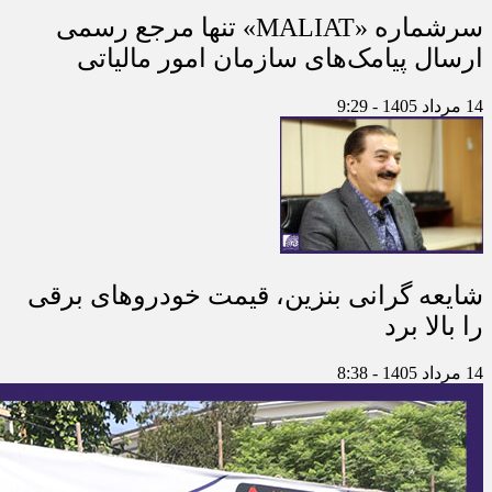
سرشماره «MALIAT» تنها مرجع رسمی
ارسال پیامک‌های سازمان امور مالیاتی
14 مرداد 1405 - 9:29
شایعه گرانی بنزین، قیمت خودروهای برقی
را بالا برد
14 مرداد 1405 - 8:38