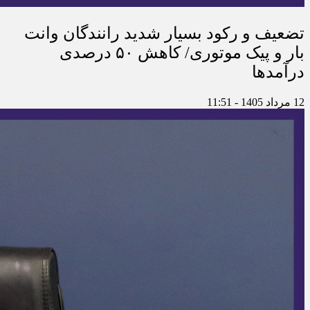
تضعیف و رکود بسیار شدید رانندگان وانت
بار و پیک موتوری/ کاهش ۵۰ درصدی
درآمدها
12 مرداد 1405 - 11:51