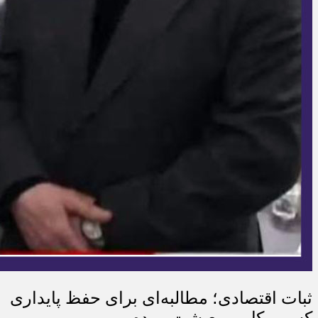
ثبات اقتصادی؛ مطالبه‌ای برای حفظ پایداری