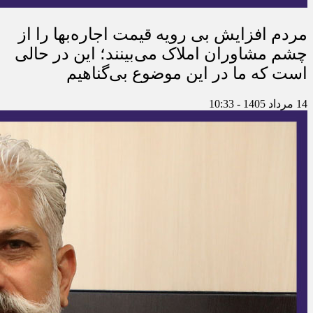
مردم افزایش بی رویه قیمت اجاره‌بها را از
چشم مشاوران املاک می‌بینند؛ این در حالی
است که ما در این موضوع بی‌گناهیم
14 مرداد 1405 - 10:33