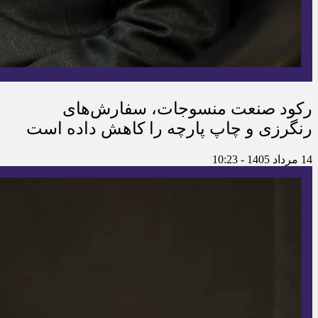
رکود صنعت منسوجات، سفارش‌های
رنگرزی و چاپ پارچه را کاهش داده است
14 مرداد 1405 - 10:23