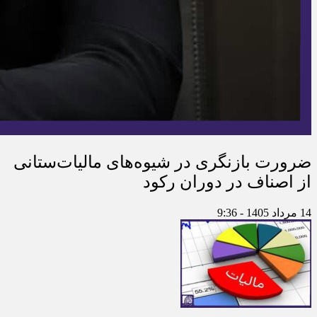
ضرورت بازنگری در شیوه‌های مالیات‌ستانی
از اصناف در دوران رکود
14 مرداد 1405 - 9:36