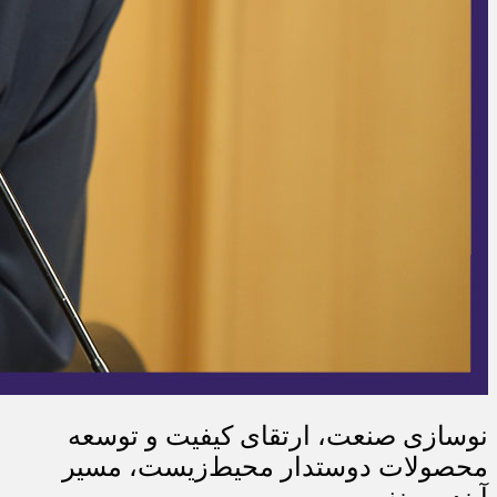
نوسازی صنعت، ارتقای کیفیت و توسعه
محصولات دوستدار محیط‌زیست، مسیر