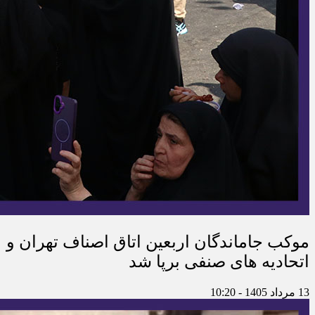
موکب جاماندگان اربعین اتاق اصناف تهران و
اتحادیه های صنفی برپا شد
13 مرداد 1405 - 10:20