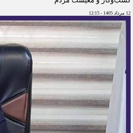
کسب‌وکار و معیشت مردم
12 مرداد 1405 - 12:15