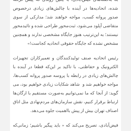
شده، اتحادیه‌ها در آینده با چالش‌های زیادی درخصوص
صدور پروانه کسب، مواجه خواهند شد؛ مدارکی از سوی
متقاضی آپلود می‌شود، ثبت‌محور طراحی شده و تائیدمحور
نیستند؛ به این‌ترتیب هنوز جایگاه مشخصی ندارند و همچنین
مشخص نشده که جایگاه حقوقی اتحادیه کجاست!»
رئیس اتحادیه صنف تولیدکنندگان و تعمیرکاران تجهیزات
الکترونیک و حفاظتی، با تاکید بر این‌که قطعا در آینده با
چالش‌های زیادی در رابطه با پروسه صدور پروانه کسب‌ها،
مواجه خواهیم شد و شاهد شکایات زیادی خواهیم بود، می
گوید: از آنجا که ما نمی‌توانیم به‌صورت مستقیم با ارگان‌ها
ارتباط برقرار کنیم، نقش سازمان‌های مردم‌نهادی مثل اتاق
اصناف تهران بیش از پیش بااهمیت جلوه می‌دهد.
فیض‌آبادی، تصریح می‌کند که « باید پیگیر باشیم؛ زمانی‌که