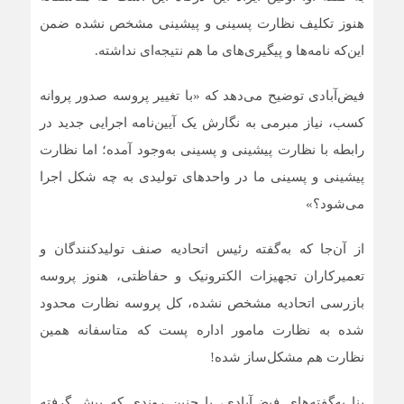
هنوز تکلیف نظارت پسینی و پیشینی مشخص نشده ضمن
این‌که نامه‌ها و پیگیری‌های ما هم نتیجه‌ای نداشته.
فیض‌آبادی توضیح می‌دهد که «با تغییر پروسه صدور پروانه
کسب، نیاز مبرمی به نگارش یک آیین‌نامه اجرایی جدید در
رابطه با نظارت پیشینی و پسینی به‌وجود آمده؛ اما نظارت
پیشینی و پسینی ما در واحدهای تولیدی به چه شکل اجرا
می‌شود؟»
از آن‌جا که به‌گفته رئیس اتحادیه صنف تولیدکنندگان و
تعمیرکاران تجهیزات الکترونیک و حفاظتی، هنوز پروسه
بازرسی اتحادیه مشخص نشده، کل پروسه نظارت محدود
شده به نظارت مامور اداره پست که متاسفانه همین
نظارت هم مشکل‌ساز شده!
بنا به‌گفته‌های فیض‌آبادی، با چنین روندی که پیش گرفته