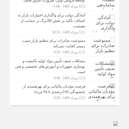
توسعه فروش نوین، ضرورت امروز صنف
12 مرداد 1405 - 11:06
آمادگی دولت برای واگذاری اختیارات بازار به
اصناف/ تأکید بر نقش کالابرگ در حمایت از
معیشت
12 مرداد 1405 - 10:12
ممنوعیت صادرات برای تنظیم بازار سیب
زمینی کفایت نمی‌کند
12 مرداد 1405 - 9:56
مشکلات صنف تأمین مواد اولیه باکیفیت و
نوسازی تجهیزات و آموزش‌های تخصصی و فنی
است
12 مرداد 1405 - 9:49
فرصت مؤدیان مالیاتی برای بهره‎مندی از
بخشودگی 100درصدی تا ۲۵ مرداد
12 مرداد 1405 - 9:26