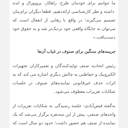
ما نتوانیم برای خودمان طرح، راهکار، پروپوزال و ایده
داشته و نظر کارشناسی ارائه‌دهیم، قطعا دیگران برای‌مان
تصمیم می‌گیرند؛ در واقع با رهایی از انفعال است که
می‌توان به جایگاه واقعی خود نزدیک‌تر شد و به حقوق خود
دست‌یافت.»
جریمه‌های سنگین برای صنوف در غیاب آن‌ها
رئیس اتحادیه صنف تولیدکنندگان و تعمیرکاران تجهیزات
الکترونیک و حفاظتی به چالش دیگری اشاره می کند که به
اثرات حذف غیرقانونی نماینده‌های صنوف در جلسات
شکایات تعزیرات معطوف می‌شود.
به‌گفته فیض‌آبادی: جلسه رسیدگی به شکایات تعزیرات از
واحدهای صنفی، پیش از این سه‌نفره برگزار می‌شد که یک
نماینده از صنف هم حضور داشت؛ حدود دو سال است که