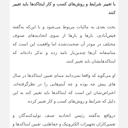
با تغییر شرایط و روش‌های کسب و کار اینتاکدها باید تغییر
کنند
بحث بعدی به مالیات مربوط می‌شود و با این‌که به‌گفته
فیض‌آبادی، بارها و بارها از سوی اتحادیه‌های صنوف
مختلف در مودر آن صحبت‌شده اما واقعیت این است که
متاسفانه آن‌ها چندین‌بار نامه زده و تذکر داده‌اند که
اینتاکدهایشان باید تغییر کنند.
او می‌گوید که واقعا نمی‌دانند مبنای تعیین اینتاکدها در سال
های پیش چه بوده و چه آیتم‌هایی را در نظرگرفته‌اند.
اعتراض‌شان این است که اینتاکدها باید تغییر کند به این
دلیل که شرایط و روش‌های کسب و کار تغییر کرده.
درواقع به‌گفته رئیس اتحادیه صنف تولیدکنندگان و
تعمیرکاران تجهیزات الکترونیک و حفاظتی، تعیین اینتاکدها و