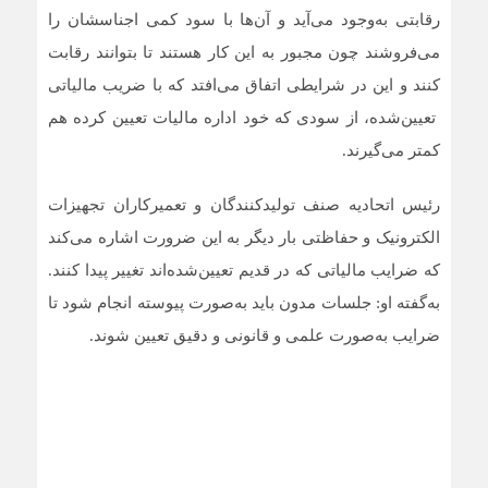
رقابتی به‌وجود می‌آید و آن‌ها با سود کمی اجناسشان را
می‌فروشند چون مجبور به این کار هستند تا بتوانند رقابت
کنند و این در شرایطی اتفاق می‌افتد که با ضریب مالیاتی
تعیین‌شده، از سودی که خود اداره مالیات تعیین کرده هم
کمتر می‌گیرند.
رئیس اتحادیه صنف تولیدکنندگان و تعمیرکاران تجهیزات
الکترونیک و حفاظتی بار دیگر به این ضرورت اشاره می‌کند
که ضرایب مالیاتی که در قدیم تعیین‌شده‌اند تغییر پیدا کنند.
به‌گفته او: جلسات مدون باید به‌صورت پیوسته انجام شود تا
ضرایب به‌صورت علمی و قانونی و دقیق تعیین شوند.