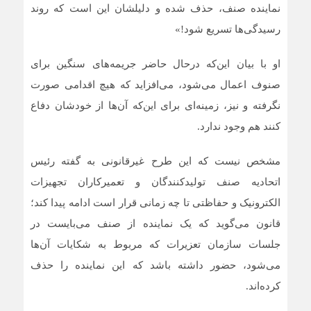
نماینده صنف، حذف شده و دلیلشان این است که روند
رسیدگی‌ها تسریع شود!»
او با بیان این‌که درحال حاضر جریمه‌های سنگین برای
صنوف اعمال می‌شود، می‌افزاید که هیچ اقدامی صورت
نگرفته و نیز، زمینه‌ای برای این‌که آن‌ها از خودشان دفاع
کنند هم وجود ندارد.
مشخص نیست که این طرح غیرقانونی به گفته رئیس
اتحادیه صنف تولیدکنندگان و تعمیرکاران تجهیزات
الکترونیک و حفاظتی تا چه زمانی قرار است ادامه پیدا کند؛
قانون می‌گوید که یک نماینده از صنف می‌بایست در
جلسات سازمان تعزیرات که مربوط به شکایات آن‌ها
می‌شود، حضور داشته باشد که این نماینده را حذف
کرده‌اند.