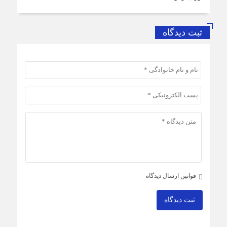
ثبت دیدگاه
قوانین ارسال دیدگاه
ثبت دیدگاه