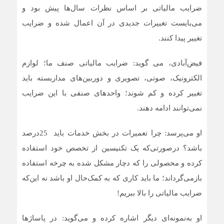
ضرایب مالیاتی بر اساس نظرات سال‌ها پیش بود و
می‌بایست تغییرات جدیدی در آن اعمال شده و ضرایب
تغییر پیدا کنند.
فیض‌آبادی، می گوید: ضرایب مالیاتی صنف ما؛ لوازم
الکترونیک، صوتی، تصویری و دوربین‌های مداربسته باید
تغییر کرده و کم شوند؛ واحدهای صنفی با این ضرایب
نمی‌توانند ادامه دهند.
او می‌پرسد: چرا تعمیرات در بخش خدمات باید 25درصد
باشد؟ درصورتی‌که یک تکنیسین از تخصص خود استفاده
کرده و محصولی را که دچار مشکل شده به چرخه استفاده
بازمی‌گرداند؛ ما باید کاری که به کمک‌حال او باشد نه این‌که
ضرایب مالیاتی را بالا ببریم!
او به‌نمونه‌ای دیگر اشاره کرده و می‌گوید: در پاساژها