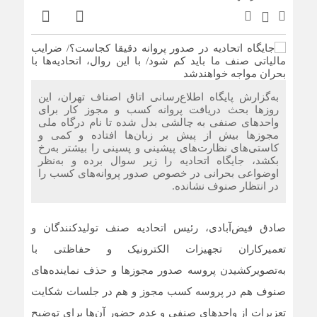
به‌گزارش پایگاه اطلاع‌رسانی اتاق اصناف تهران، این
روزها بحث دریافت پروانه کسب و مجوز کار برای
واحدهای صنفی به چالشی بدل شده تا نام درگاه ملی
مجوزها بیش از پیش بر زبان‌ها افتاده و کمی و
کاستی‌های نظارت‌های پیشینی و پسینی را بیشتر به‌رخ
بکشد، جایگاه اتحادیه را زیر سوال برده و به‌نظر
اوضواعی بحرانی در خصوص صدور پروانه‌های کسب را
در انتظار صنوف نشانده.
صادق فیض‌آبادی، رئیس اتحادیه صنف تولیدکنندگان و
تعمیرکاران تجهیزات الکترونیک و حفاظتی با
به‌تصویرکشیدن پروسه صدور مجوزها و حذف نماینده‌های
صنوف هم در پروسه کسب مجوز و هم در جلسات شکایت
تعزیرات از واحدهای صنفی و عدم حضور آن‌ها برای توضیح