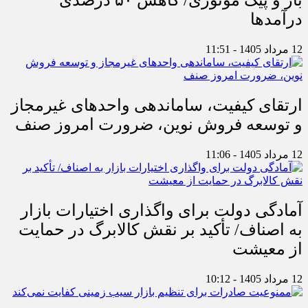
بار و پیک موتوری/ کاهش ۵۰ درصدی
درآمدها
12 مرداد 1405 - 11:51
ارتقای کیفیت، ساماندهی واحدهای غیرمجاز
و توسعه فروش نوین، ضرورت امروز صنف
12 مرداد 1405 - 11:06
آمادگی دولت برای واگذاری اختیارات بازار
به اصناف/ تأکید بر نقش کالابرگ در حمایت
از معیشت
12 مرداد 1405 - 10:12