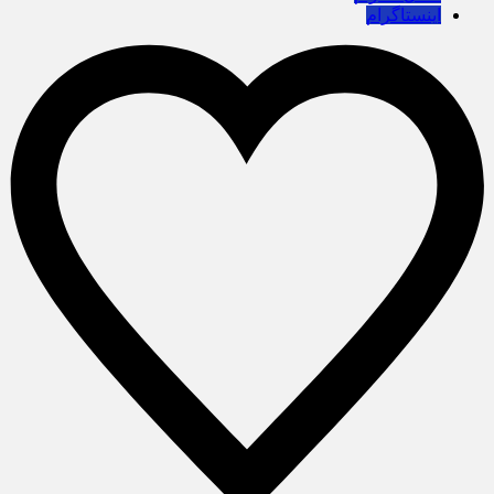
اینستاگرام