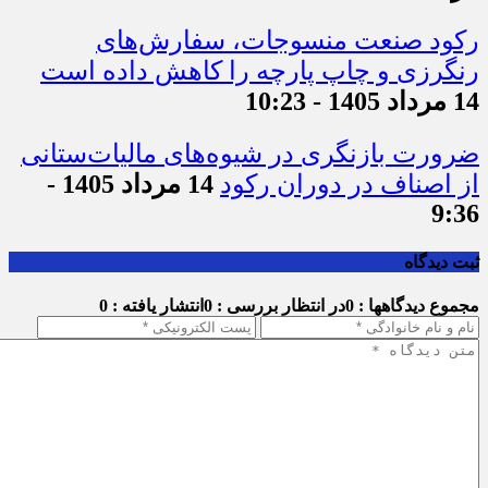
رکود صنعت منسوجات، سفارش‌های
رنگرزی و چاپ پارچه را کاهش داده است
14 مرداد 1405 - 10:23
ضرورت بازنگری در شیوه‌های مالیات‌ستانی
از اصناف در دوران رکود
14 مرداد 1405 -
9:36
ثبت دیدگاه
مجموع دیدگاهها : 0
در انتظار بررسی : 0
انتشار یافته : 0