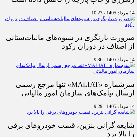
14 مرداد 1405 - 10:23
ضرورت بازنگری در شیوه‌های مالیات‌ستانی
از اصناف در دوران رکود
14 مرداد 1405 - 9:36
سرشماره «MALIAT» تنها مرجع رسمی
ارسال پیامک‌های سازمان امور مالیاتی
14 مرداد 1405 - 9:29
شایعه گرانی بنزین، قیمت خودروهای برقی
را بالا برد