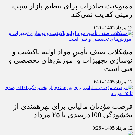
ممنوعیت صادرات برای تنظیم بازار سیب
زمینی کفایت نمی‌کند
12 مرداد 1405 - 9:56
مشکلات صنف تأمین مواد اولیه باکیفیت و
نوسازی تجهیزات و آموزش‌های تخصصی و
فنی است
12 مرداد 1405 - 9:49
فرصت مؤدیان مالیاتی برای بهره‎مندی از
بخشودگی 100درصدی تا ۲۵ مرداد
12 مرداد 1405 - 9:26