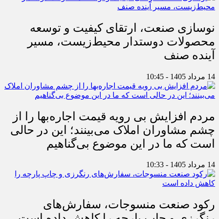
نوسازی صنعت، ارتقای کیفیت و توسعه
محصولات دوستدار محیط‌زیست، مسیر
آینده صنف
14 مرداد 1405 - 10:45
مردم افزایش بی رویه قیمت اجاره‌بها را از
چشم مشاوران املاک می‌بینند؛ این در حالی
است که ما در این موضوع بی‌گناهیم
14 مرداد 1405 - 10:33
رکود صنعت منسوجات، سفارش‌های
رنگرزی و چاپ پارچه را کاهش داده است