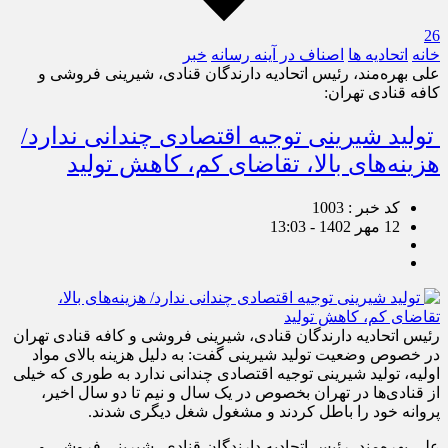
26
خانه
اتحادیه ها
اصناف در آینه رسانه
خبر
علی بهره‌مند، رئیس اتحادیه دارندگان قنادی، شیرینی فروشی و
کافه قنادی تهران:
تولید شیرینی توجیه اقتصادی چندانی ندارد/
هزینه‌های بالا، تقاضای کم، کاهش تولید
کد خبر : 1003
12 مهر 1402 - 13:03
رئیس اتحادیه دارندگان قنادی، شیرینی فروشی و کافه قنادی تهران
در خصوص وضعیت تولید شیرینی گفت: به دلیل هزینه‌ بالای مواد
اولیه، تولید شیرینی توجیه اقتصادی چندانی ندارد به طوری که خیلی
از قنادی‌ها در تهران بخصوص در یک سال و نیم تا دو سال اخیر،
پروانه‌ خود را باطل کردند و مشغول شغل دیگری شدند.
علی بهره‌مند، رئیس اتحادیه دارندگان قنادی، شیرینی فروشی و