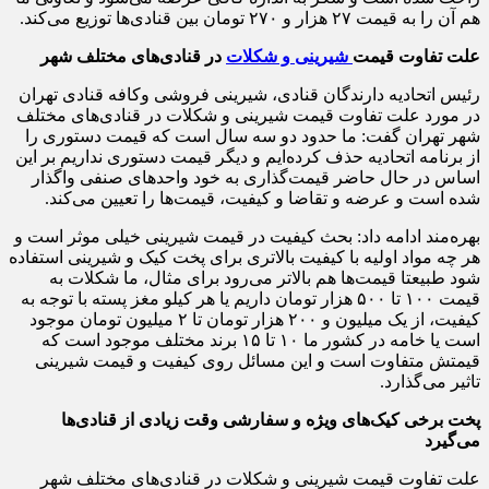
هم آن را به قیمت ۲۷ هزار و ۲۷۰ تومان بین قنادی‌ها توزیع می‌کند.
علت تفاوت قیمت
شیرینی و شکلات
در قنادی‌های مختلف شهر
رئیس اتحادیه دارندگان قنادی، شیرینی فروشی وکافه قنادی تهران
در مورد علت تفاوت قیمت شیرینی و شکلات در قنادی‌های مختلف
شهر تهران گفت: ما حدود دو سه سال است که قیمت دستوری را
از برنامه اتحادیه حذف کرده‌ایم و دیگر قیمت دستوری نداریم بر این
اساس در حال حاضر قیمت‌گذاری به خود واحدهای صنفی واگذار
شده است و عرضه و تقاضا و کیفیت، قیمت‌ها را تعیین می‌کند.
بهره‌مند ادامه داد: بحث کیفیت در قیمت شیرینی خیلی موثر است و
هر چه مواد اولیه با کیفیت بالاتری برای پخت کیک و شیرینی استفاده
شود طبیعتا قیمت‌ها هم بالاتر می‌رود برای مثال، ما شکلات به
قیمت ۱۰۰ تا ۵۰۰ هزار تومان داریم یا هر کیلو مغز پسته با توجه به
کیفیت، از یک میلیون و ۲۰۰ هزار تومان تا ۲ میلیون تومان موجود
است یا خامه در کشور ما ۱۰ تا ۱۵ برند مختلف موجود است که
قیمتش متفاوت است و این مسائل روی کیفیت و قیمت شیرینی
تاثیر می‌گذارد.
پخت برخی کیک‌های ویژه و سفارشی وقت زیادی از قنادی‌ها
می‌گیرد
علت تفاوت قیمت شیرینی و شکلات در قنادی‌های مختلف شهر