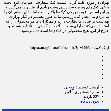
تهران در مورد علت گرانی قیمت کیک سفارشی هم بیان کرد: پخت
برخی کیک‌های ویژه و سفارشی وقت زیادی از قنادی‌ها می‌گیرد و
بر این اساس، قیمت برخی کیک‌ها بالاتر است اما ما این اطمینان را
به مردم می‌دهیم که بازرسین ما به طور مستمر در کنار وزارت
بهداشت بر قنادی‌ها نظارت دارند و همکاران ما هر محصولی را که
استفاده می‌کنند دارای سیب سلامت و گواهی استاندارد هستند و
خارج از این، هیچ محصولی در قنادی‌ها استفاده نمی‌شود.
لینک کوتاه :
https://otaghasnaftehran.ir/?p=1003
ارسال توسط :
مولایی
منبع : همشهری آنلاین
827 بازدید
بدون دیدگاه