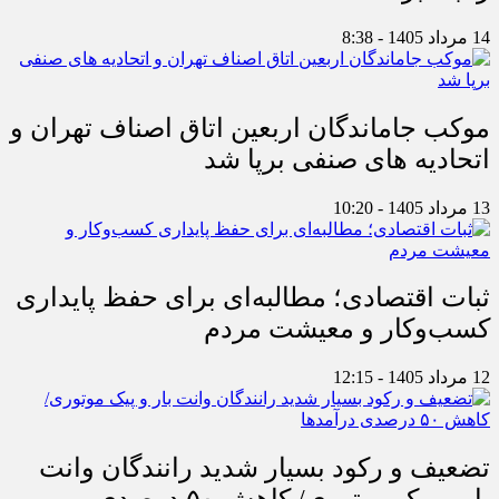
14 مرداد 1405 - 8:38
موکب جاماندگان اربعین اتاق اصناف تهران و
اتحادیه های صنفی برپا شد
13 مرداد 1405 - 10:20
ثبات اقتصادی؛ مطالبه‌ای برای حفظ پایداری
کسب‌وکار و معیشت مردم
12 مرداد 1405 - 12:15
تضعیف و رکود بسیار شدید رانندگان وانت