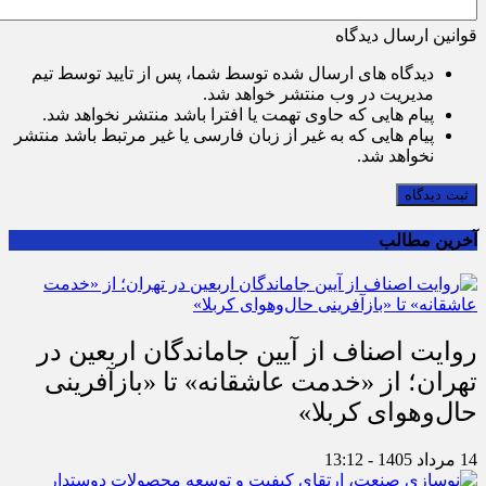
قوانین ارسال دیدگاه
دیدگاه های ارسال شده توسط شما، پس از تایید توسط تیم
مدیریت در وب منتشر خواهد شد.
پیام هایی که حاوی تهمت یا افترا باشد منتشر نخواهد شد.
پیام هایی که به غیر از زبان فارسی یا غیر مرتبط باشد منتشر
نخواهد شد.
ثبت دیدگاه
آخرین مطالب
روایت اصناف از آیین جاماندگان اربعین در
تهران؛ از «خدمت عاشقانه» تا «بازآفرینی
حال‌وهوای کربلا»
14 مرداد 1405 - 13:12