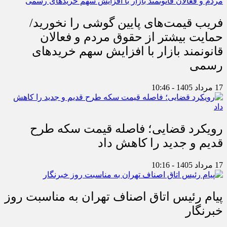
فریب قیمت‌های پایین گوشی را نخورید/
حمایت بیشتر از حقوق مردم و فعالان
قانونمند بازار با افزایش سهم خریدهای
رسمی
17 مرداد 1405 - 10:46
رویکرد قضایی؛ فاصله قیمت سکه طرح
قدیم و جدید را کاهش داد
17 مرداد 1405 - 10:16
پیام رئیس اتاق اصناف تهران به مناسبت روز
خبرنگار