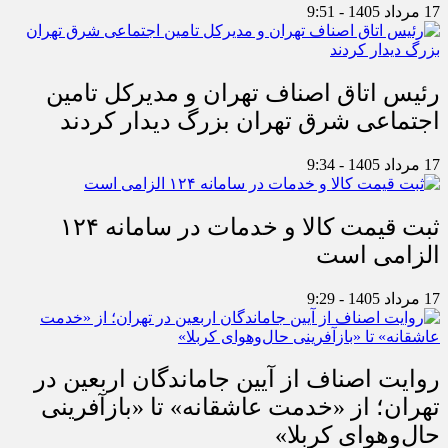
17 مرداد 1405 - 9:51
رئیس اتاق اصناف تهران و مدیرکل تامین
اجتماعی شرق تهران بزرگ دیدار کردند
17 مرداد 1405 - 9:34
ثبت قیمت کالا و خدمات در سامانه ۱۲۴
الزامی است
17 مرداد 1405 - 9:29
روایت اصناف از آیین جاماندگان اربعین در
تهران؛ از «خدمت عاشقانه» تا «بازآفرینی
حال‌وهوای کربلا»