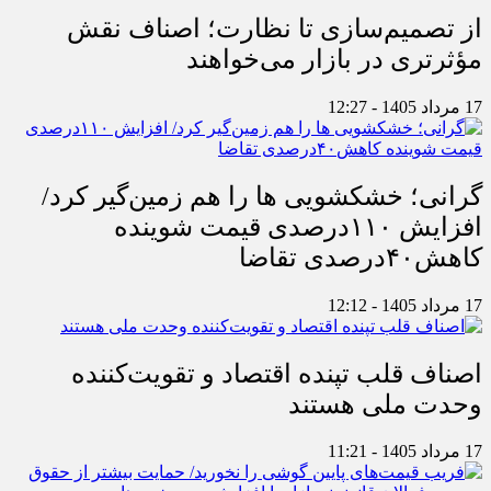
از تصمیم‌سازی تا نظارت؛ اصناف نقش
مؤثرتری در بازار می‌خواهند
17 مرداد 1405 - 12:27
گرانی؛ خشکشویی‌ ها را هم زمین‌گیر کرد/
افزایش ۱۱۰درصدی قیمت شوینده
کاهش۴۰درصدی تقاضا
17 مرداد 1405 - 12:12
اصناف قلب تپنده اقتصاد و تقویت‌کننده
وحدت ملی هستند
17 مرداد 1405 - 11:21