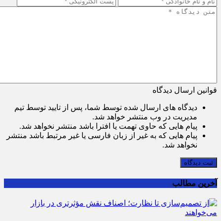
قوانین ارسال دیدگاه
دیدگاه های ارسال شده توسط شما، پس از تایید توسط تیم
مدیریت در وب منتشر خواهد شد.
پیام هایی که حاوی تهمت یا افترا باشد منتشر نخواهد شد.
پیام هایی که به غیر از زبان فارسی یا غیر مرتبط باشد منتشر
نخواهد شد.
ثبت دیدگاه
آخرین مطالب