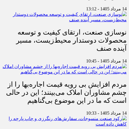
14 مرداد 1405 - 13:12
نوسازی صنعت، ارتقای کیفیت و توسعه
محصولات دوستدار محیط‌زیست، مسیر
آینده صنف
14 مرداد 1405 - 10:45
مردم افزایش بی رویه قیمت اجاره‌بها را از
چشم مشاوران املاک می‌بینند؛ این در حالی
است که ما در این موضوع بی‌گناهیم
14 مرداد 1405 - 10:33