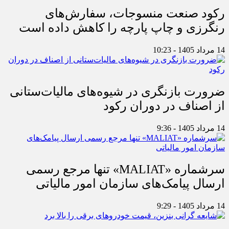
رکود صنعت منسوجات، سفارش‌های
رنگرزی و چاپ پارچه را کاهش داده است
14 مرداد 1405 - 10:23
ضرورت بازنگری در شیوه‌های مالیات‌ستانی
از اصناف در دوران رکود
14 مرداد 1405 - 9:36
سرشماره «MALIAT» تنها مرجع رسمی
ارسال پیامک‌های سازمان امور مالیاتی
14 مرداد 1405 - 9:29