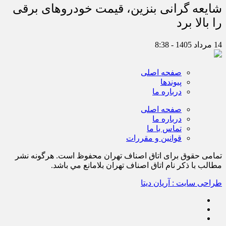
شایعه گرانی بنزین، قیمت خودروهای برقی
را بالا برد
14 مرداد 1405 - 8:38
صفحه اصلی
پیوندها
درباره ما
صفحه اصلی
درباره ما
تماس با ما
قوانین و مقررات
تمامی حقوق برای اتاق اصناف تهران محفوظ است. هرگونه نشر
مطالب با ذكر نام اتاق اصناف تهران بلامانع مي باشد.
طراحی سایت : آریان دیتا