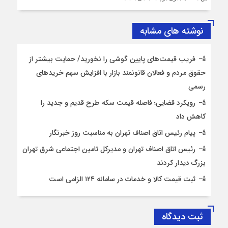
نوشته های مشابه
فریب قیمت‌های پایین گوشی را نخورید/ حمایت بیشتر از
حقوق مردم و فعالان قانونمند بازار با افزایش سهم خریدهای
رسمی
رویکرد قضایی؛ فاصله قیمت سکه طرح قدیم و جدید را
کاهش داد
پیام رئیس اتاق اصناف تهران به مناسبت روز خبرنگار
رئیس اتاق اصناف تهران و مدیرکل تامین اجتماعی شرق تهران
بزرگ دیدار کردند
ثبت قیمت کالا و خدمات در سامانه ۱۲۴ الزامی است
ثبت دیدگاه