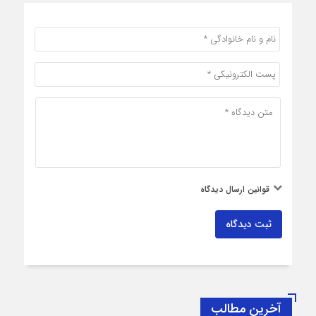
قوانین ارسال دیدگاه
ثبت دیدگاه
آخرین مطالب