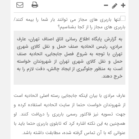
به گزارش پایگاه اطلاع رسانی اتاق اصناف تهران، عارف
مرادی، رئیس اتحادیه صنف حمل و نقل کالای شهری
تهران با توجه به شروع فصل جابجایی، اتحادیه صنف
حمل و نقل کالای شهری تهران از شهروندان خواسته
است به منظور جلوگیری از ایجاد چالش، دقت لازم را به
خرج دهند.
عارف مرادی با بیان اینکه جابجایی رسته اصلی اتحادیه است
از شهروندان خواست حتما از سایت اتحادیه استفاده کرده و
جهت تسویه نیز فاکتور رسمی باربری را دریافت کنند. او
همچنین به این نکته اشاره کرد که تابلوی باربری حتما باید با
عنوانی که با آن تماس گرفته شده، مطابقت داشته باشد.