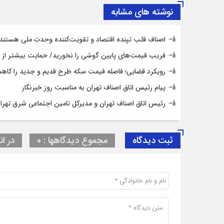
نوشته های مشابه
اصناف قلب تپنده اقتصاد و تقویت‌کننده وحدت ملی هستند
فریب قیمت‌های پایین گوشی را نخورید/ حمایت بیشتر از حق
رویکرد قضایی؛ فاصله قیمت سکه طرح قدیم و جدید را کاه
پیام رئیس اتاق اصناف تهران به مناسبت روز خبرنگار
رئیس اتاق اصناف تهران و مدیرکل تامین اجتماعی شرق تهران
ثبت دیدگاه
مجموع دیدگاهها : 0
در ان