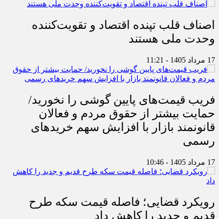
اصناف قلب تپنده اقتصاد و تقویت‌کننده
وحدت ملی هستند
17 مرداد 1405 - 11:21
فریب قیمت‌های پایین گوشی را نخورید/
حمایت بیشتر از حقوق مردم و فعالان
قانونمند بازار با افزایش سهم خریدهای
رسمی
17 مرداد 1405 - 10:46
رویکرد قضایی؛ فاصله قیمت سکه طرح
قدیم و جدید را کاهش داد