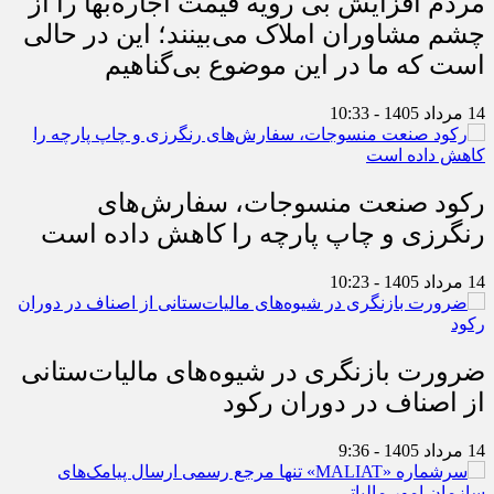
مردم افزایش بی رویه قیمت اجاره‌بها را از
چشم مشاوران املاک می‌بینند؛ این در حالی
است که ما در این موضوع بی‌گناهیم
14 مرداد 1405 - 10:33
رکود صنعت منسوجات، سفارش‌های
رنگرزی و چاپ پارچه را کاهش داده است
14 مرداد 1405 - 10:23
ضرورت بازنگری در شیوه‌های مالیات‌ستانی
از اصناف در دوران رکود
14 مرداد 1405 - 9:36