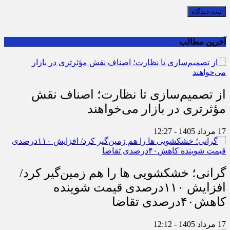
ثبت دیدگاه
آخرین مطالب
از تصمیم‌سازی تا نظارت؛ اصناف نقش
مؤثرتری در بازار می‌خواهند
17 مرداد 1405 - 12:27
گرانی؛ خشکشویی‌ ها را هم زمین‌گیر کرد/
افزایش ۱۱۰درصدی قیمت شوینده
کاهش۴۰درصدی تقاضا
17 مرداد 1405 - 12:12