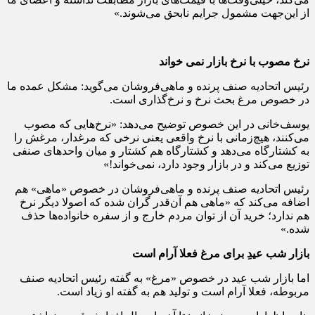
از این‌جهت مشمول جرایم نابحق می‌شوند.»
نرخ‌ مصوب با نرخ‌ بازار نمی خواند
رئیس اتحادیه صنف پرنده و ماهی‌فروشان می‌گوید: مشکل عمده ما
در خصوص مرغ بحث نرخ و نرخ‌گذاری است.
یوسف‌خانی در این خصوص توضیح می‌دهد: «نرخ‌هایی که مصوب
می‌کنند، هیچ‌زمانی با نرخ واقعی یعنی نرخی که مرغدار، مرغش را
به کشتارگاه می‌دهد و کشتارگاه هم کشتار و میان واحدهای صنفی
توزیع می‌کند و در بازار وجود دارد، نمی‌خواند!»
رئیس اتحادیه صنف پرنده و ماهی‌فروشان در خصوص «ماهی» هم
اضافه می‌کند که «ماهی هم آن‌قدر گران شده که اصولا دیگر نرخ
هم ندارد؛ خرید آن از توان مردم خارج و از سفره خانواده‌ها حذف
شده.»
بازار شب عیدِ برای مرغ فعلا آرام است
اما بازار شب عید در خصوص «مرغ» به گفته رئیس اتحادیه صنف
مربوطه، فعلا آرام است و تولید هم به گفته او زیاد است.