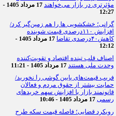
مؤثرتری در بازار می‌خواهند
17 مرداد 1405 -
12:27
گرانی؛ خشکشویی‌ ها را هم زمین‌گیر کرد/
افزایش ۱۱۰درصدی قیمت شوینده
کاهش۴۰درصدی تقاضا
17 مرداد 1405 -
12:12
اصناف قلب تپنده اقتصاد و تقویت‌کننده
وحدت ملی هستند
17 مرداد 1405 - 11:21
فریب قیمت‌های پایین گوشی را نخورید/
حمایت بیشتر از حقوق مردم و فعالان
قانونمند بازار با افزایش سهم خریدهای
رسمی
17 مرداد 1405 - 10:46
رویکرد قضایی؛ فاصله قیمت سکه طرح