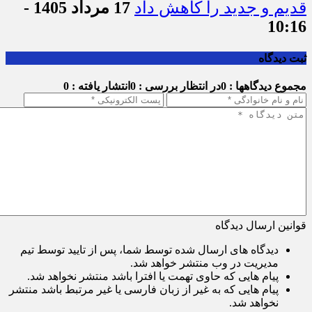
قدیم و جدید را کاهش داد
17 مرداد 1405 -
10:16
ثبت دیدگاه
مجموع دیدگاهها : 0
در انتظار بررسی : 0
انتشار یافته : 0
قوانین ارسال دیدگاه
دیدگاه های ارسال شده توسط شما، پس از تایید توسط تیم
مدیریت در وب منتشر خواهد شد.
پیام هایی که حاوی تهمت یا افترا باشد منتشر نخواهد شد.
پیام هایی که به غیر از زبان فارسی یا غیر مرتبط باشد منتشر
نخواهد شد.