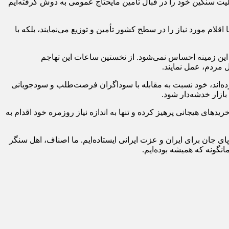
لیت سنگین خود را در قبال تأمین مایحتاج عمومی به دوش گرفته‌ایم
ام مورد نیاز را در سطح کشور تأمین و توزیع می‌نمایند، بلکه با
ر این زمینه احساس نمی‌شود. از نخستین ساعات این تهاجم
ل مردم، عمل نمایند.
رده‌اند، خود نسبت به مقابله با سوداگران فرصت‌طلب و سودجویانی
ازار خدشه‌د‌ار شود.
های هیجانی پرهیز کرده و تنها به اندازه نیاز روزمره خود اقدام به
پای جان برای ایران و عزت ایرانی ایستاده‌ایم. ما اصناف، اهل سنگر
نگونه که همیشه بوده‌ایم.