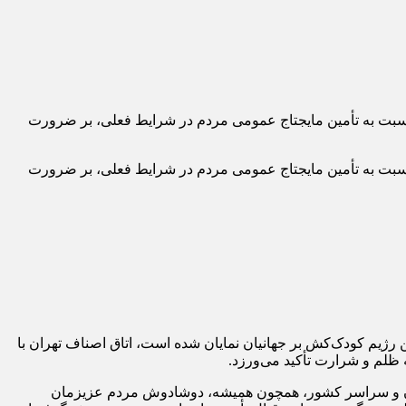
ام فعالان صنفی نسبت به تأمین مایجتاج عمومی مردم در شرایط فعلی، بر ضرورت
ام فعالان صنفی نسبت به تأمین مایجتاج عمومی مردم در شرایط فعلی، بر ضرورت
 رژیم کودک‌کش بر جهانیان نمایان شده است، اتاق اصناف تهران با
ه ظلم و شرارت تأکید می‌ورزد.
هران و سراسر کشور، همچون همیشه، دوشادوش مردم عزیزمان