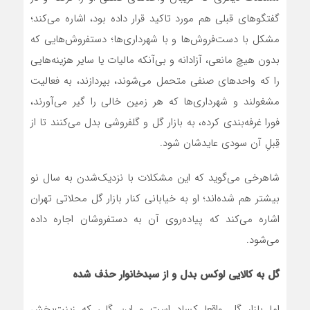
گفتگوهای قبلی هم مورد تاکید قرار داده بود، اشاره می‌کند؛
مشکل با دست‌فروش‌ها و با شهرداری‌ها؛ دستفروش‌هایی که
بدون هیچ مانعی، آزادانه و بی‌آنکه مالیات یا سایر هزینه‌هایی
را که واحدهای صنفی متحمل می‌شوند، بپردازند، به فعالیت
مشغولند و شهرداری‌ها که هر زمین خالی را گیر می‌آورند،
فورا غرفه‌بندی کرده، به بازار گل و گلفروشی بدل می‌کنند تا از
قِبلِ آن سودی عایدشان شود.
شاهرخی می‌گوید که این مشکلات با نزدیک‌شدن به سال نو
بیشتر هم شده‌اند؛ او به خیابانی کنار بازار گل محلاتی تهران
اشاره می‌کند که پیاده‌روی آن به دستفروشان اجاره داده
می‌شود.
گل به کالایی لوکس بدل و از سبدخانوار حذف شده
اما بازار گل واقعا کساد است و این گلی که زینت‌بخش