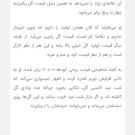
آن تقاضای زیاد را نمی‌دهد به همین دلیل قیمت گل یکمرتبه
چهار یا پنج برابر می‌شود.
او می‌افزاید که الان همان تولید را داریم اما چون خریدار
نداریم و تقاضا کم است، قیمت گل پایین می‌آید. از طرف
دیگر قیمت تولید گل خیلی بالا رفته و این هم از نظر کارگر
است و هم از نظر قیمت کود و سم و غیره.
به گفته شاهرخی قیمت برخی کودها 10 تا 12 برابر شده. او به
تاثیر افزایش تورم اشاره کرده و اظهار امیدواری می‌کند که
شب عید کاسبی گل، تکانی بخورد چراکه عده زیادی گل
کاشته اند و اگر بازار شب عید خوب نباشد و این گل‌ها روی
دستشان می‌ماند و نمی‌توانند خرجشان را دربیاورند.