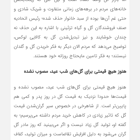
خانه‌های مردم در برهه‌های زمانی متفاوت و شریک شادی و
حتی غم آن‌ها بوده از سبد خانوار حذف شده؛ رئیس اتحادیه
صنف فروشندگان گل و گیاه تزئینی با اشاره به این حذف نه
چندان خوشایند و نیز تبدیل‌شدن گل به کالایی لوکس،
توضیح می‌دهد که مردم الان دیگر به فکر خریدن گل و گلدان
نیستند؛ به فکر تامین مایحتاج روزانه خود هستند.
هنوز هیچ قیمتی برای گل‌های شب عید، مصوب نشده
هنوز هیچ قیمتی برای گل‌های شب عید، مصوب نشده و
قیمت‌ها حدودا نزدیک به قیمت گل در روز پدر و کمی هم
پایین‌تر است. از شاهرخی در خصوص سیر گران‌شدن قیمت
گل که تاثیر زیادی در کاهش خرید مردم داشته می‌پرسیم؛ به
گفته او، تولید گل زیاد نیست و اگر می‌بینید که روز مادر گل
گران می‌شود به دلیل افزایش تقاضاست و میزان تولید، کفاف