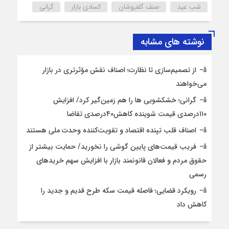
شب عید
صنف گلفروشان
کسادی بازار
گرانی
نوشته های مشابه
از تصمیم‌سازی تا نظارت؛ اصناف نقش مؤثرتری در بازار
می‌خواهند
گرانی؛ خشکشویی‌ ها را هم زمین‌گیر کرد/ افزایش
۱۱۰درصدی قیمت شوینده کاهش۴۰درصدی تقاضا
اصناف قلب تپنده اقتصاد و تقویت‌کننده وحدت ملی هستند
فریب قیمت‌های پایین گوشی را نخورید/ حمایت بیشتر از
حقوق مردم و فعالان قانونمند بازار با افزایش سهم خریدهای
رسمی
رویکرد قضایی؛ فاصله قیمت سکه طرح قدیم و جدید را
کاهش داد