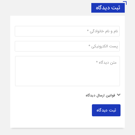
ثبت دیدگاه
قوانین ارسال دیدگاه
ثبت دیدگاه